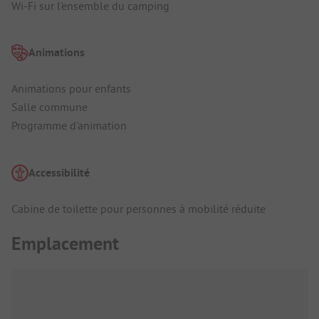
Wi-Fi sur l'ensemble du camping
Animations
Animations pour enfants
Salle commune
Programme d'animation
Accessibilité
Cabine de toilette pour personnes à mobilité réduite
Emplacement