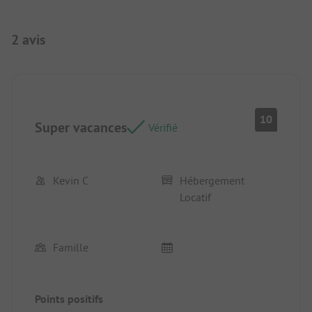
2 avis
10
Super vacances
Vérifié
Kevin C
Hébergement
Locatif
Famille
Points positifs