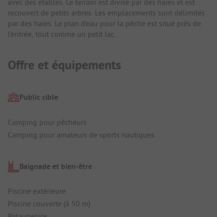
avec des étables. Le terrain est divisé par des haies et est
recouvert de petits arbres. Les emplacements sont délimités
par des haies. Le plan d'eau pour la pêche est situé près de
l'entrée, tout comme un petit lac.
Offre et équipements
Public cible
Camping pour pêcheurs
Camping pour amateurs de sports nautiques
Baignade et bien-être
Piscine extérieure
Piscine couverte (à 50 m)
Pataugeoire