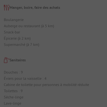
Manger, boire, faire des achats
Boulangerie
Auberge ou restaurant (à 5 km)
Snack-bar
Épicerie (à 2 km)
Supermarché (à 7 km)
Sanitaires
Douches : 9
Éviers pour la vaisselle : 4
Cabine de toilette pour personnes à mobilité réduite
Toilettes : 9
Sèche-linge
Lave-linge