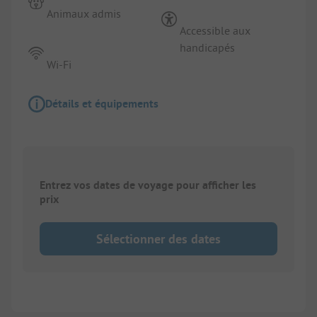
Animaux admis
Accessible aux
handicapés
Wi-Fi
Détails et équipements
Entrez vos dates de voyage pour afficher les
prix
Sélectionner des dates