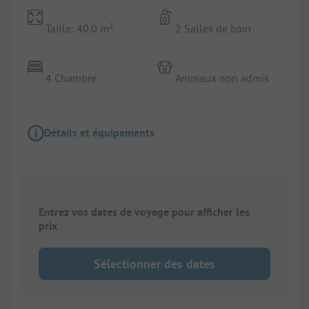
Taille: 40.0 m²
2 Salles de bain
4 Chambre
Animaux non admis
Détails et équipements
Entrez vos dates de voyage pour afficher les
prix
Sélectionner des dates