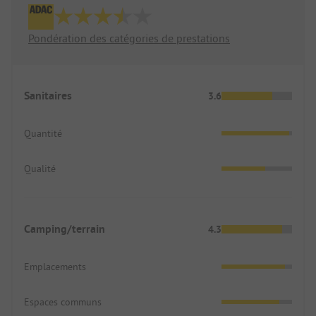
Pondération des catégories de prestations
Sanitaires
3.6
Quantité
Qualité
Camping/terrain
4.3
Emplacements
Espaces communs