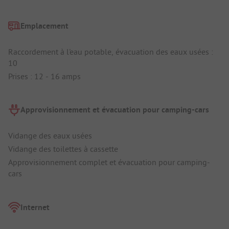
Emplacement
Raccordement à l'eau potable, évacuation des eaux usées :
10
Prises : 12 - 16 amps
Approvisionnement et évacuation pour camping-cars
Vidange des eaux usées
Vidange des toilettes à cassette
Approvisionnement complet et évacuation pour camping-
cars
Internet