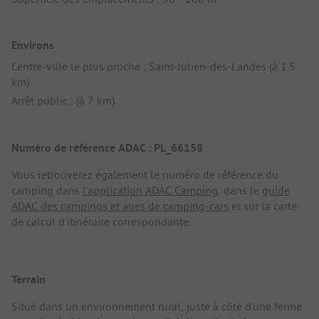
Environs
Centre-ville le plus proche : Saint-Julien-des-Landes (à 1.5
km)
Arrêt public : (à 7 km)
Numéro de référence ADAC : PL_66158
Vous retrouverez également le numéro de référence du
camping dans
l'application ADAC Camping
, dans le
guide
ADAC des campings et aires de camping-cars
et sur la carte
de calcul d'itinéraire correspondante.
Terrain
Situé dans un environnement rural, juste à côté d'une ferme