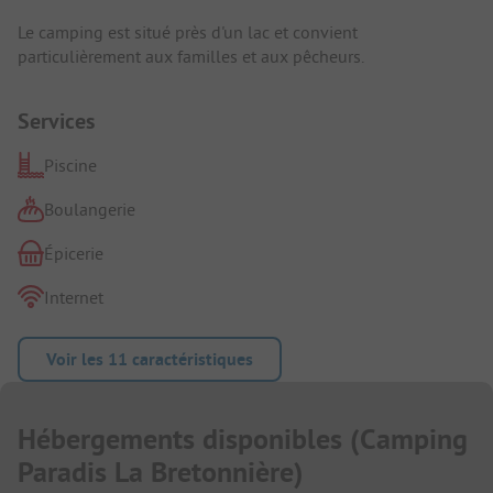
Le camping est situé près d'un lac et convient
particulièrement aux familles et aux pêcheurs.
Services
Piscine
Boulangerie
Épicerie
Internet
Voir les 11 caractéristiques
Hébergements disponibles
(
Camping
Paradis La Bretonnière
)