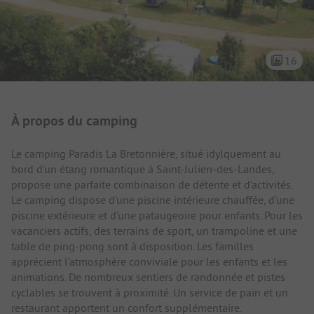
16
Présentation du camping
À propos du camping
Le camping Paradis La Bretonnière, situé idylquement au
bord d’un étang romantique à Saint-Julien-des-Landes,
propose une parfaite combinaison de détente et d’activités.
Le camping dispose d’une piscine intérieure chauffée, d’une
piscine extérieure et d’une pataugeoire pour enfants. Pour les
vacanciers actifs, des terrains de sport, un trampoline et une
table de ping-pong sont à disposition. Les familles
apprécient l’atmosphère conviviale pour les enfants et les
animations. De nombreux sentiers de randonnée et pistes
cyclables se trouvent à proximité. Un service de pain et un
restaurant apportent un confort supplémentaire.