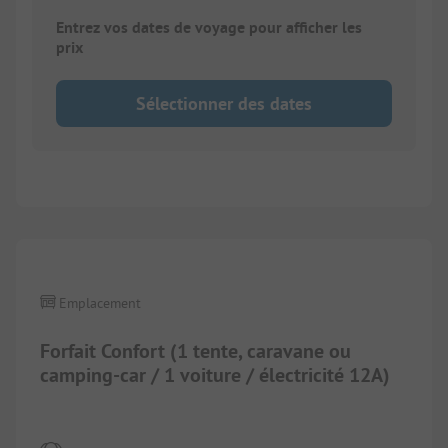
Entrez vos dates de voyage pour afficher les
prix
Sélectionner des dates
1/
8
Emplacement
Forfait Confort (1 tente, caravane ou
camping-car / 1 voiture / électricité 12A)