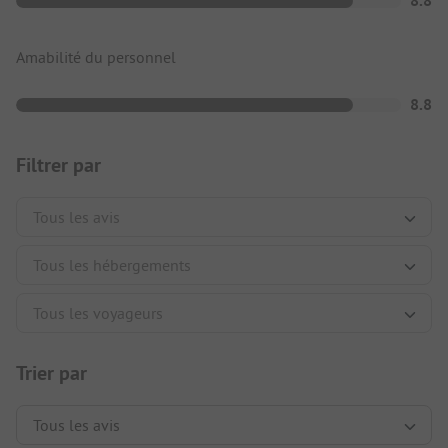
8.8
Amabilité du personnel
8.8
Filtrer par
Trier par