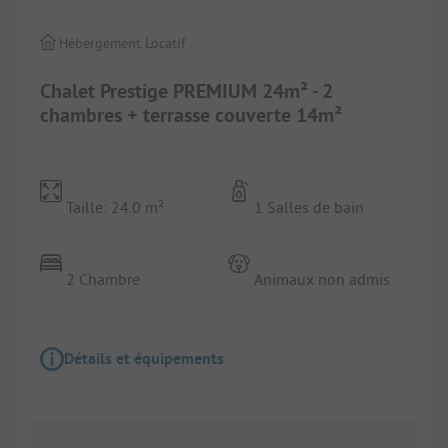
Hébergement Locatif
Chalet Prestige PREMIUM 24m² - 2
chambres + terrasse couverte 14m²
Taille: 24.0 m²
1 Salles de bain
2 Chambre
Animaux non admis
Détails et équipements