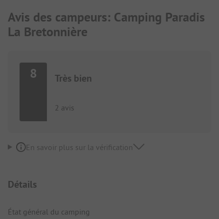
Avis des campeurs: Camping Paradis
La Bretonnière
8
Très bien
2 avis
En savoir plus sur la vérification
Détails
État général du camping