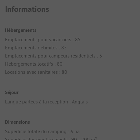
Informations
Hébergements
Emplacements pour vacanciers : 85
Emplacements délimités : 85
Emplacements pour campeurs résidentiels : 5
Hébergements locatifs : 80
Locations avec sanitaires : 80
Séjour
Langue parlées à la réception : Anglais
Dimensions
Superficie totale du camping : 6 ha
Superficie des emplacements : 90 - 200 m²