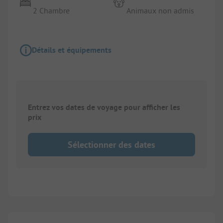
2 Chambre
Animaux non admis
Détails et équipements
Entrez vos dates de voyage pour afficher les
prix
Sélectionner des dates
1/
6