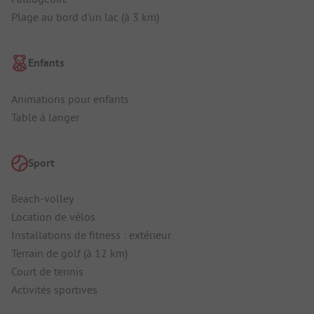
Plage au bord d'un lac (à 3 km)
Enfants
Animations pour enfants
Table à langer
Sport
Beach-volley
Location de vélos
Installations de fitness : extérieur
Terrain de golf (à 12 km)
Court de tennis
Activités sportives