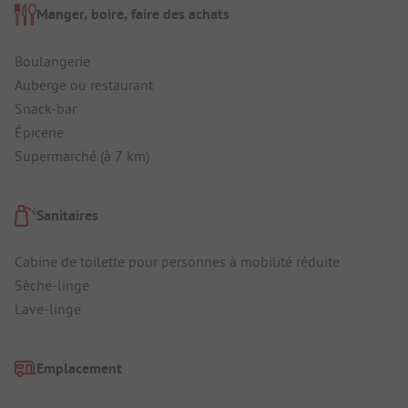
Manger, boire, faire des achats
Boulangerie
Auberge ou restaurant
Snack-bar
Épicerie
Supermarché (à 7 km)
Sanitaires
Cabine de toilette pour personnes à mobilité réduite
Sèche-linge
Lave-linge
Emplacement