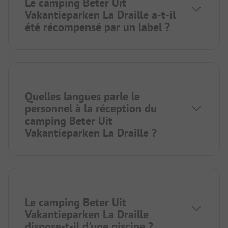
Le camping Beter Uit
Vakantieparken La Draille a-t-il
été récompensé par un label ?
Quelles langues parle le
personnel à la réception du
camping Beter Uit
Vakantieparken La Draille ?
Le camping Beter Uit
Vakantieparken La Draille
dispose-t-il d'une piscine ?