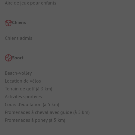
Aire de jeux pour enfants
Chiens
Chiens admis
Sport
Beach-volley
Location de vélos
Terrain de golf (à 3 km)
Activités sportives
Cours d'équitation (à 5 km)
Promenades à cheval avec guide (à 5 km)
Promenades à poney (à 5 km)