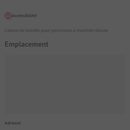
Accessibilité
Cabine de toilette pour personnes à mobilité réduite
Emplacement
Adresse