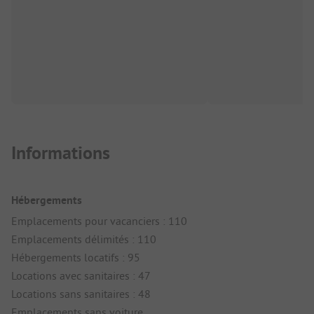
Informations
Hébergements
Emplacements pour vacanciers : 110
Emplacements délimités : 110
Hébergements locatifs : 95
Locations avec sanitaires : 47
Locations sans sanitaires : 48
Emplacements sans voiture