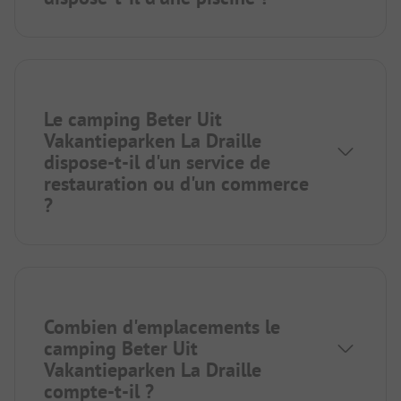
Le camping Beter Uit
Vakantieparken La Draille
dispose-t-il d'un service de
restauration ou d'un commerce
?
Combien d'emplacements le
camping Beter Uit
Vakantieparken La Draille
compte-t-il ?