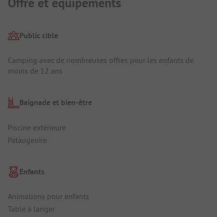
Offre et équipements
Public cible
Camping avec de nombreuses offres pour les enfants de
moins de 12 ans
Baignade et bien-être
Piscine extérieure
Pataugeoire
Enfants
Animations pour enfants
Table à langer