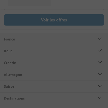
Voir les offres
France
Italie
Croatie
Allemagne
Suisse
Destinations