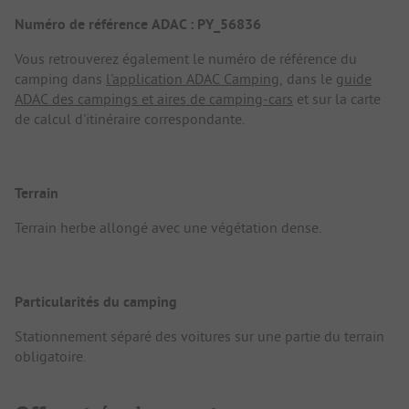
Numéro de référence ADAC : PY_56836
Vous retrouverez également le numéro de référence du
camping dans
l'application ADAC Camping
, dans le
guide
ADAC des campings et aires de camping-cars
et sur la carte
de calcul d'itinéraire correspondante.
Terrain
Terrain herbe allongé avec une végétation dense.
Particularités du camping
Stationnement séparé des voitures sur une partie du terrain
obligatoire.