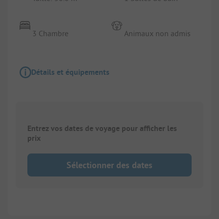
3 Chambre
Animaux non admis
Détails et équipements
Entrez vos dates de voyage pour afficher les
prix
Sélectionner des dates
1/
6