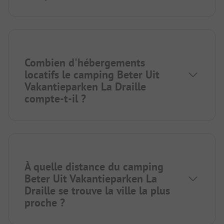
Combien d'hébergements
locatifs le camping Beter Uit
Vakantieparken La Draille
compte-t-il ?
À quelle distance du camping
Beter Uit Vakantieparken La
Draille se trouve la ville la plus
proche ?