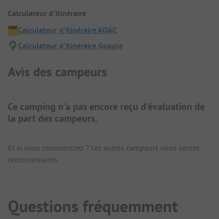
Calculateur d'itinéraire
Calculateur d'itinéraire ADAC
Calculateur d'itinéraire Google
Avis des campeurs
Ce camping n'a pas encore reçu d'évaluation de
la part des campeurs.
Et si vous commenciez ? Les autres campeurs vous seront
reconnaissants.
Questions fréquemment