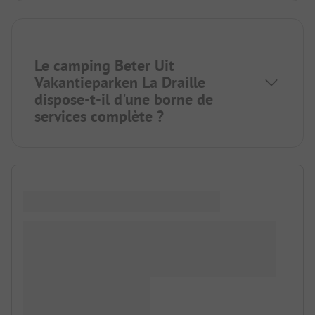
Le camping Beter Uit
Vakantieparken La Draille
dispose-t-il d'une borne de
services complète ?