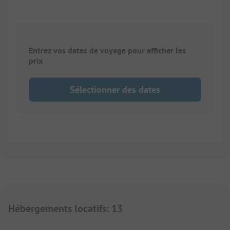
Entrez vos dates de voyage pour afficher les
prix
Sélectionner des dates
Hébergements locatifs
:
13
1/
3