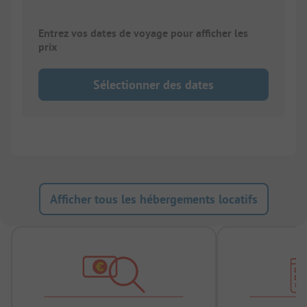
Entrez vos dates de voyage pour afficher les
prix
Sélectionner des dates
Afficher tous les hébergements locatifs