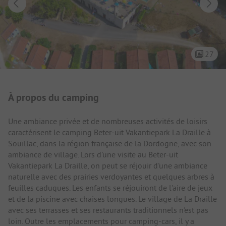
27
Présentation du camping
À propos du camping
Une ambiance privée et de nombreuses activités de loisirs
caractérisent le camping Beter-uit Vakantiepark La Draille à
Souillac, dans la région française de la Dordogne, avec son
ambiance de village. Lors d'une visite au Beter-uit
Vakantiepark La Draille, on peut se réjouir d'une ambiance
naturelle avec des prairies verdoyantes et quelques arbres à
feuilles caduques. Les enfants se réjouiront de l'aire de jeux
et de la piscine avec chaises longues. Le village de La Draille
avec ses terrasses et ses restaurants traditionnels n'est pas
loin. Outre les emplacements pour camping-cars, il y a