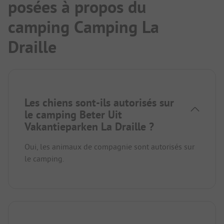
posées à propos du
camping Camping La
Draille
Les chiens sont-ils autorisés sur
le camping Beter Uit
Vakantieparken La Draille ?
Oui, les animaux de compagnie sont autorisés sur
le camping.