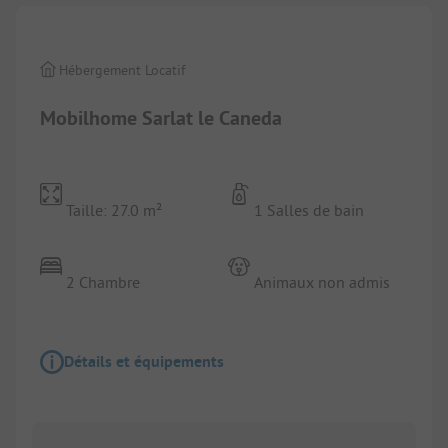
Hébergement Locatif
Mobilhome Sarlat le Caneda
Taille: 27.0 m²
1 Salles de bain
2 Chambre
Animaux non admis
Détails et équipements