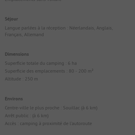
Séjour
Langue parlées à la réception : Néerlandais, Anglais,
Français, Allemand
Dimensions
Superficie totale du camping : 6 ha
Superficie des emplacements : 80 - 200 m²
Altitude : 250 m
Environs
Centre-ville le plus proche : Souillac (à 6 km)
Arrêt public : (à 6 km)
Accès : camping à proximité de l'autoroute