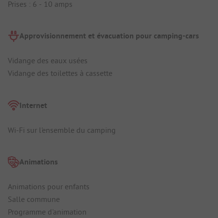
Prises : 6 - 10 amps
Approvisionnement et évacuation pour camping-cars
Vidange des eaux usées
Vidange des toilettes à cassette
Internet
Wi-Fi sur l'ensemble du camping
Animations
Animations pour enfants
Salle commune
Programme d'animation