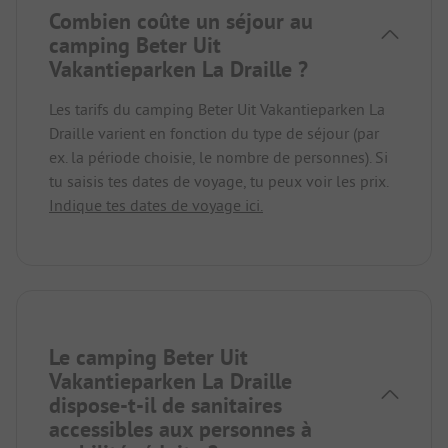
Combien coûte un séjour au
camping Beter Uit
Vakantieparken La Draille ?
Les tarifs du camping Beter Uit Vakantieparken La
Draille varient en fonction du type de séjour (par
ex. la période choisie, le nombre de personnes). Si
tu saisis tes dates de voyage, tu peux voir les prix.
Indique tes dates de voyage ici.
Le camping Beter Uit
Vakantieparken La Draille
dispose-t-il de sanitaires
accessibles aux personnes à