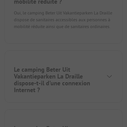
mobilité réduite ?
Oui, le camping Beter Uit Vakantieparken La Draille
dispose de sanitaires accessibles aux personnes à
mobilité réduite ainsi que de sanitaires ordinaires.
Le camping Beter Uit
Vakantieparken La Draille
dispose-t-il d'une connexion
Internet ?