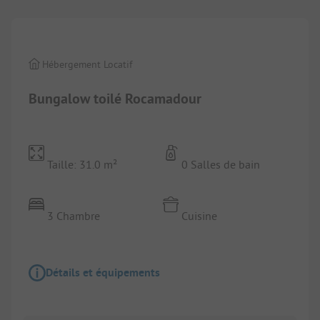
Hébergement Locatif
Bungalow toilé Rocamadour
Taille: 31.0 m²
0 Salles de bain
3 Chambre
Cuisine
Détails et équipements