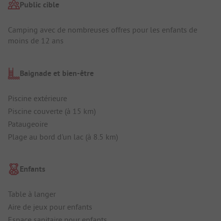
Public cible
Camping avec de nombreuses offres pour les enfants de
moins de 12 ans
Baignade et bien-être
Piscine extérieure
Piscine couverte (à 15 km)
Pataugeoire
Plage au bord d'un lac (à 8.5 km)
Enfants
Table à langer
Aire de jeux pour enfants
Espace sanitaire pour enfants