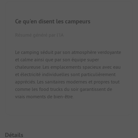
Ce qu'en disent les campeurs
Résumé généré par l'IA
Le camping séduit par son atmosphère verdoyante
et calme ainsi que par son équipe super
chaleureuse. Les emplacements spacieux avec eau
et électricité individuelles sont particulièrement
appréciés. Les sanitaires modernes et propres tout
comme les food trucks du soir garantissent de
vrais moments de bien-être.
Détails