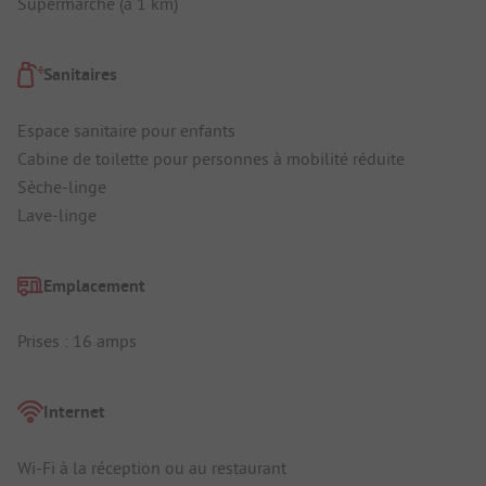
Supermarché (à 1 km)
Sanitaires
Espace sanitaire pour enfants
Cabine de toilette pour personnes à mobilité réduite
Sèche-linge
Lave-linge
Emplacement
Prises : 16 amps
Internet
Wi-Fi à la réception ou au restaurant