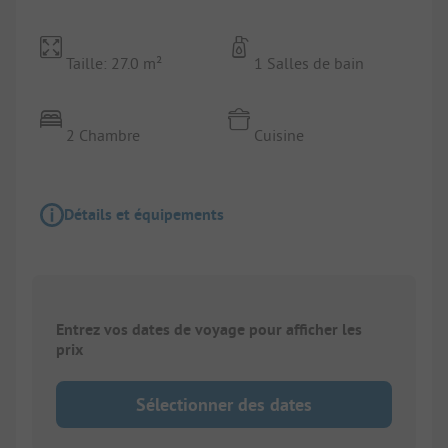
Taille: 27.0 m²
1 Salles de bain
2 Chambre
Cuisine
Détails et équipements
Entrez vos dates de voyage pour afficher les
prix
Sélectionner des dates