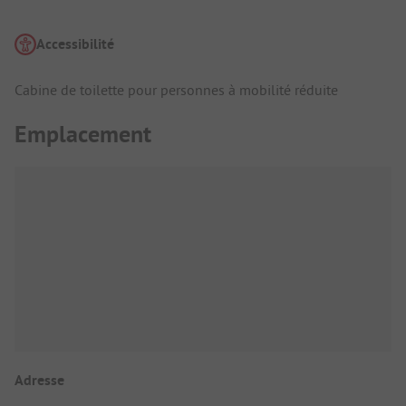
Accessibilité
Cabine de toilette pour personnes à mobilité réduite
Emplacement
Adresse