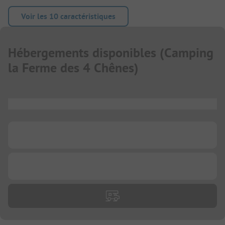
Voir les 10 caractéristiques
Hébergements disponibles
(
Camping
la Ferme des 4 Chênes
)
...
...
...