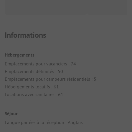
Informations
Hébergements
Emplacements pour vacanciers : 74
Emplacements délimités : 50
Emplacements pour campeurs résidentiels : 5
Hébergements locatifs : 61
Locations avec sanitaires : 61
Séjour
Langue parlées à la réception : Anglais