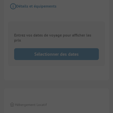
Détails et équipements
Entrez vos dates de voyage pour afficher les
prix
Sélectionner des dates
1/
10
Hébergement Locatif