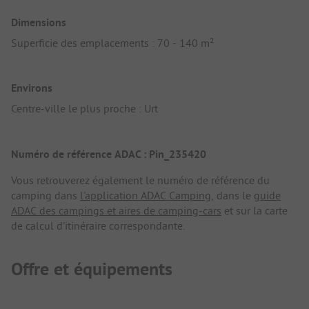
Dimensions
Superficie des emplacements : 70 - 140 m²
Environs
Centre-ville le plus proche : Urt
Numéro de référence ADAC : Pin_235420
Vous retrouverez également le numéro de référence du
camping dans
l'application ADAC Camping
, dans le
guide
ADAC des campings et aires de camping-cars
et sur la carte
de calcul d'itinéraire correspondante.
Offre et équipements