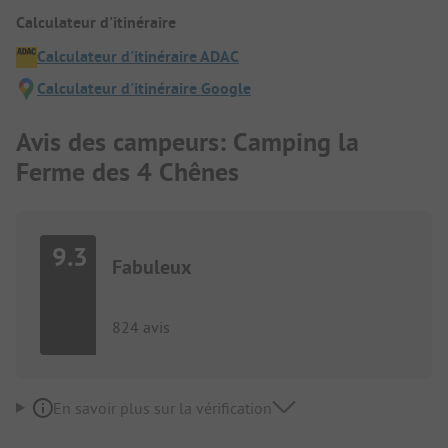
Calculateur d'itinéraire
Calculateur d'itinéraire ADAC
Calculateur d'itinéraire Google
Avis des campeurs: Camping la
Ferme des 4 Chênes
9.3
Fabuleux
824 avis
En savoir plus sur la vérification