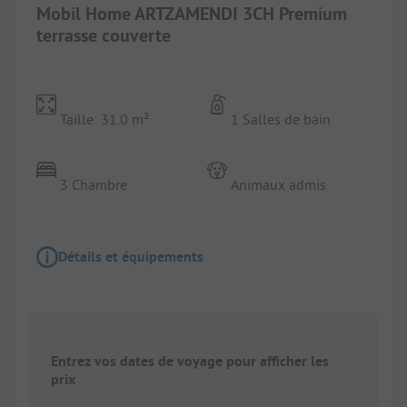
Mobil Home ARTZAMENDI 3CH Premium
terrasse couverte
Taille: 31.0 m²
1 Salles de bain
3 Chambre
Animaux admis
Détails et équipements
Entrez vos dates de voyage pour afficher les
prix