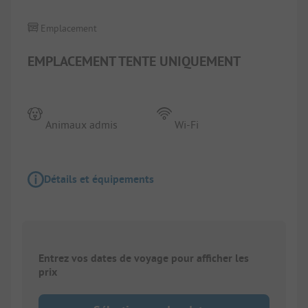
Emplacement
EMPLACEMENT TENTE UNIQUEMENT
Animaux admis
Wi-Fi
Détails et équipements
Entrez vos dates de voyage pour afficher les
prix