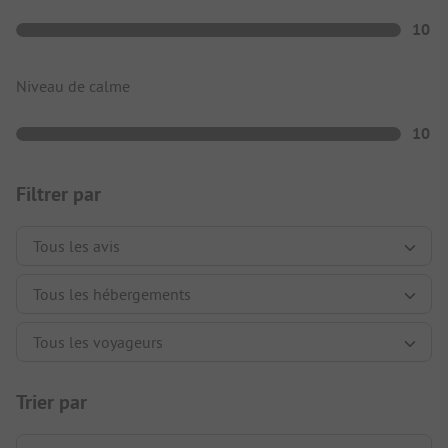
10
Niveau de calme
10
Filtrer par
Trier par