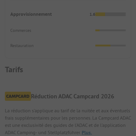
Approvisionnement
1.6
Commerces
Restauration
Tarifs
Réduction ADAC Campcard 2026
La réduction s'applique au tarif de la nuitée et aux éventuels
frais supplémentaires pour les personnes. La Campcard ADAC
est une exclusivité des guides de l'ADAC et de l'application
ADAC Camping- und Stellplatzführer.
Plus.