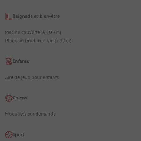
Baignade et bien-être
Piscine couverte (à 20 km)
Plage au bord d'un lac (à 4 km)
Enfants
Aire de jeux pour enfants
Chiens
Modalités sur demande
Sport