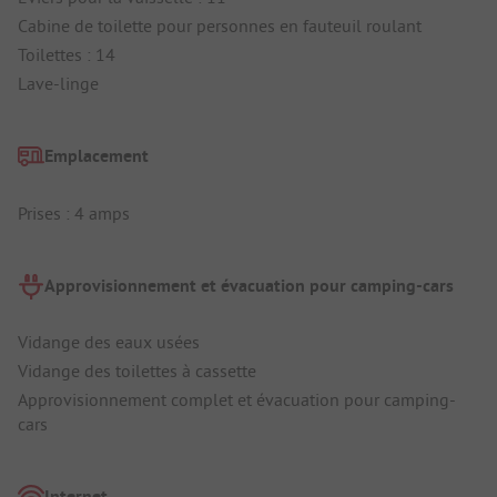
Cabine de toilette pour personnes en fauteuil roulant
Toilettes : 14
Lave-linge
Emplacement
Prises : 4 amps
Approvisionnement et évacuation pour camping-cars
Vidange des eaux usées
Vidange des toilettes à cassette
Approvisionnement complet et évacuation pour camping-
cars
Internet