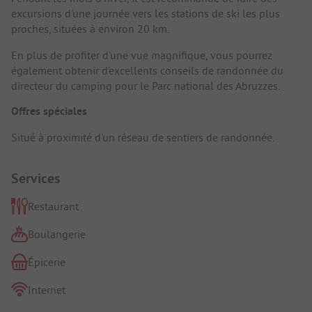
excursions d'une journée vers les stations de ski les plus
proches, situées à environ 20 km.
En plus de profiter d'une vue magnifique, vous pourrez
également obtenir d'excellents conseils de randonnée du
directeur du camping pour le Parc national des Abruzzes.
Offres spéciales
Situé à proximité d'un réseau de sentiers de randonnée.
Services
Restaurant
Boulangerie
Épicerie
Internet