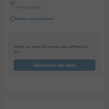
Animaux admis
Détails et équipements
Entrez vos dates de voyage pour afficher les
prix
Sélectionner des dates