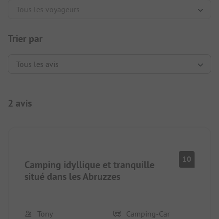
Trier par
2 avis
10
Camping idyllique et tranquille
situé dans les Abruzzes
Tony
Camping-Car