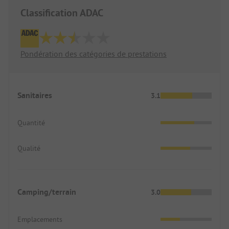
Classification ADAC
Pondération des catégories de prestations
Sanitaires
3.1
Quantité
Qualité
Camping/terrain
3.0
Emplacements