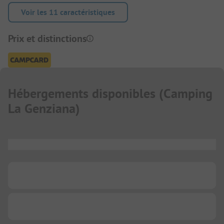
Voir les 11 caractéristiques
Prix et distinctions
Hébergements disponibles
(
Camping
La Genziana
)
...
...
...