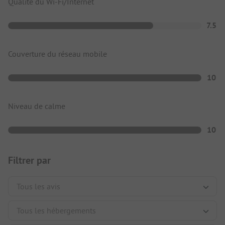
Qualité du Wi-Fi/Internet
7.5
Couverture du réseau mobile
10
Niveau de calme
10
Filtrer par