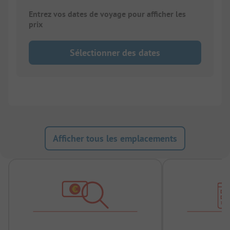
Entrez vos dates de voyage pour afficher les
prix
Sélectionner des dates
Afficher tous les emplacements