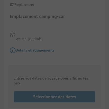
Emplacement
Emplacement camping-car
Animaux admis
Détails et équipements
Entrez vos dates de voyage pour afficher les
prix
Sélectionner des dates