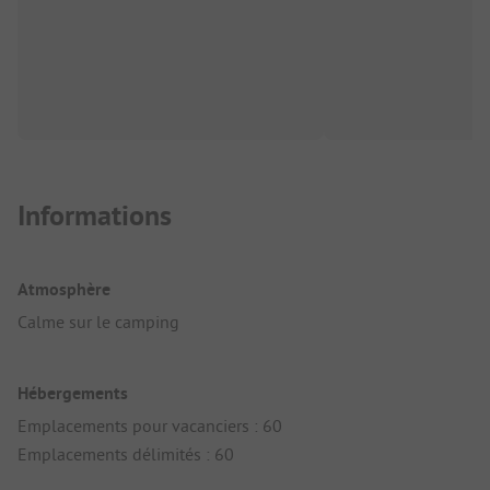
Informations
Atmosphère
Calme sur le camping
Hébergements
Emplacements pour vacanciers : 60
Emplacements délimités : 60