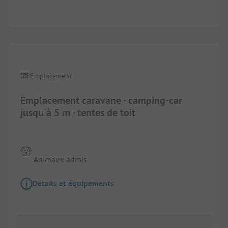
Emplacement
Emplacement caravane - camping-car
jusqu'à 5 m - tentes de toit
Animaux admis
Détails et équipements