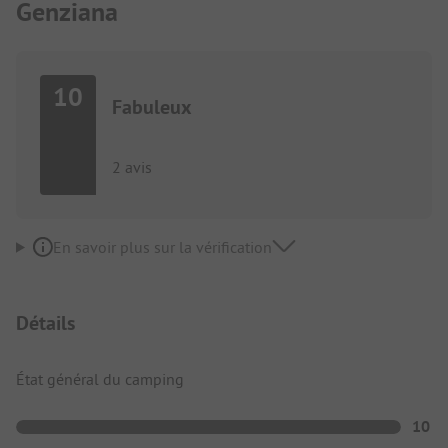
Genziana
10
Fabuleux
2 avis
En savoir plus sur la vérification
Détails
État général du camping
10