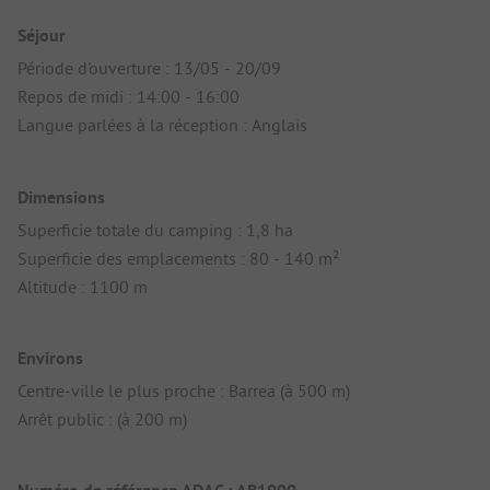
Séjour
Période d'ouverture : 13/05 - 20/09
Repos de midi : 14:00 - 16:00
Langue parlées à la réception : Anglais
Dimensions
Superficie totale du camping : 1,8 ha
Superficie des emplacements : 80 - 140 m²
Altitude : 1100 m
Environs
Centre-ville le plus proche : Barrea (à 500 m)
Arrêt public : (à 200 m)