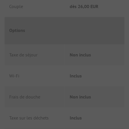
Couple
dès
26,00 EUR
Options
Taxe de séjour
Non inclus
Wi-Fi
Inclus
Frais de douche
Non inclus
Taxe sur les déchets
Inclus