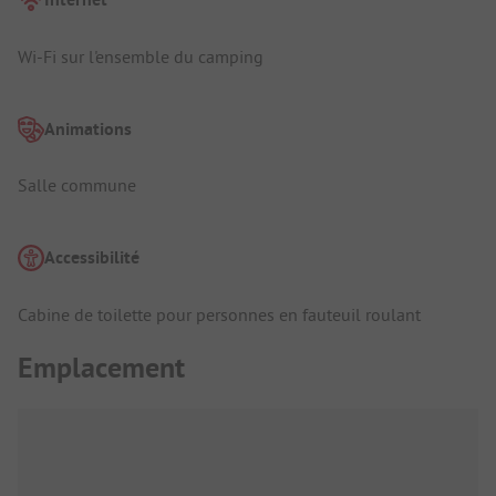
Wi-Fi sur l'ensemble du camping
Animations
Salle commune
Accessibilité
Cabine de toilette pour personnes en fauteuil roulant
Emplacement