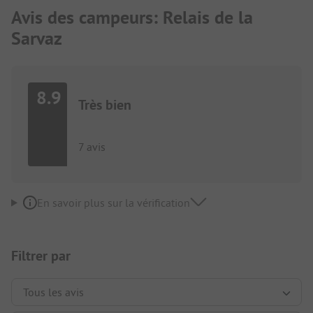
Avis des campeurs: Relais de la
Sarvaz
8.9
Très bien
7 avis
En savoir plus sur la vérification
Filtrer par