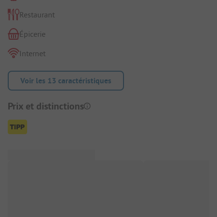
Restaurant
Épicerie
Internet
Voir les 13 caractéristiques
Prix et distinctions