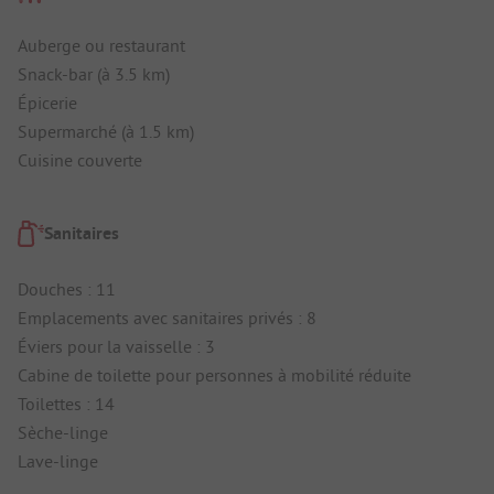
Auberge ou restaurant
Snack-bar (à 3.5 km)
Épicerie
Supermarché (à 1.5 km)
Cuisine couverte
Sanitaires
Douches : 11
Emplacements avec sanitaires privés : 8
Éviers pour la vaisselle : 3
Cabine de toilette pour personnes à mobilité réduite
Toilettes : 14
Sèche-linge
Lave-linge