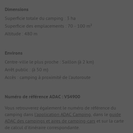
Dimensions
Superficie totale du camping : 3 ha
Superficie des emplacements : 70 - 100 m²
Altitude : 480 m
Environs
Centre-ville le plus proche : Saillon (à 2 km)
Arrêt public : (à 50 m)
Accès : camping à proximité de l'autoroute
Numéro de référence ADAC : VS4900
Vous retrouverez également le numéro de référence du
camping dans
l'application ADAC Camping
, dans le
guide
ADAC des campings et aires de camping-cars
et sur la carte
de calcul d'itinéraire correspondante.