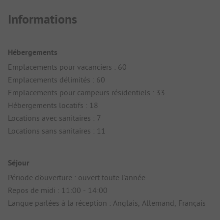
Informations
Hébergements
Emplacements pour vacanciers : 60
Emplacements délimités : 60
Emplacements pour campeurs résidentiels : 33
Hébergements locatifs : 18
Locations avec sanitaires : 7
Locations sans sanitaires : 11
Séjour
Période d'ouverture : ouvert toute l'année
Repos de midi : 11:00 - 14:00
Langue parlées à la réception : Anglais, Allemand, Français