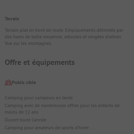
Terrain
Terrain plat en bord de route. Emplacements délimités par
des haies de taille moyenne, arbustes et rangées d'arbres.
Vue sur les montagnes.
Offre et équipements
Public cible
Camping pour campeurs en tente
Camping avec de nombreuses offres pour les enfants de
moins de 12 ans
Ouvert toute l'année
Camping pour amateurs de sports d'hiver