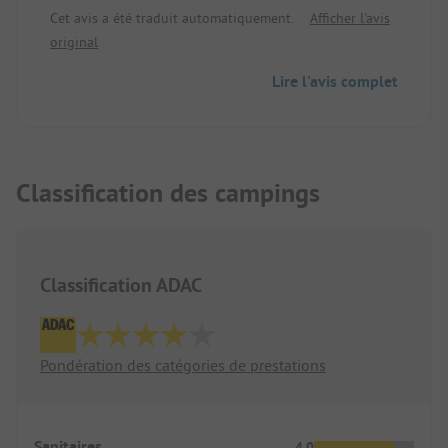
Cet avis a été traduit automatiquement.
Afficher l'avis
original
Lire l'avis complet
Classification des campings
Classification ADAC
Pondération des catégories de prestations
Sanitaires
4.0