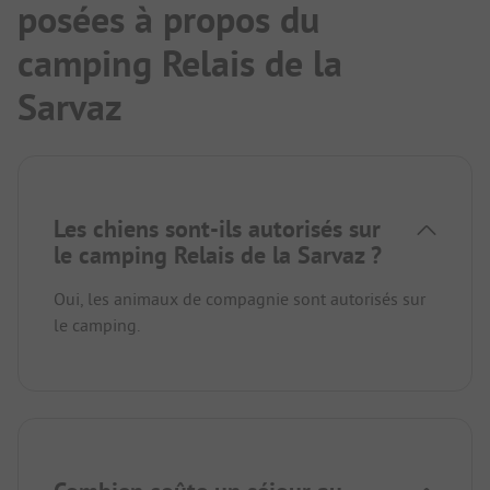
posées à propos du
camping Relais de la
Sarvaz
Les chiens sont-ils autorisés sur
le camping Relais de la Sarvaz ?
Oui, les animaux de compagnie sont autorisés sur
le camping.