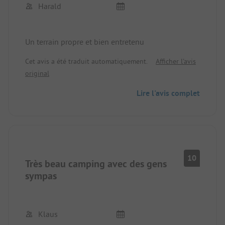
Harald
Un terrain propre et bien entretenu
Cet avis a été traduit automatiquement.
Afficher l'avis
original
Lire l'avis complet
10
Très beau camping avec des gens
sympas
Klaus