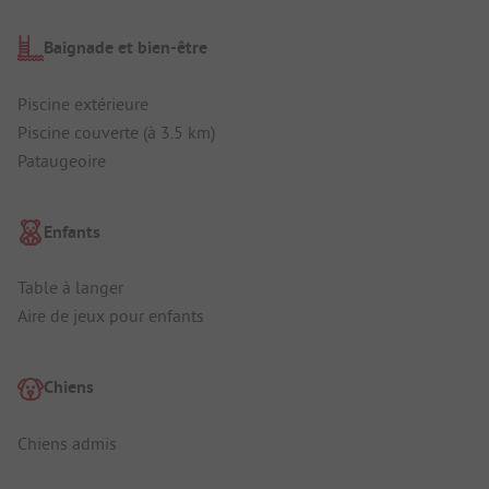
Baignade et bien-être
Piscine extérieure
Piscine couverte (à 3.5 km)
Pataugeoire
Enfants
Table à langer
Aire de jeux pour enfants
Chiens
Chiens admis