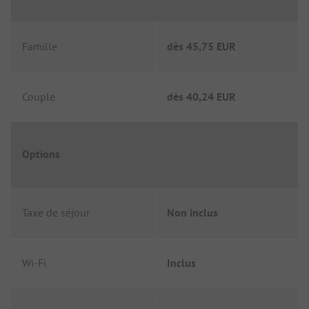
Famille
dès
45,75 EUR
Couple
dès
40,24 EUR
Options
Taxe de séjour
Non inclus
Wi-Fi
Inclus