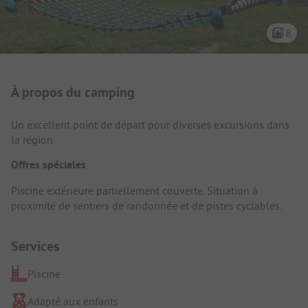
8
Présentation du camping
À propos du camping
Un excellent point de départ pour diverses excursions dans
la région.
Offres spéciales
Piscine extérieure partiellement couverte. Situation à
proximité de sentiers de randonnée et de pistes cyclables.
Services
Piscine
Adapté aux enfants