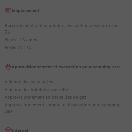
Emplacement
Raccordement à l'eau potable, évacuation des eaux usées :
36
Prises : 16 amps
Prises TV : 30
Approvisionnement et évacuation pour camping-cars
Vidange des eaux usées
Vidange des toilettes à cassette
Approvisionnement en bouteilles de gaz
Approvisionnement complet et évacuation pour camping-
cars
Internet