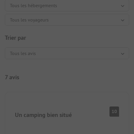
Trier par
7 avis
10
Un camping bien situé