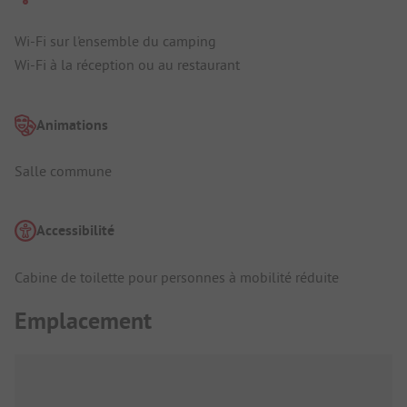
Wi-Fi sur l'ensemble du camping
Wi-Fi à la réception ou au restaurant
Animations
Salle commune
Accessibilité
Cabine de toilette pour personnes à mobilité réduite
Emplacement