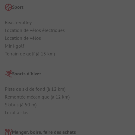
Sport
Beach-volley
Location de vélos électriques
Location de vélos
Mini-golf
Terrain de golf (à 15 km)
Sports d'hiver
Piste de ski de fond (à 12 km)
Remontée mécanique (à 12 km)
Skibus (à 50 m)
Local à skis
Manger, boire, faire des achats