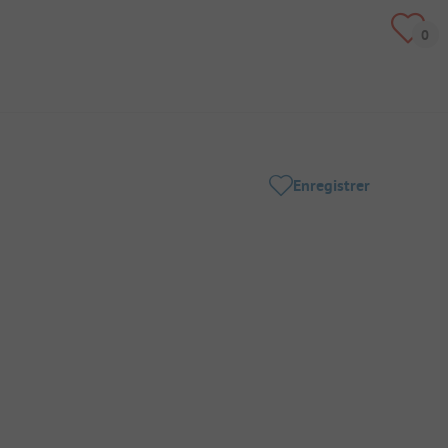
Enregistrer