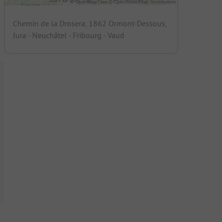
Chemin de la Drosera, 1862 Ormont-Dessous,
Jura - Neuchâtel - Fribourg - Vaud