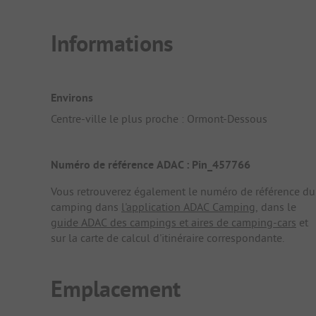
Informations
Environs
Centre-ville le plus proche : Ormont-Dessous
Numéro de référence ADAC : Pin_457766
Vous retrouverez également le numéro de référence du
camping dans
l'application ADAC Camping
, dans le
guide ADAC des campings et aires de camping-cars
et
sur la carte de calcul d'itinéraire correspondante.
Emplacement