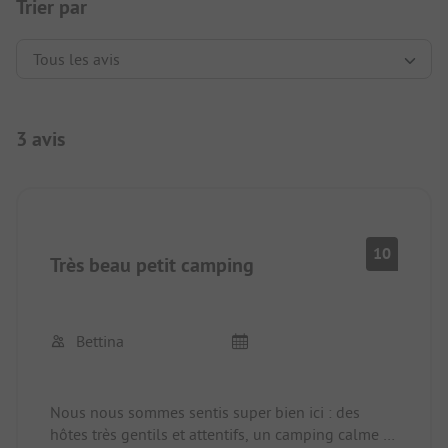
Trier par
3 avis
10
Très beau petit camping
Bettina
Nous nous sommes sentis super bien ici : des
hôtes très gentils et attentifs, un camping calme et