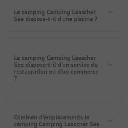
Le camping Camping Laascher
See dispose-t-il d'une piscine ?
Le camping Camping Laascher
See dispose-t-il d'un service de
restauration ou d'un commerce
?
Combien d'emplacements le
camping Camping Laascher See