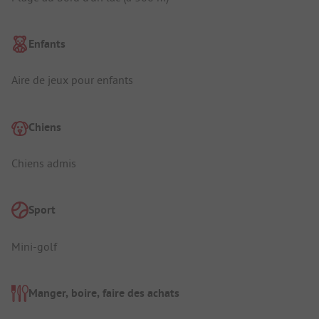
Enfants
Aire de jeux pour enfants
Chiens
Chiens admis
Sport
Mini-golf
Manger, boire, faire des achats