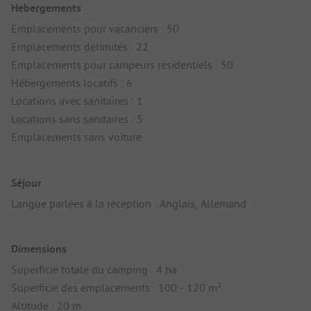
Hébergements
Emplacements pour vacanciers : 50
Emplacements délimités : 22
Emplacements pour campeurs résidentiels : 50
Hébergements locatifs : 6
Locations avec sanitaires : 1
Locations sans sanitaires : 5
Emplacements sans voiture
Séjour
Langue parlées à la réception : Anglais, Allemand
Dimensions
Superficie totale du camping : 4 ha
Superficie des emplacements : 100 - 120 m²
Altitude : 20 m