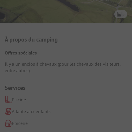
5
Présentation du camping
À propos du camping
Offres spéciales
Il y a un enclos à chevaux (pour les chevaux des visiteurs,
entre autres).
Services
Piscine
Adapté aux enfants
Épicerie