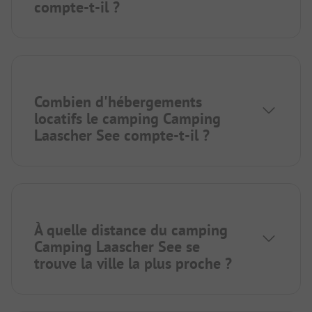
compte-t-il ?
Combien d'hébergements
locatifs le camping Camping
Laascher See compte-t-il ?
À quelle distance du camping
Camping Laascher See se
trouve la ville la plus proche ?