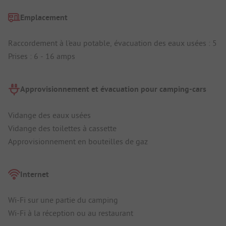
Emplacement
Raccordement à l'eau potable, évacuation des eaux usées : 5
Prises : 6 - 16 amps
Approvisionnement et évacuation pour camping-cars
Vidange des eaux usées
Vidange des toilettes à cassette
Approvisionnement en bouteilles de gaz
Internet
Wi-Fi sur une partie du camping
Wi-Fi à la réception ou au restaurant