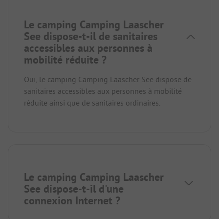
Le camping Camping Laascher
See dispose-t-il de sanitaires
accessibles aux personnes à
mobilité réduite ?
Oui, le camping Camping Laascher See dispose de
sanitaires accessibles aux personnes à mobilité
réduite ainsi que de sanitaires ordinaires.
Le camping Camping Laascher
See dispose-t-il d'une
connexion Internet ?