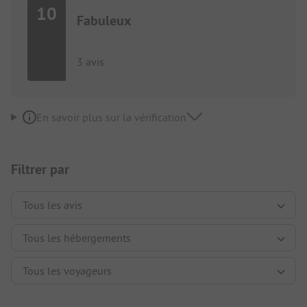
10
Fabuleux
3 avis
En savoir plus sur la vérification
Filtrer par