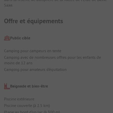
Saxe.
Offre et équipements
Public cible
Camping pour campeurs en tente
Camping avec de nombreuses offres pour les enfants de
moins de 12 ans
Camping pour amateurs d'équitation
Baignade et bien-être
Piscine extérieure
Piscine couverte (à 2.5 km)
Plage au bord d'un lac (à 300 m)