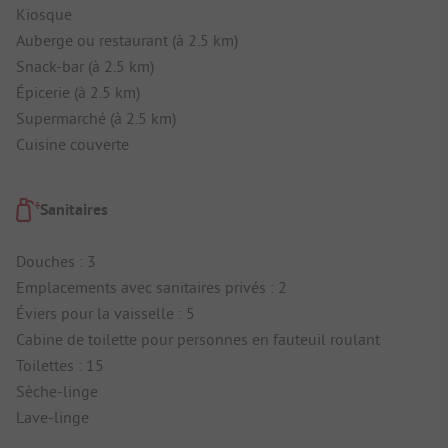
Kiosque
Auberge ou restaurant (à 2.5 km)
Snack-bar (à 2.5 km)
Épicerie (à 2.5 km)
Supermarché (à 2.5 km)
Cuisine couverte
Sanitaires
Douches : 3
Emplacements avec sanitaires privés : 2
Éviers pour la vaisselle : 5
Cabine de toilette pour personnes en fauteuil roulant
Toilettes : 15
Sèche-linge
Lave-linge