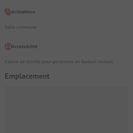
Animations
Salle commune
Accessibilité
Cabine de toilette pour personnes en fauteuil roulant
Emplacement