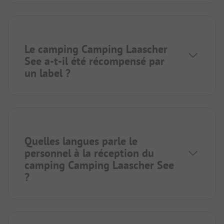
Le camping Camping Laascher
See a-t-il été récompensé par
un label ?
Quelles langues parle le
personnel à la réception du
camping Camping Laascher See
?