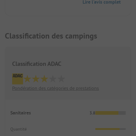
Lire l'avis complet
Classification des campings
Classification ADAC
Pondération des catégories de prestations
Sanitaires
3.8
Quantité