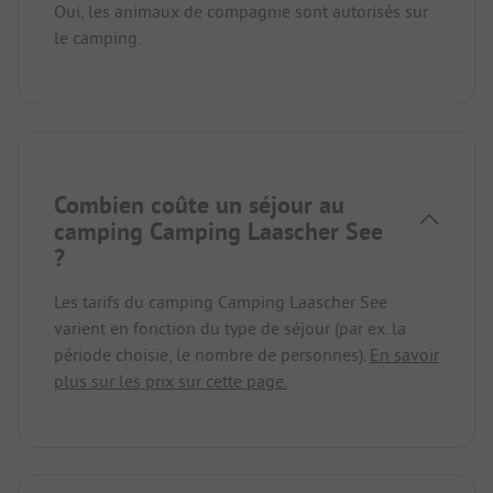
Oui, les animaux de compagnie sont autorisés sur
le camping.
Combien coûte un séjour au
camping Camping Laascher See
?
Les tarifs du camping Camping Laascher See
varient en fonction du type de séjour (par ex. la
période choisie, le nombre de personnes).
En savoir
plus sur les prix sur cette page.