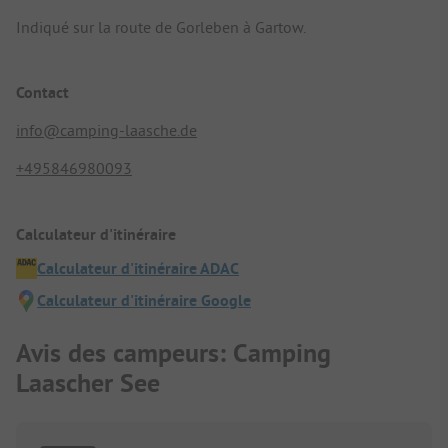
Indiqué sur la route de Gorleben à Gartow.
Contact
info@camping-laasche.de
+495846980093
Calculateur d'itinéraire
Calculateur d'itinéraire ADAC
Calculateur d'itinéraire Google
Avis des campeurs: Camping
Laascher See