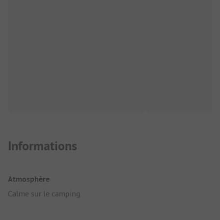
Informations
Atmosphère
Calme sur le camping