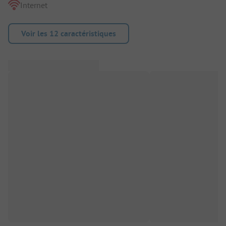
Internet
Voir les 12 caractéristiques