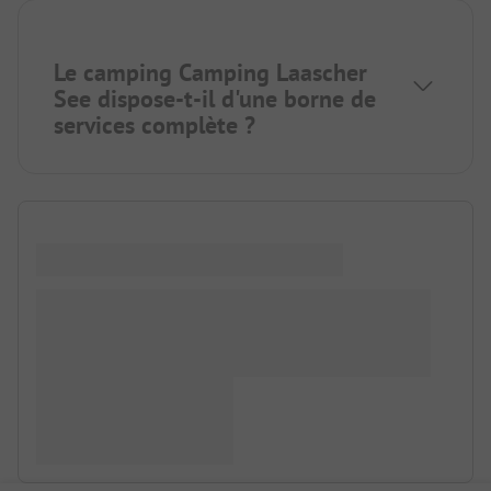
Le camping Camping Laascher
See dispose-t-il d'une borne de
services complète ?