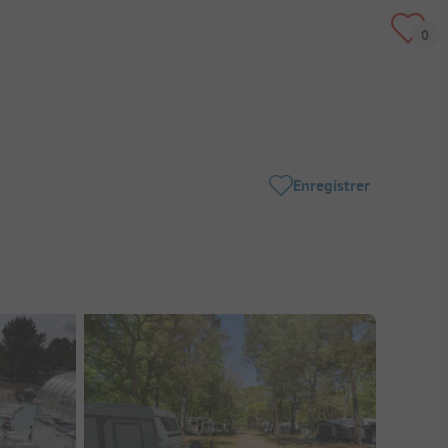
Enregistrer