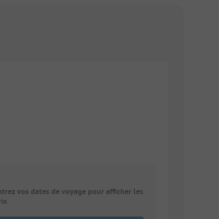
ntrez vos dates de voyage pour afficher les
rix