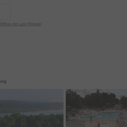
Offres de Last Minute
ing