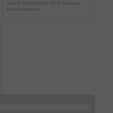
route de Port d'Albret 61, 40140 Soustons,
Nouvelle Aquitaine