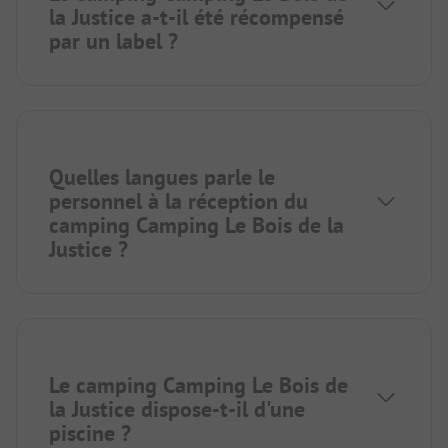
la Justice a-t-il été récompensé
par un label ?
Quelles langues parle le
personnel à la réception du
camping Camping Le Bois de la
Justice ?
Le camping Camping Le Bois de
la Justice dispose-t-il d'une
piscine ?