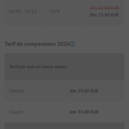
Dès
28,00 EUR
01/09
-
15/12
-
15%
Dès
23,80 EUR
Tarif de comparaison 2026
Tarif par nuit en haute saison
Famille
dès
39,00 EUR
Couple
dès
35,00 EUR