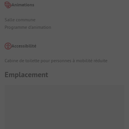
Animations
Salle commune
Programme d'animation
Accessibilité
Cabine de toilette pour personnes à mobilité réduite
Emplacement