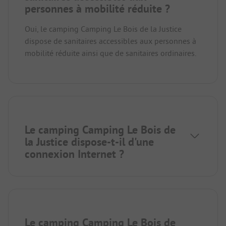
personnes à mobilité réduite ?
Oui, le camping Camping Le Bois de la Justice
dispose de sanitaires accessibles aux personnes à
mobilité réduite ainsi que de sanitaires ordinaires.
Le camping Camping Le Bois de
la Justice dispose-t-il d'une
connexion Internet ?
Le camping Camping Le Bois de