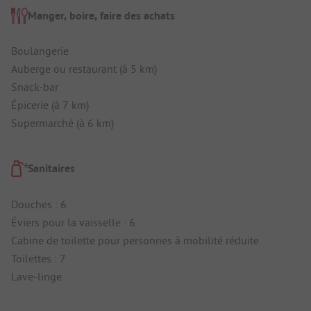
Manger, boire, faire des achats
Boulangerie
Auberge ou restaurant (à 5 km)
Snack-bar
Épicerie (à 7 km)
Supermarché (à 6 km)
Sanitaires
Douches : 6
Éviers pour la vaisselle : 6
Cabine de toilette pour personnes à mobilité réduite
Toilettes : 7
Lave-linge