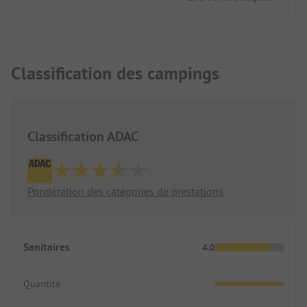
Classification des campings
Classification ADAC
Pondération des catégories de prestations
Sanitaires
4.0
Quantité