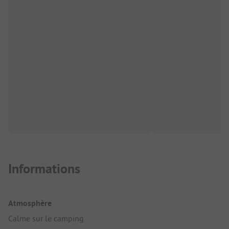
Informations
Atmosphère
Calme sur le camping