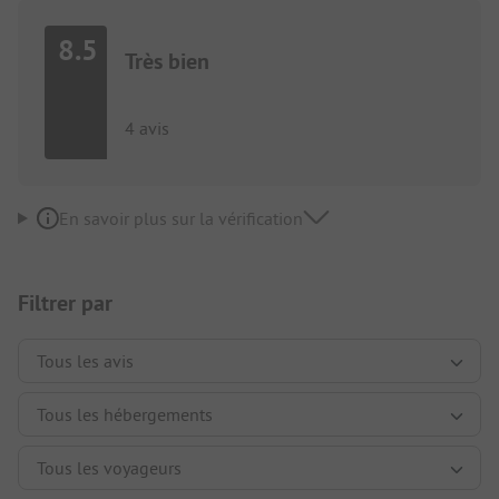
8.5
Très bien
4 avis
En savoir plus sur la vérification
Filtrer par