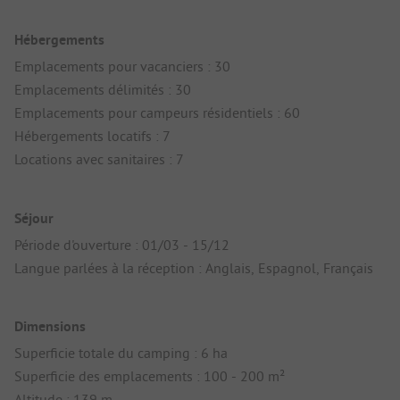
Hébergements
Emplacements pour vacanciers : 30
Emplacements délimités : 30
Emplacements pour campeurs résidentiels : 60
Hébergements locatifs : 7
Locations avec sanitaires : 7
Séjour
Période d'ouverture : 01/03 - 15/12
Langue parlées à la réception : Anglais, Espagnol, Français
Dimensions
Superficie totale du camping : 6 ha
Superficie des emplacements : 100 - 200 m²
Altitude : 139 m