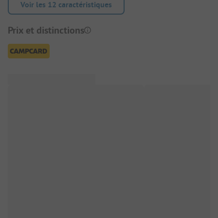
Voir les 12 caractéristiques
Prix et distinctions