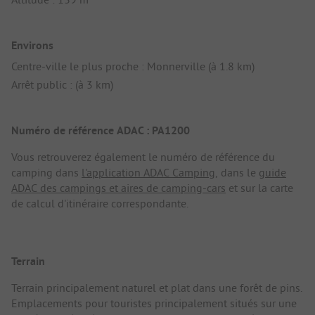
Environs
Centre-ville le plus proche : Monnerville (à 1.8 km)
Arrêt public : (à 3 km)
Numéro de référence ADAC : PA1200
Vous retrouverez également le numéro de référence du
camping dans
l'application ADAC Camping
, dans le
guide
ADAC des campings et aires de camping-cars
et sur la carte
de calcul d'itinéraire correspondante.
Terrain
Terrain principalement naturel et plat dans une forêt de pins.
Emplacements pour touristes principalement situés sur une