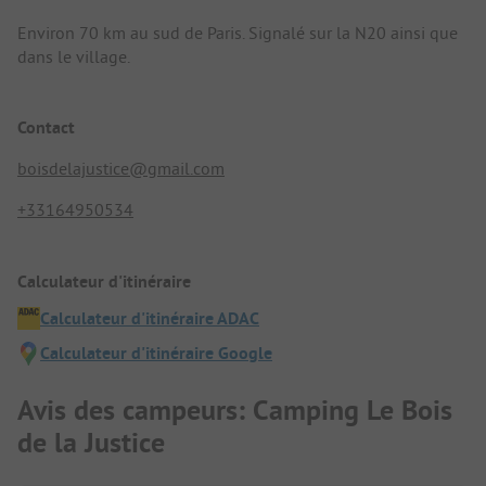
Environ 70 km au sud de Paris. Signalé sur la N20 ainsi que
dans le village.
Contact
boisdelajustice@gmail.com
+33164950534
Calculateur d'itinéraire
Calculateur d'itinéraire ADAC
Calculateur d'itinéraire Google
Avis des campeurs: Camping Le Bois
de la Justice