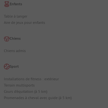
Enfants
Table à langer
Aire de jeux pour enfants
Chiens
Chiens admis
Sport
Installations de fitness : extérieur
Terrain multisports
Cours d'équitation (à 5 km)
Promenades à cheval avec guide (à 5 km)