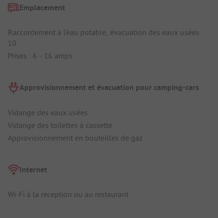
Emplacement
Raccordement à l'eau potable, évacuation des eaux usées :
10
Prises : 6 - 16 amps
Approvisionnement et évacuation pour camping-cars
Vidange des eaux usées
Vidange des toilettes à cassette
Approvisionnement en bouteilles de gaz
Internet
Wi-Fi à la réception ou au restaurant