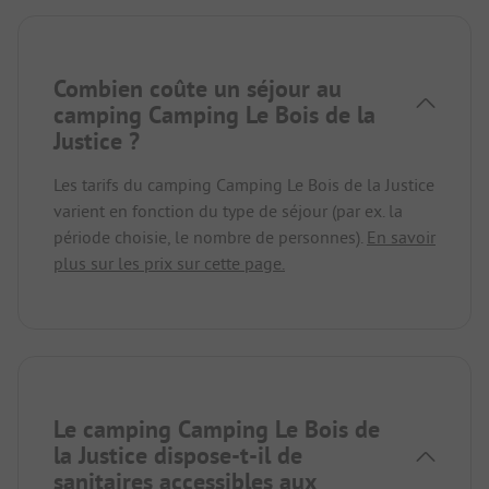
Combien coûte un séjour au
camping Camping Le Bois de la
Justice ?
Les tarifs du camping Camping Le Bois de la Justice
varient en fonction du type de séjour (par ex. la
période choisie, le nombre de personnes).
En savoir
plus sur les prix sur cette page.
Le camping Camping Le Bois de
la Justice dispose-t-il de
sanitaires accessibles aux