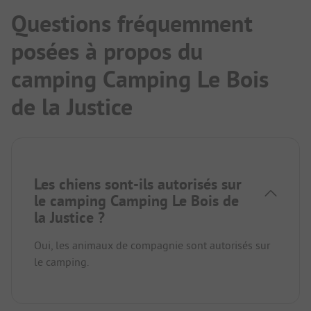
Questions fréquemment
posées à propos du
camping Camping Le Bois
de la Justice
Les chiens sont-ils autorisés sur
le camping Camping Le Bois de
la Justice ?
Oui, les animaux de compagnie sont autorisés sur
le camping.