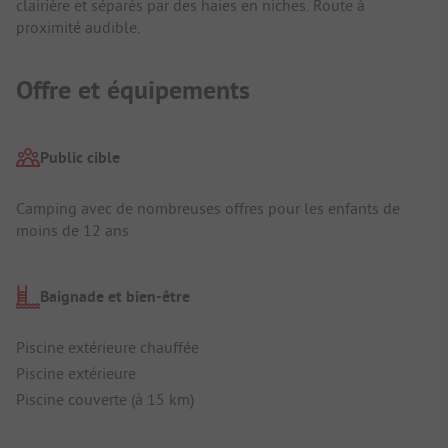
clairière et séparés par des haies en niches. Route à
proximité audible.
Offre et équipements
Public cible
Camping avec de nombreuses offres pour les enfants de
moins de 12 ans
Baignade et bien-être
Piscine extérieure chauffée
Piscine extérieure
Piscine couverte (à 15 km)