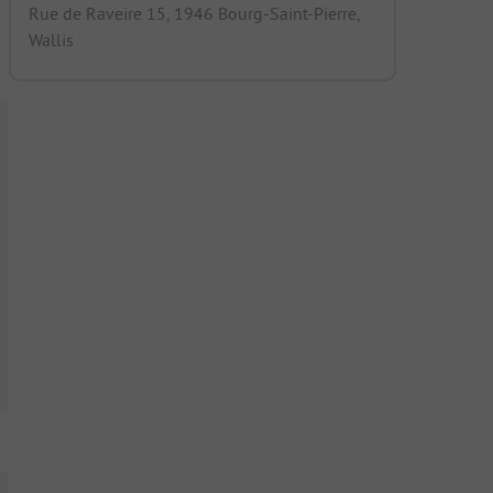
Rue de Raveire 15, 1946 Bourg-Saint-Pierre,
Wallis