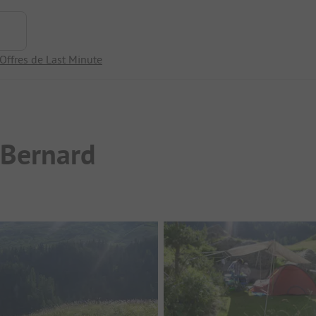
Offres de Last Minute
-Bernard