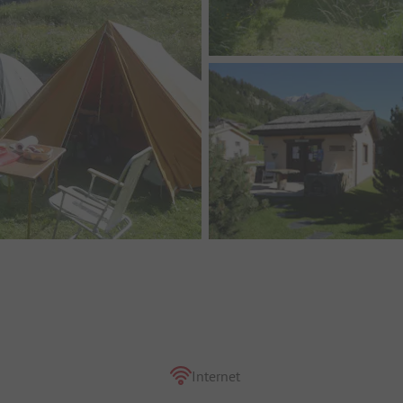
Internet