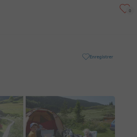
Enregistrer