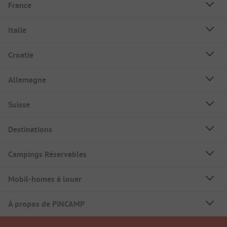
France
Italie
Croatie
Allemagne
Suisse
Destinations
Campings Réservables
Mobil-homes à louer
À propos de PiNCAMP