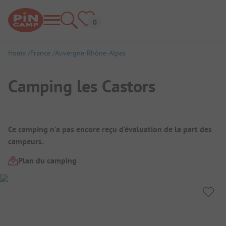
Home
France
Auvergne-Rhône-Alpes
Camping les Castors
Aperçu du camping
Ce camping n'a pas encore reçu d'évaluation de la part des
campeurs.
Plan du camping