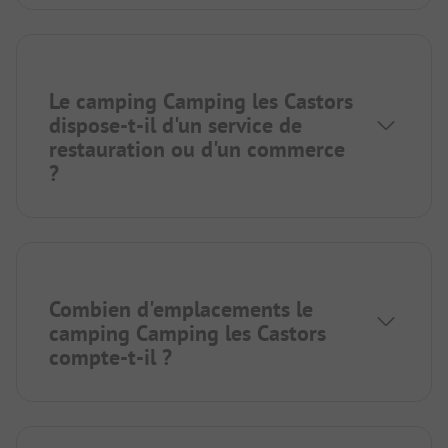
Le camping Camping les Castors
dispose-t-il d'un service de
restauration ou d'un commerce
?
Combien d'emplacements le
camping Camping les Castors
compte-t-il ?