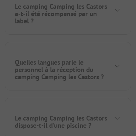
Le camping Camping les Castors
a-t-il été récompensé par un
label ?
Quelles langues parle le
personnel à la réception du
camping Camping les Castors ?
Le camping Camping les Castors
dispose-t-il d'une piscine ?