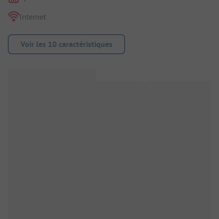
Internet
Voir les 10 caractéristiques