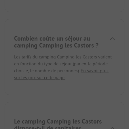
Combien coûte un séjour au
camping Camping les Castors ?
Les tarifs du camping Camping les Castors varient
en fonction du type de séjour (par ex. la période
choisie, le nombre de personnes).
En savoir plus
sur les prix sur cette page.
Le camping Camping les Castors
dispose-t-il de sanitaires