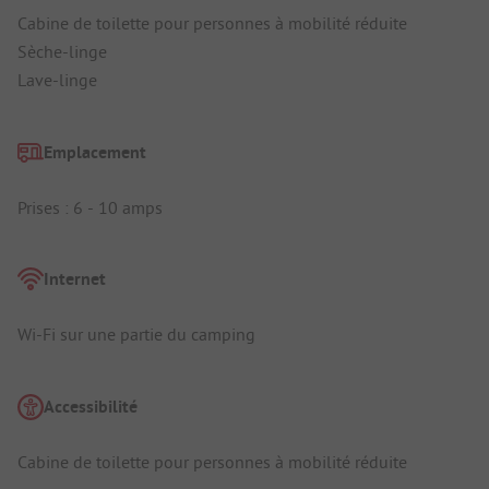
Cabine de toilette pour personnes à mobilité réduite
Sèche-linge
Lave-linge
Emplacement
Prises : 6 - 10 amps
Internet
Wi-Fi sur une partie du camping
Accessibilité
Cabine de toilette pour personnes à mobilité réduite