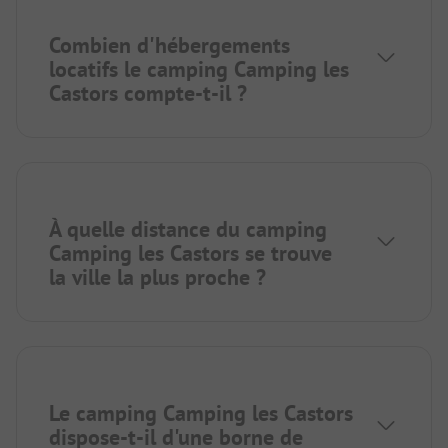
Combien d'hébergements
locatifs le camping Camping les
Castors compte-t-il ?
À quelle distance du camping
Camping les Castors se trouve
la ville la plus proche ?
Le camping Camping les Castors
dispose-t-il d'une borne de