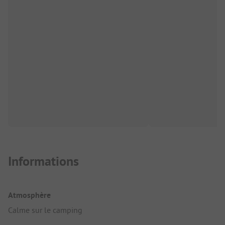
Informations
Atmosphère
Calme sur le camping