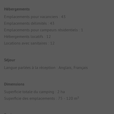
Hébergements
Emplacements pour vacanciers : 43
Emplacements délimités : 43
Emplacements pour campeurs résidentiels : 1
Hébergements locatifs : 12
Locations avec sanitaires : 12
Séjour
Langue parlées à la réception : Anglais, Français
Dimensions
Superficie totale du camping : 2 ha
Superficie des emplacements : 75 - 120 m²