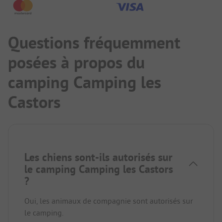
Questions fréquemment
posées à propos du
camping Camping les
Castors
Les chiens sont-ils autorisés sur
le camping Camping les Castors
?
Oui, les animaux de compagnie sont autorisés sur
le camping.