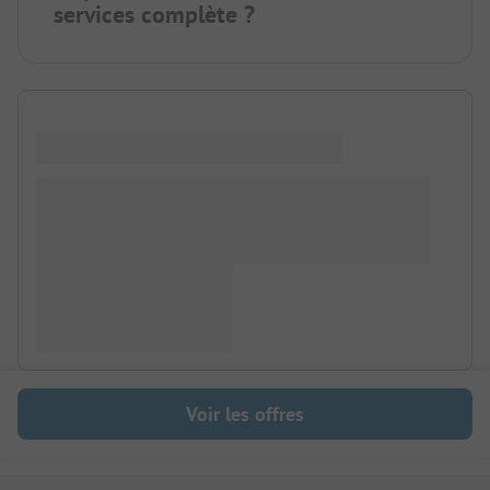
services complète ?
Voir les offres