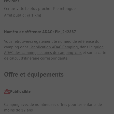
Environs
Centre-ville le plus proche : Pierrelongue
Arrêt public : (à 1 km)
Numéro de référence ADAC : Pin_242887
Vous retrouverez également le numéro de référence du
camping dans
l'application ADAC Camping
, dans le
guide
ADAC des campings et aires de camping-cars
et sur la carte
de calcul d'itinéraire correspondante.
Offre et équipements
Public cible
Camping avec de nombreuses offres pour les enfants de
moins de 12 ans