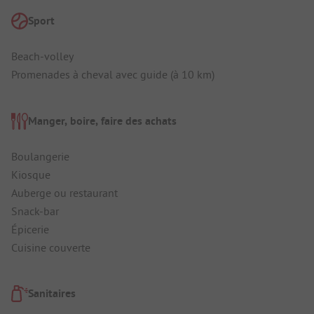
Sport
Beach-volley
Promenades à cheval avec guide (à 10 km)
Manger, boire, faire des achats
Boulangerie
Kiosque
Auberge ou restaurant
Snack-bar
Épicerie
Cuisine couverte
Sanitaires