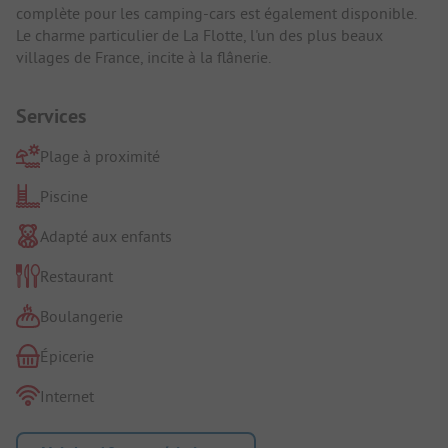
complète pour les camping-cars est également disponible.
Le charme particulier de La Flotte, l'un des plus beaux
villages de France, incite à la flânerie.
Services
Plage à proximité
Piscine
Adapté aux enfants
Restaurant
Boulangerie
Épicerie
Internet