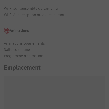
Wi-Fi sur l'ensemble du camping
Wi-Fi à la réception ou au restaurant
Animations
Animations pour enfants
Salle commune
Programme d'animation
Emplacement