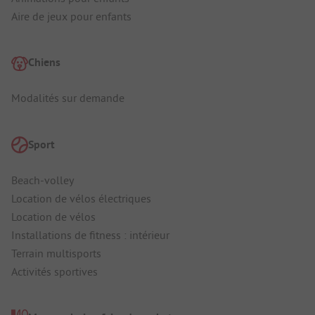
Aire de jeux pour enfants
Chiens
Modalités sur demande
Sport
Beach-volley
Location de vélos électriques
Location de vélos
Installations de fitness : intérieur
Terrain multisports
Activités sportives