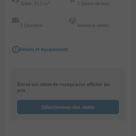
Taille: 31.0 m²
1 Salles de bain
3 Chambre
Animaux admis
Détails et équipements
Entrez vos dates de voyage pour afficher les
prix
Sélectionner des dates