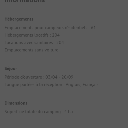
Hébergements
Emplacements pour campeurs résidentiels : 61
Hébergements locatifs : 204
Locations avec sanitaires : 204
Emplacements sans voiture
Séjour
Période d'ouverture : 03/04 - 20/09
Langue parlées à la réception : Anglais, Français
Dimensions
Superficie totale du camping : 4 ha