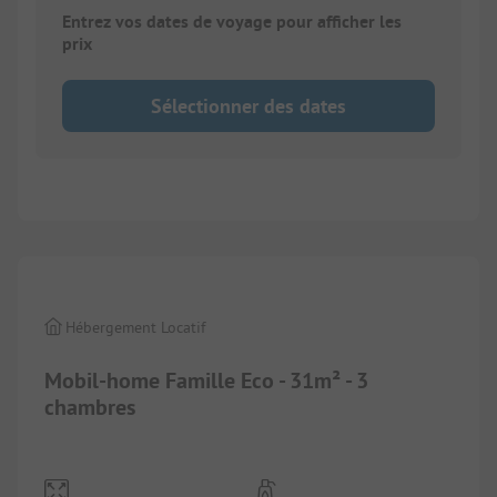
Entrez vos dates de voyage pour afficher les
prix
Sélectionner des dates
1/
8
Hébergement Locatif
Mobil-home Famille Eco - 31m² - 3
chambres