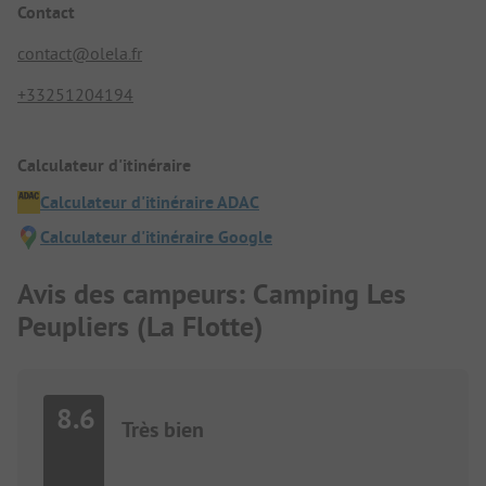
Contact
contact@olela.fr
+33251204194
Calculateur d'itinéraire
Calculateur d'itinéraire ADAC
Calculateur d'itinéraire Google
Avis des campeurs: Camping Les
Peupliers (La Flotte)
8.6
Très bien