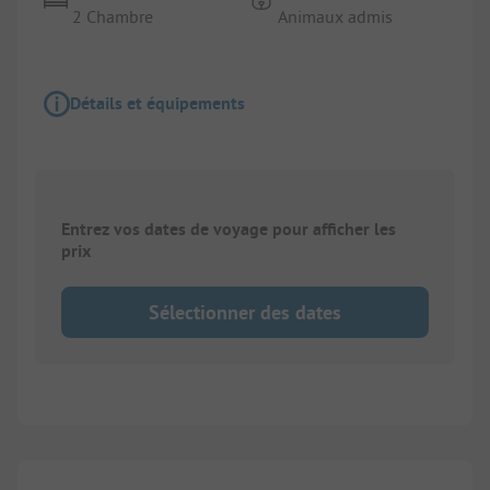
2 Chambre
Animaux admis
Détails et équipements
Entrez vos dates de voyage pour afficher les
prix
Sélectionner des dates
1/
5