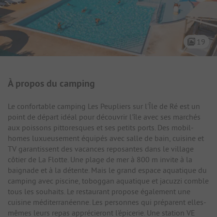
19
Présentation du camping
À propos du camping
Le confortable camping Les Peupliers sur l'Île de Ré est un
point de départ idéal pour découvrir l'île avec ses marchés
aux poissons pittoresques et ses petits ports. Des mobil-
homes luxueusement équipés avec salle de bain, cuisine et
TV garantissent des vacances reposantes dans le village
côtier de La Flotte. Une plage de mer à 800 m invite à la
baignade et à la détente. Mais le grand espace aquatique du
camping avec piscine, toboggan aquatique et jacuzzi comble
tous les souhaits. Le restaurant propose également une
cuisine méditerranéenne. Les personnes qui préparent elles-
mêmes leurs repas apprécieront l'épicerie. Une station VE