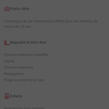
Public cible
Camping avec de nombreuses offres pour les enfants de
moins de 12 ans
Baignade et bien-être
Piscine extérieure chauffée
Sauna
Piscine extérieure
Pataugeoire
Plage au bord de la mer
Enfants
Animations pour enfants