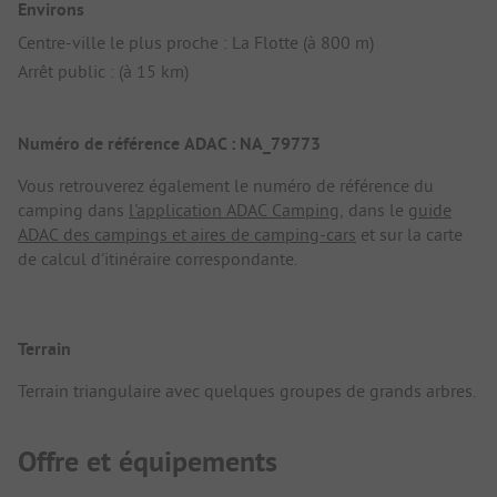
Environs
Centre-ville le plus proche : La Flotte (à 800 m)
Arrêt public : (à 15 km)
Numéro de référence ADAC : NA_79773
Vous retrouverez également le numéro de référence du
camping dans
l'application ADAC Camping
, dans le
guide
ADAC des campings et aires de camping-cars
et sur la carte
de calcul d'itinéraire correspondante.
Terrain
Terrain triangulaire avec quelques groupes de grands arbres.
Offre et équipements