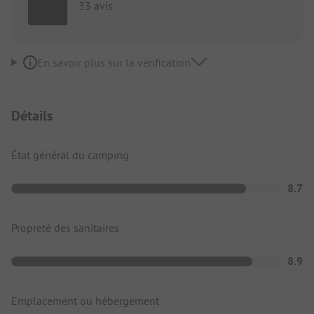
33 avis
En savoir plus sur la vérification
Détails
État général du camping
8.7
Propreté des sanitaires
8.9
Emplacement ou hébergement