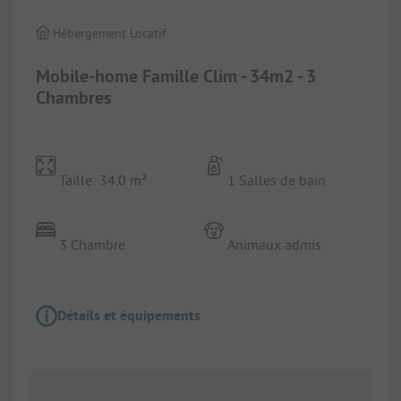
Hébergement Locatif
Mobile-home Famille Clim - 34m2 - 3
Chambres
Taille: 34.0 m²
1 Salles de bain
3 Chambre
Animaux admis
Détails et équipements