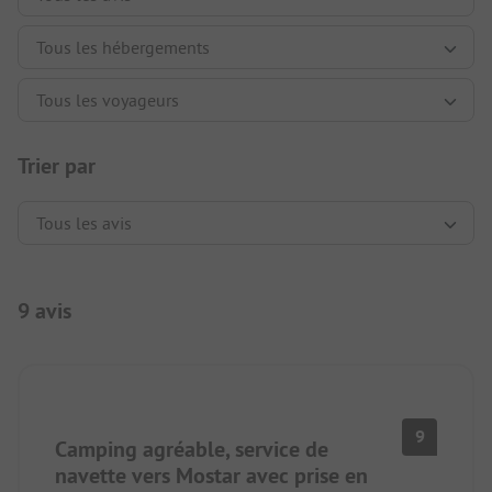
Trier par
9 avis
9
Camping agréable, service de
navette vers Mostar avec prise en