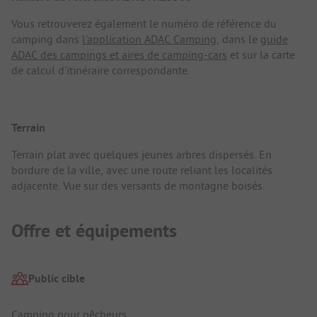
Vous retrouverez également le numéro de référence du
camping dans
l'application ADAC Camping
, dans le
guide
ADAC des campings et aires de camping-cars
et sur la carte
de calcul d'itinéraire correspondante.
Terrain
Terrain plat avec quelques jeunes arbres dispersés. En
bordure de la ville, avec une route reliant les localités
adjacente. Vue sur des versants de montagne boisés.
Offre et équipements
Public cible
Camping pour pêcheurs