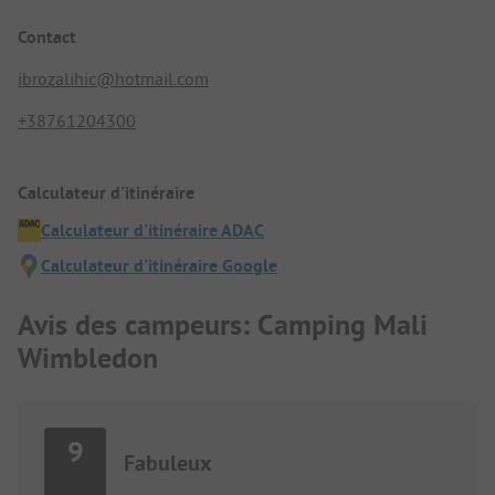
Contact
ibrozalihic@hotmail.com
+38761204300
Calculateur d'itinéraire
Calculateur d'itinéraire ADAC
Calculateur d'itinéraire Google
Avis des campeurs: Camping Mali
Wimbledon
9
Fabuleux