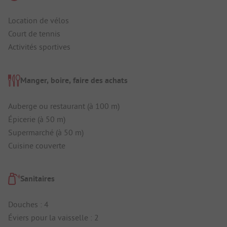
Location de vélos
Court de tennis
Activités sportives
Manger, boire, faire des achats
Auberge ou restaurant (à 100 m)
Épicerie (à 50 m)
Supermarché (à 50 m)
Cuisine couverte
Sanitaires
Douches : 4
Éviers pour la vaisselle : 2