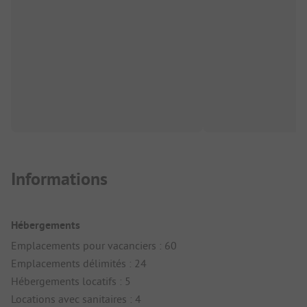
Informations
Hébergements
Emplacements pour vacanciers : 60
Emplacements délimités : 24
Hébergements locatifs : 5
Locations avec sanitaires : 4