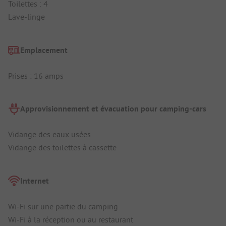
Toilettes : 4
Lave-linge
Emplacement
Prises : 16 amps
Approvisionnement et évacuation pour camping-cars
Vidange des eaux usées
Vidange des toilettes à cassette
Internet
Wi-Fi sur une partie du camping
Wi-Fi à la réception ou au restaurant