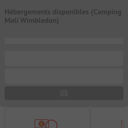
Hébergements disponibles
(
Camping
Mali Wimbledon
)
...
...
...