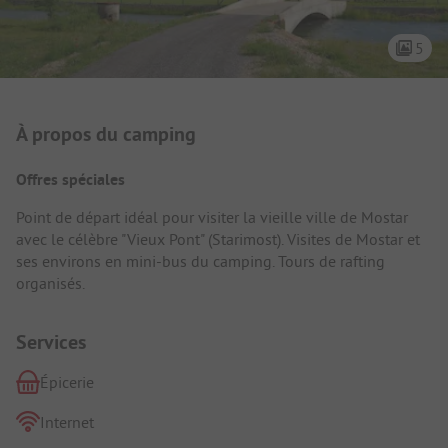
5
Présentation du camping
À propos du camping
Offres spéciales
Point de départ idéal pour visiter la vieille ville de Mostar
avec le célèbre "Vieux Pont" (Starimost). Visites de Mostar et
ses environs en mini-bus du camping. Tours de rafting
organisés.
Services
Épicerie
Internet