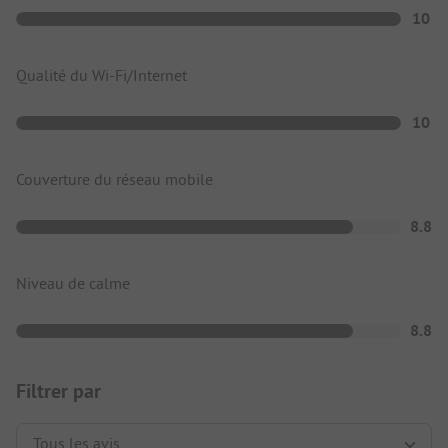
10
Qualité du Wi-Fi/Internet
10
Couverture du réseau mobile
8.8
Niveau de calme
8.8
Filtrer par