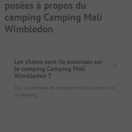
posées à propos du
camping Camping Mali
Wimbledon
Les chiens sont-ils autorisés sur
le camping Camping Mali
Wimbledon ?
Oui, les animaux de compagnie sont autorisés sur
le camping.