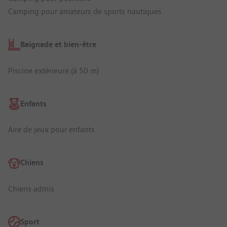
Camping pour amateurs de sports nautiques
Baignade et bien-être
Piscine extérieure (à 50 m)
Enfants
Aire de jeux pour enfants
Chiens
Chiens admis
Sport