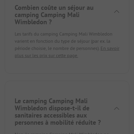
Combien coûte un séjour au
camping Camping Mali
Wimbledon ?
Les tarifs du camping Camping Mali Wimbledon
varient en fonction du type de séjour (par ex. la
période choisie, le nombre de personnes).
En savoir
plus sur les prix sur cette page.
Le camping Camping Mali
Wimbledon dispose-t-il de
sanitaires accessibles aux
personnes à mobilité réduite ?