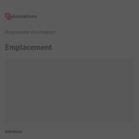
Animations
Programme d'animation
Emplacement
Adresse