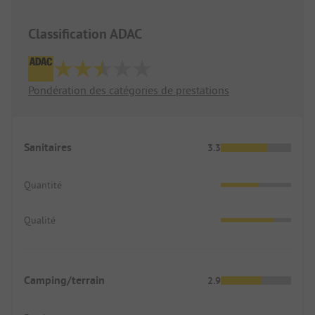
Classification ADAC
Pondération des catégories de prestations
Sanitaires
3.3
Quantité
Qualité
Camping/terrain
2.9