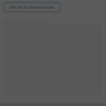
Voir les 11 caractéristiques