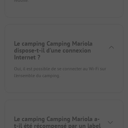
Le camping Camping Mariola
dispose-t-il d'une connexion
Internet ?
Oui, il est possible de se connecter au Wi-Fi sur
l'ensemble du camping.
Le camping Camping Mariola a-
t-il été récompensé par un label