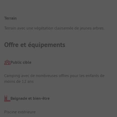
Terrain
Terrain avec une végétation clairsemée de jeunes arbres.
Offre et équipements
Public cible
Camping avec de nombreuses offres pour les enfants de
moins de 12 ans
Baignade et bien-être
Piscine extérieure