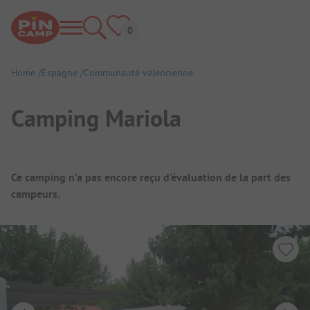
Home
Espagne
Communauté valencienne
Camping Mariola
Aperçu du camping
Ce camping n'a pas encore reçu d'évaluation de la part des
campeurs.