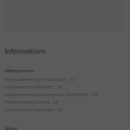
Informations
Hébergements
Emplacements pour vacanciers : 72
Emplacements délimités : 54
Emplacements pour campeurs résidentiels : 98
Hébergements locatifs : 18
Locations avec sanitaires : 18
Séjour