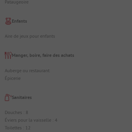
Pataugeoire
Enfants
Aire de jeux pour enfants
Manger, boire, faire des achats
Auberge ou restaurant
Épicerie
Sanitaires
Douches : 8
Éviers pour la vaisselle : 4
Toilettes : 12