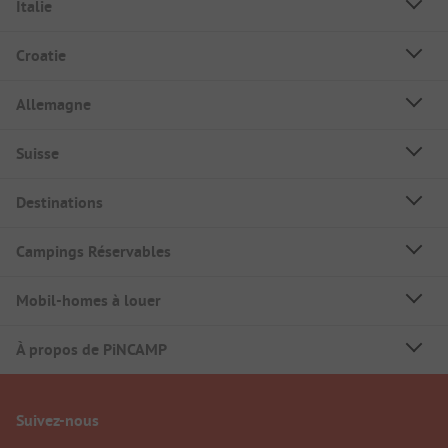
Italie
Croatie
Allemagne
Suisse
Destinations
Campings Réservables
Mobil-homes à louer
À propos de PiNCAMP
Suivez-nous