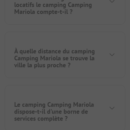
locatifs le camping Camping
Mariola compte-t-il ?
À quelle distance du camping
Camping Mariola se trouve la
ville la plus proche ?
Le camping Camping Mariola
dispose-t-il d'une borne de
services complète ?