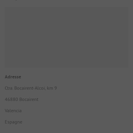
Adresse
Ctra. Bocairent-Alcoi, km 9
46880 Bocairent
Valencia
Espagne