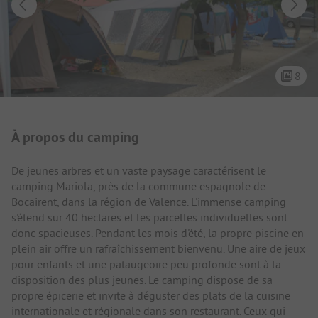
8
Présentation du camping
À propos du camping
De jeunes arbres et un vaste paysage caractérisent le
camping Mariola, près de la commune espagnole de
Bocairent, dans la région de Valence. L'immense camping
s'étend sur 40 hectares et les parcelles individuelles sont
donc spacieuses. Pendant les mois d'été, la propre piscine en
plein air offre un rafraîchissement bienvenu. Une aire de jeux
pour enfants et une pataugeoire peu profonde sont à la
disposition des plus jeunes. Le camping dispose de sa
propre épicerie et invite à déguster des plats de la cuisine
internationale et régionale dans son restaurant. Ceux qui