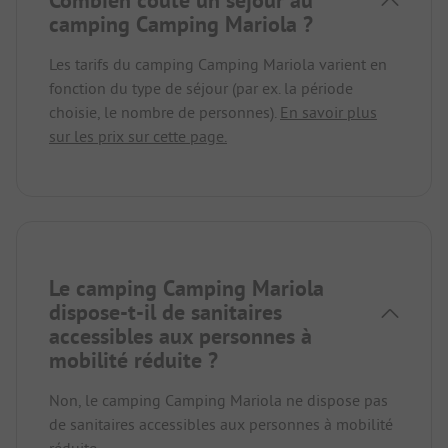
camping Camping Mariola ?
Les tarifs du camping Camping Mariola varient en
fonction du type de séjour (par ex. la période
choisie, le nombre de personnes).
En savoir plus
sur les prix sur cette page.
Le camping Camping Mariola
dispose-t-il de sanitaires
accessibles aux personnes à
mobilité réduite ?
Non, le camping Camping Mariola ne dispose pas
de sanitaires accessibles aux personnes à mobilité
réduite.