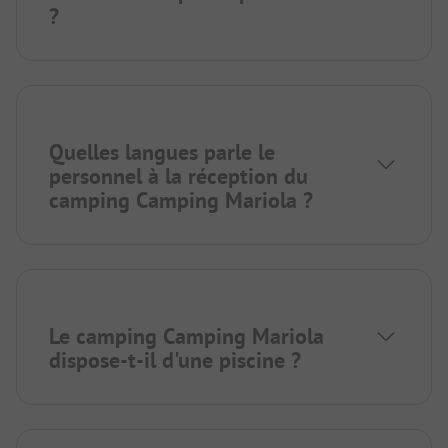
?
Quelles langues parle le
personnel à la réception du
camping Camping Mariola ?
Le camping Camping Mariola
dispose-t-il d'une piscine ?