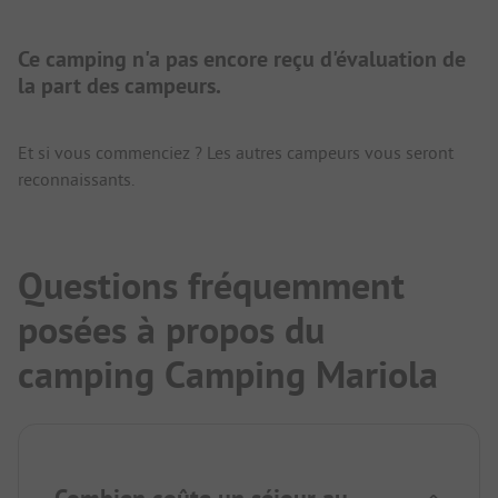
Ce camping n'a pas encore reçu d'évaluation de
la part des campeurs.
Et si vous commenciez ? Les autres campeurs vous seront
reconnaissants.
Questions fréquemment
posées à propos du
camping Camping Mariola
Combien coûte un séjour au