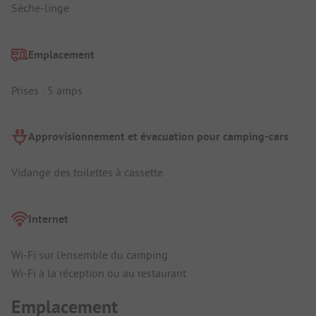
Sèche-linge
Emplacement
Prises : 5 amps
Approvisionnement et évacuation pour camping-cars
Vidange des toilettes à cassette
Internet
Wi-Fi sur l'ensemble du camping
Wi-Fi à la réception ou au restaurant
Emplacement