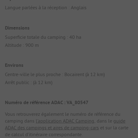
Langue parlées à la réception : Anglais
Dimensions
Superficie totale du camping : 40 ha
Altitude : 900 m
Environs
Centre-ville le plus proche : Bocairent (à 12 km)
Arrêt public : (à 12 km)
Numéro de référence ADAC : VA_80547
Vous retrouverez également le numéro de référence du
camping dans
l'application ADAC Camping
, dans le
guide
ADAC des campings et aires de camping-cars
et sur la carte
de calcul d'itinéraire correspondante.