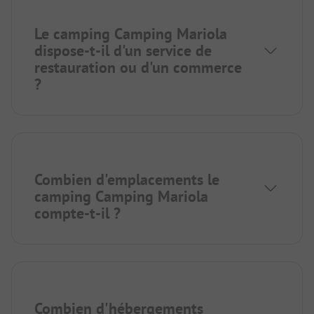
Le camping Camping Mariola
dispose-t-il d'un service de
restauration ou d'un commerce
?
Combien d'emplacements le
camping Camping Mariola
compte-t-il ?
Combien d'hébergements