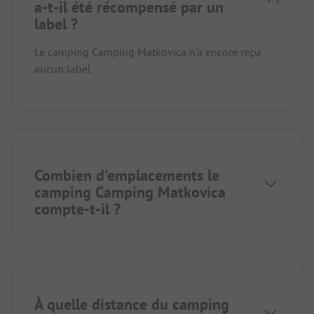
a-t-il été récompensé par un
label ?
Le camping Camping Matkovica n'a encore reçu
aucun label.
Combien d'emplacements le
camping Camping Matkovica
compte-t-il ?
À quelle distance du camping