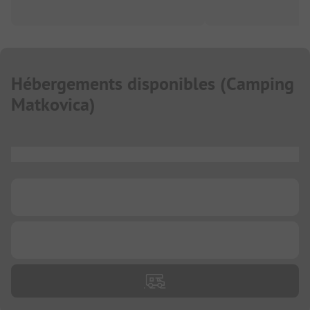
Hébergements disponibles
(
Camping
Matkovica
)
...
...
...