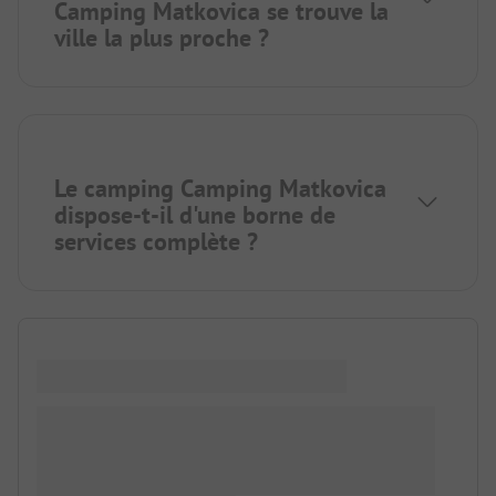
Camping Matkovica se trouve la
ville la plus proche ?
Le camping Camping Matkovica
dispose-t-il d'une borne de
services complète ?