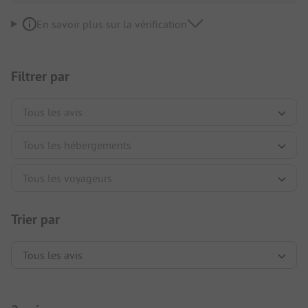
En savoir plus sur la vérification
Filtrer par
Trier par