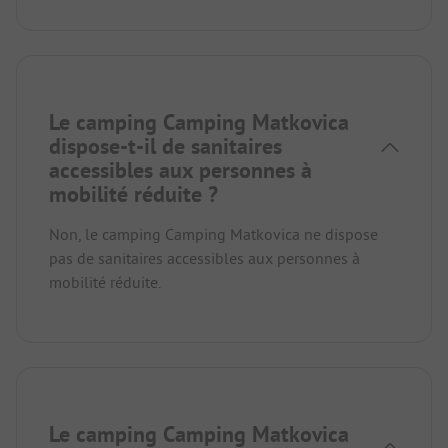
Le camping Camping Matkovica
dispose-t-il de sanitaires
accessibles aux personnes à
mobilité réduite ?
Non, le camping Camping Matkovica ne dispose
pas de sanitaires accessibles aux personnes à
mobilité réduite.
Le camping Camping Matkovica