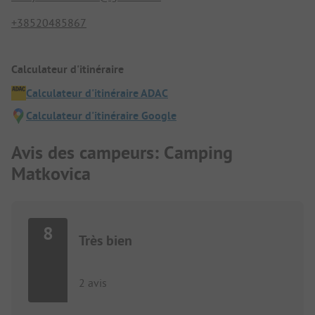
+38520485867
Calculateur d'itinéraire
Calculateur d'itinéraire ADAC
Calculateur d'itinéraire Google
Avis des campeurs: Camping
Matkovica
8
Très bien
2 avis