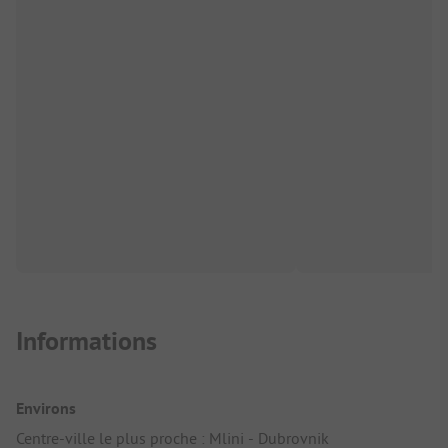
Informations
Environs
Centre-ville le plus proche : Mlini - Dubrovnik