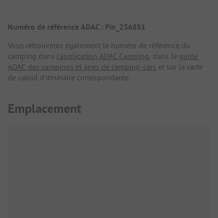
Numéro de référence ADAC : Pin_236851
Vous retrouverez également le numéro de référence du
camping dans
l'application ADAC Camping
, dans le
guide
ADAC des campings et aires de camping-cars
et sur la carte
de calcul d'itinéraire correspondante.
Emplacement