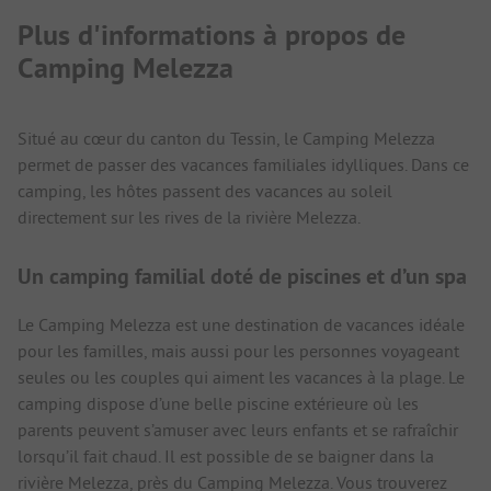
Plus d'informations à propos de
Camping Melezza
Situé au cœur du canton du Tessin, le Camping Melezza
permet de passer des vacances familiales idylliques. Dans ce
camping, les hôtes passent des vacances au soleil
directement sur les rives de la rivière Melezza.
Un camping familial doté de piscines et d’un spa
Le Camping Melezza est une destination de vacances idéale
pour les familles, mais aussi pour les personnes voyageant
seules ou les couples qui aiment les vacances à la plage. Le
camping dispose d’une belle piscine extérieure où les
parents peuvent s’amuser avec leurs enfants et se rafraîchir
lorsqu’il fait chaud. Il est possible de se baigner dans la
rivière Melezza, près du Camping Melezza. Vous trouverez