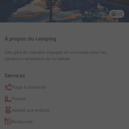
10
Présentation du camping
À propos du camping
Site géré de manière engagée et conviviale pour les
campeurs amoureux de la nature.
Services
Plage à proximité
Piscine
Adapté aux enfants
Restaurant