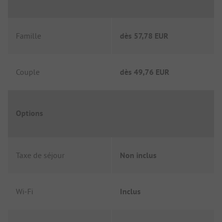
Famille
dès
57,78 EUR
Couple
dès
49,76 EUR
Options
Taxe de séjour
Non inclus
Wi-Fi
Inclus