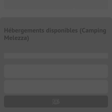
Hébergements disponibles
(
Camping
Melezza
)
...
...
...