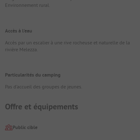
Environnement rural.
Accès à l'eau
Accès par un escalier à une rive rocheuse et naturelle de la
rivière Melezza.
Particularités du camping
Pas d'accueil des groupes de jeunes.
Offre et équipements
Public cible