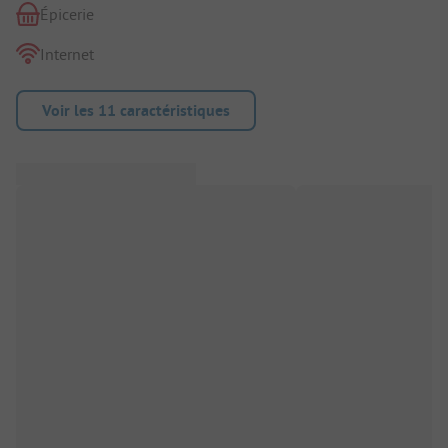
Épicerie
Internet
Voir les 11 caractéristiques