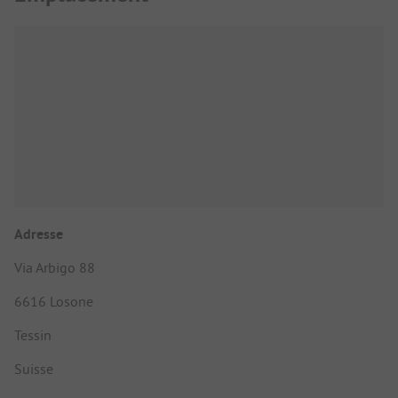
Adresse
Via Arbigo 88
6616 Losone
Tessin
Suisse