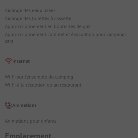
Vidange des eaux usées
Vidange des toilettes à cassette
Approvisionnement en bouteilles de gaz
Approvisionnement complet et évacuation pour camping-
cars
Internet
Wi-Fi sur l'ensemble du camping
Wi-Fi à la réception ou au restaurant
Animations
Animations pour enfants
Emplacement