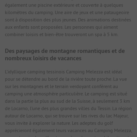
également une piscine extérieure et couverte à quelques
kilomètres du camping. Une aire de jeux et une pataugeoire
sont à disposition des plus jeunes. Des animations destinées
aux enfants sont proposées. Les personnes qui aiment
combiner loisirs et bien-être trouveront un spa à 5 km.
Des paysages de montagne romantiques et de
nombreux loisirs de vacances
L’idyllique camping tessinois Camping Melezza est idéal
pour se détendre au bord de la rivière toute proche. La vue
sur les montagnes et le terrain verdoyant confèrent au
camping une atmosphère particulière. Le camping est situé
dans la partie la plus au sud de la Suisse, à seulement 3 km
de Locarno, l’une des plus grandes villes du Tessin. La région
autour de Locarno, qui se trouve sur les rives du lac Majeur,
vous invite à explorer la nature. Les adeptes du golf
apprécieront également leurs vacances au Camping Melezza,