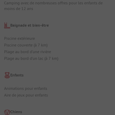
Camping avec de nombreuses offres pour les enfants de
moins de 12 ans
Baignade et bien-être
Piscine extérieure
Piscine couverte (à 7 km)
Plage au bord d'une rivière
Plage au bord d'un lac (à 7 km)
Enfants
Animations pour enfants
Aire de jeux pour enfants
Chiens