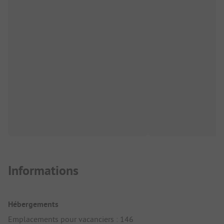
Informations
Hébergements
Emplacements pour vacanciers : 146