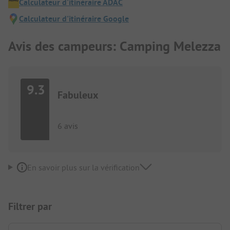
Calculateur d'itinéraire ADAC
Calculateur d'itinéraire Google
Avis des campeurs: Camping Melezza
9.3
Fabuleux
6 avis
En savoir plus sur la vérification
Filtrer par