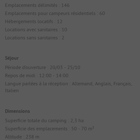
Emplacements délimités : 146
Emplacements pour campeurs résidentiels : 60
Hébergements locatifs : 12
Locations avec sanitaires : 10
Locations sans sanitaires : 2
Séjour
Période d'ouverture : 20/03 - 25/10
Repos de midi : 12:00 - 14:00
Langue parlées à la réception : Allemand, Anglais, Français,
Italien
Dimensions
Superficie totale du camping : 2,3 ha
Superficie des emplacements : 50 - 70 m²
Altitude : 238 m