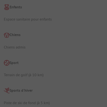
Enfants
Espace sanitaire pour enfants
Chiens
Chiens admis
Sport
Terrain de golf (à 10 km)
Sports d'hiver
Piste de ski de fond (à 5 km)