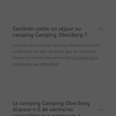
Combien coûte un séjour au
camping Camping Oberiberg ?
Les tarifs du camping Camping Oberiberg varient
en fonction du type de séjour (par ex. la période
choisie, le nombre de personnes).
En savoir plus
sur les prix sur cette page.
Le camping Camping Oberiberg
dispose-t-il de sanitaires
accessibles aux personnes à