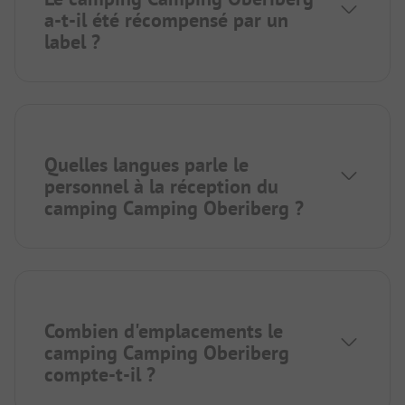
a-t-il été récompensé par un
label ?
Quelles langues parle le
personnel à la réception du
camping Camping Oberiberg ?
Combien d'emplacements le
camping Camping Oberiberg
compte-t-il ?