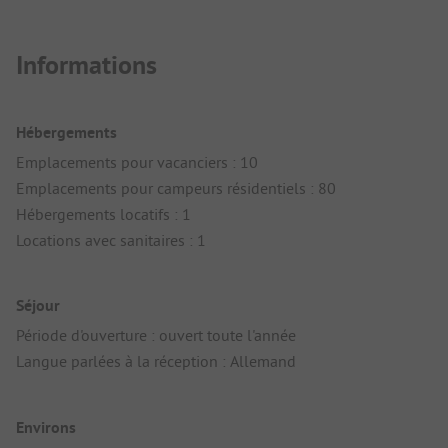
Informations
Hébergements
Emplacements pour vacanciers : 10
Emplacements pour campeurs résidentiels : 80
Hébergements locatifs : 1
Locations avec sanitaires : 1
Séjour
Période d'ouverture : ouvert toute l'année
Langue parlées à la réception : Allemand
Environs