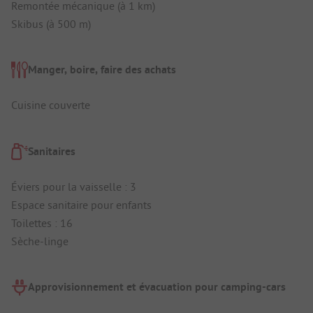
Remontée mécanique (à 1 km)
Skibus (à 500 m)
Manger, boire, faire des achats
Cuisine couverte
Sanitaires
Éviers pour la vaisselle : 3
Espace sanitaire pour enfants
Toilettes : 16
Sèche-linge
Approvisionnement et évacuation pour camping-cars