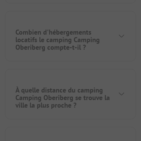
Combien d'hébergements
locatifs le camping Camping
Oberiberg compte-t-il ?
À quelle distance du camping
Camping Oberiberg se trouve la
ville la plus proche ?