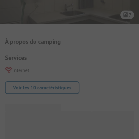
7
Présentation du camping
À propos du camping
Services
Internet
Voir les 10 caractéristiques