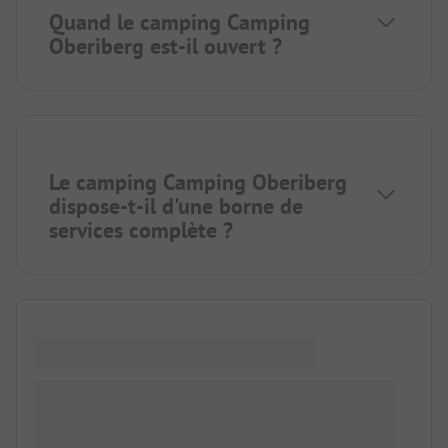
Quand le camping Camping
Oberiberg est-il ouvert ?
Le camping Camping Oberiberg
dispose-t-il d'une borne de
services complète ?