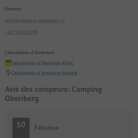
Contact
info@camping-oberiberg.ch
+41794142199
Calculateur d'itinéraire
Calculateur d'itinéraire ADAC
Calculateur d'itinéraire Google
Avis des campeurs: Camping
Oberiberg
10
Fabuleux