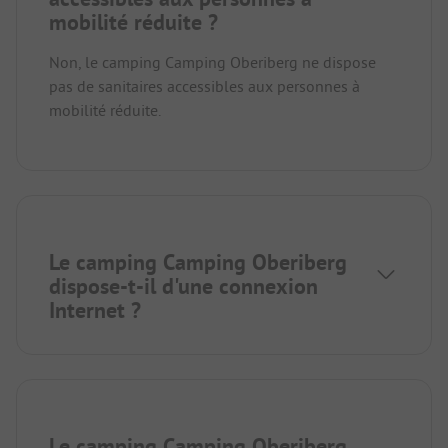
mobilité réduite ?
Non, le camping Camping Oberiberg ne dispose
pas de sanitaires accessibles aux personnes à
mobilité réduite.
Le camping Camping Oberiberg
dispose-t-il d'une connexion
Internet ?
Le camping Camping Oberiberg