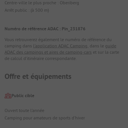
Centre-ville le plus proche : Oberiberg
Arrêt public : (à 500 m)
Numéro de référence ADAC : Pin_231876
Vous retrouverez également le numéro de référence du
camping dans
l'application ADAC Camping
, dans le
guide
ADAC des campings et aires de camping-cars
et sur la carte
de calcul d'itinéraire correspondante.
Offre et équipements
Public cible
Ouvert toute l'année
Camping pour amateurs de sports d'hiver