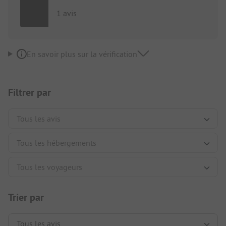
1 avis
En savoir plus sur la vérification
Filtrer par
Trier par