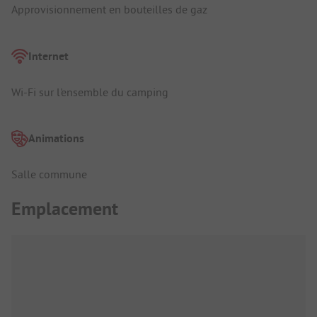
Approvisionnement en bouteilles de gaz
Internet
Wi-Fi sur l'ensemble du camping
Animations
Salle commune
Emplacement