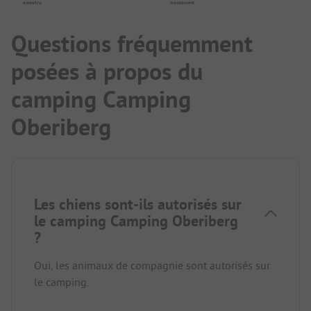
Questions fréquemment
posées à propos du
camping Camping
Oberiberg
Les chiens sont-ils autorisés sur
le camping Camping Oberiberg
?
Oui, les animaux de compagnie sont autorisés sur
le camping.