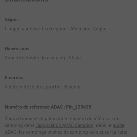
Séjour
Langue parlées à la réception : Allemand, Anglais
Dimensions
Superficie totale du camping : 56 ha
Environs
Centre-ville le plus proche : Šibenik
Numéro de référence ADAC : Pin_238655
Vous retrouverez également le numéro de référence du
camping dans
l'application ADAC Camping
, dans le
guide
ADAC des campings et aires de camping-cars
et sur la carte