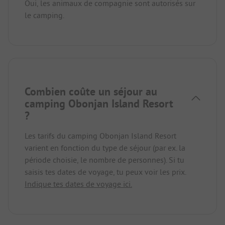
Oui, les animaux de compagnie sont autorisés sur
le camping.
Combien coûte un séjour au
camping Obonjan Island Resort
?
Les tarifs du camping Obonjan Island Resort
varient en fonction du type de séjour (par ex. la
période choisie, le nombre de personnes). Si tu
saisis tes dates de voyage, tu peux voir les prix.
Indique tes dates de voyage ici.