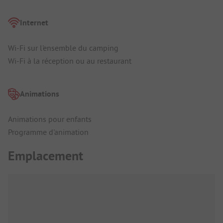
Internet
Wi-Fi sur l'ensemble du camping
Wi-Fi à la réception ou au restaurant
Animations
Animations pour enfants
Programme d'animation
Emplacement