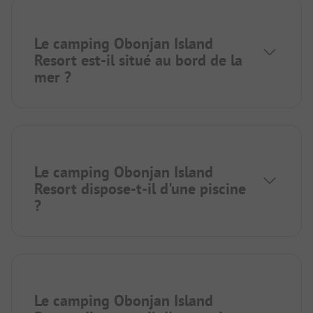
Le camping Obonjan Island
Resort est-il situé au bord de la
mer ?
Le camping Obonjan Island
Resort dispose-t-il d'une piscine
?
Le camping Obonjan Island