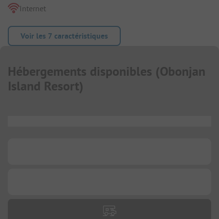
Internet
Voir les 7 caractéristiques
Hébergements disponibles
(
Obonjan
Island Resort
)
...
...
...