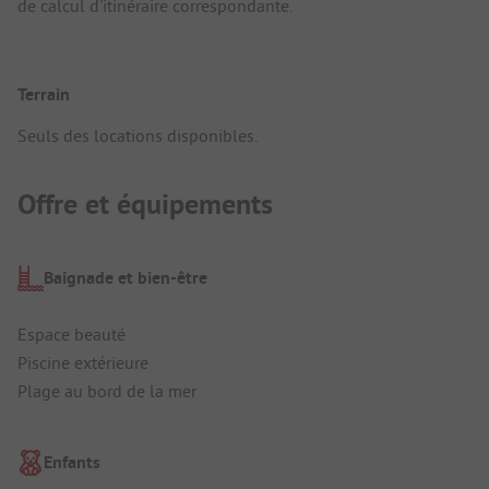
de calcul d'itinéraire correspondante.
Terrain
Seuls des locations disponibles.
Offre et équipements
Baignade et bien-être
Espace beauté
Piscine extérieure
Plage au bord de la mer
Enfants