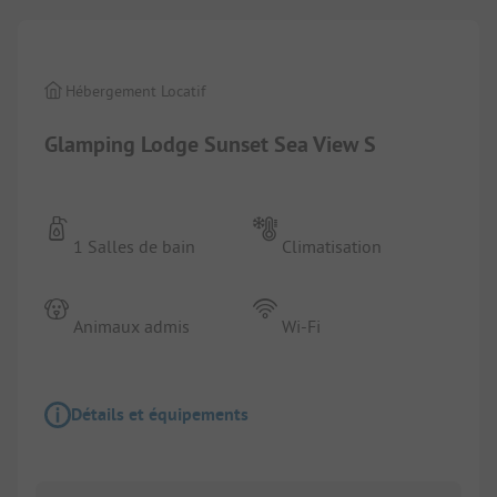
Hébergement Locatif
Glamping Lodge Sunset Sea View S
1 Salles de bain
Climatisation
Animaux admis
Wi-Fi
Détails et équipements