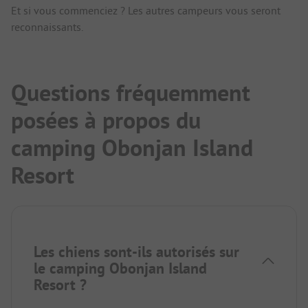
Et si vous commenciez ? Les autres campeurs vous seront
reconnaissants.
Questions fréquemment
posées à propos du
camping Obonjan Island
Resort
Les chiens sont-ils autorisés sur
le camping Obonjan Island
Resort ?