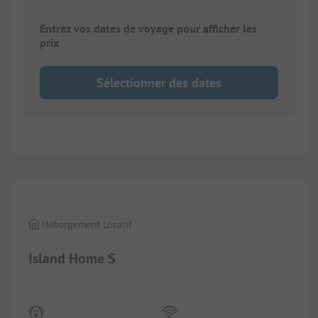
Entrez vos dates de voyage pour afficher les
prix
Sélectionner des dates
1/
10
Hébergement Locatif
Island Home S