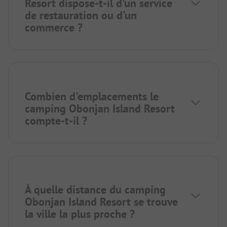
Resort dispose-t-il d'un service
de restauration ou d'un
commerce ?
Combien d'emplacements le
camping Obonjan Island Resort
compte-t-il ?
À quelle distance du camping
Obonjan Island Resort se trouve
la ville la plus proche ?