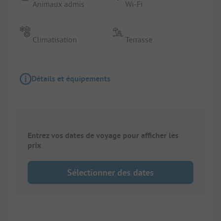
Animaux admis
Wi-Fi
Climatisation
Terrasse
Détails et équipements
Entrez vos dates de voyage pour afficher les
prix
Sélectionner des dates