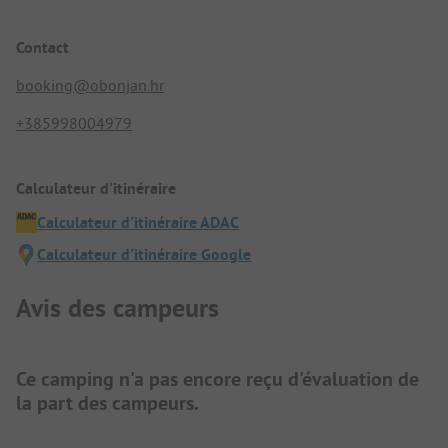
Contact
booking@obonjan.hr
+385998004979
Calculateur d'itinéraire
Calculateur d'itinéraire ADAC
Calculateur d'itinéraire Google
Avis des campeurs
Ce camping n'a pas encore reçu d'évaluation de
la part des campeurs.