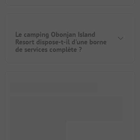
Le camping Obonjan Island
Resort dispose-t-il d'une borne
de services complète ?