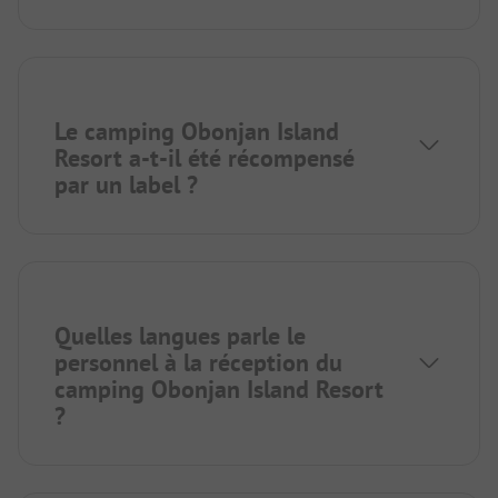
Le camping Obonjan Island
Resort a-t-il été récompensé
par un label ?
Quelles langues parle le
personnel à la réception du
camping Obonjan Island Resort
?