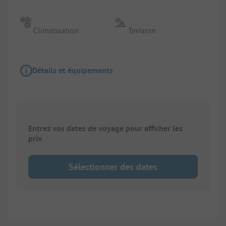
Climatisation
Terrasse
Détails et équipements
Entrez vos dates de voyage pour afficher les
prix
Sélectionner des dates
1/
10