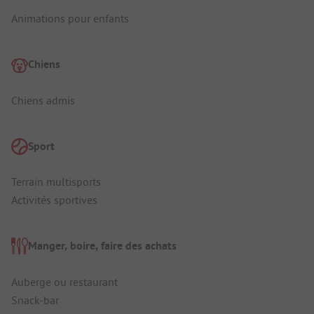
Animations pour enfants
Chiens
Chiens admis
Sport
Terrain multisports
Activités sportives
Manger, boire, faire des achats
Auberge ou restaurant
Snack-bar