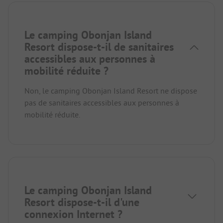
Le camping Obonjan Island
Resort dispose-t-il de sanitaires
accessibles aux personnes à
mobilité réduite ?
Non, le camping Obonjan Island Resort ne dispose
pas de sanitaires accessibles aux personnes à
mobilité réduite.
Le camping Obonjan Island
Resort dispose-t-il d'une
connexion Internet ?