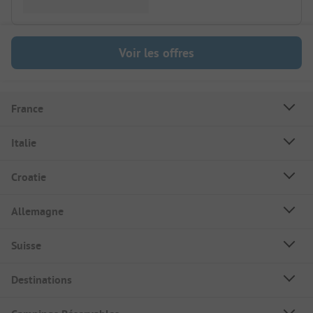
Voir les offres
France
Italie
Croatie
Allemagne
Suisse
Destinations