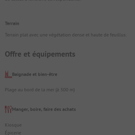
Terrain
Terrain plat avec une végétation dense et haute de feuillus.
Offre et équipements
Baignade et bien-être
Plage au bord de la mer (à 300 m)
Manger, boire, faire des achats
Kiosque
Épicerie