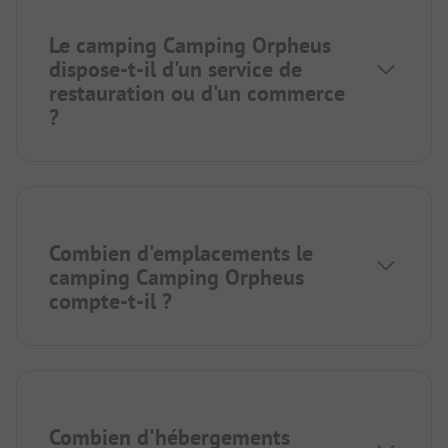
Le camping Camping Orpheus
dispose-t-il d'un service de
restauration ou d'un commerce
?
Combien d'emplacements le
camping Camping Orpheus
compte-t-il ?
Combien d'hébergements