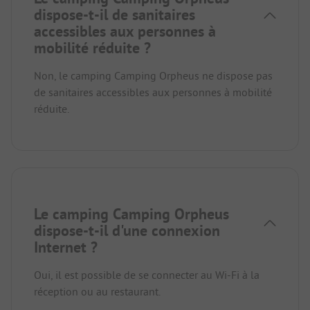
dispose-t-il de sanitaires
accessibles aux personnes à
mobilité réduite ?
Non, le camping Camping Orpheus ne dispose pas
de sanitaires accessibles aux personnes à mobilité
réduite.
Le camping Camping Orpheus
dispose-t-il d'une connexion
Internet ?
Oui, il est possible de se connecter au Wi-Fi à la
réception ou au restaurant.