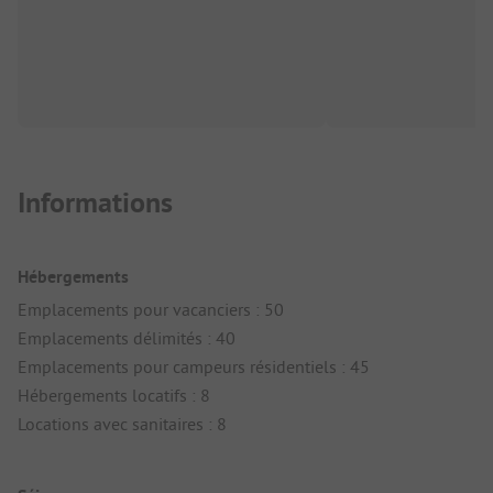
Informations
Hébergements
Emplacements pour vacanciers : 50
Emplacements délimités : 40
Emplacements pour campeurs résidentiels : 45
Hébergements locatifs : 8
Locations avec sanitaires : 8