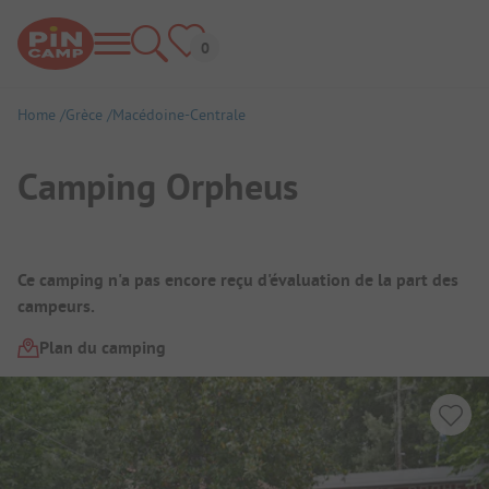
Home
Grèce
Macédoine-Centrale
Camping Orpheus
Aperçu du camping
Ce camping n'a pas encore reçu d'évaluation de la part des
campeurs.
Plan du camping