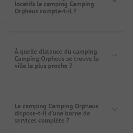
locatifs le camping Camping
Orpheus compte-t-il ?
À quelle distance du camping
Camping Orpheus se trouve la
ville la plus proche ?
Le camping Camping Orpheus
dispose-t-il d'une borne de
services complète ?