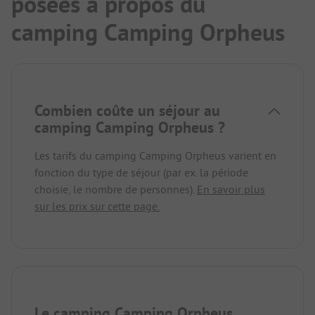
posées à propos du
camping Camping Orpheus
Combien coûte un séjour au
camping Camping Orpheus ?
Les tarifs du camping Camping Orpheus varient en
fonction du type de séjour (par ex. la période
choisie, le nombre de personnes).
En savoir plus
sur les prix sur cette page.
Le camping Camping Orpheus