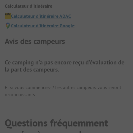
Calculateur d'itinéraire
Calculateur d'itinéraire ADAC
Calculateur d'itinéraire Google
Avis des campeurs
Ce camping n'a pas encore reçu d'évaluation de
la part des campeurs.
Et si vous commenciez ? Les autres campeurs vous seront
reconnaissants.
Questions fréquemment