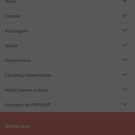
Italie
Croatie
Allemagne
Suisse
Destinations
Campings Réservables
Mobil-homes à louer
À propos de PiNCAMP
Suivez-nous