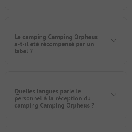
Le camping Camping Orpheus
a-t-il été récompensé par un
label ?
Quelles langues parle le
personnel à la réception du
camping Camping Orpheus ?