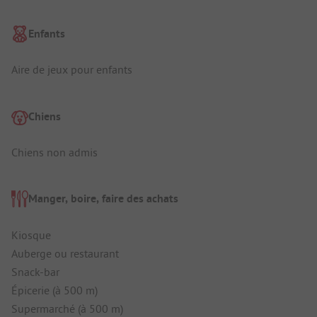
Enfants
Aire de jeux pour enfants
Chiens
Chiens non admis
Manger, boire, faire des achats
Kiosque
Auberge ou restaurant
Snack-bar
Épicerie (à 500 m)
Supermarché (à 500 m)