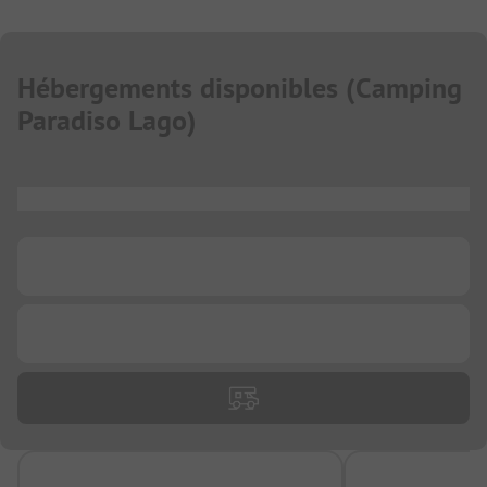
Hébergements disponibles
(
Camping
Paradiso Lago
)
...
...
...