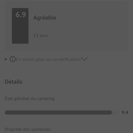
6.9
Agréable
13 avis
En savoir plus sur la vérification
Détails
État général du camping
9.4
Propreté des sanitaires