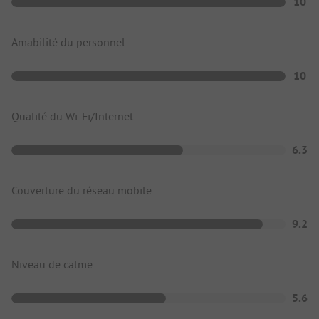
10
Amabilité du personnel
10
Qualité du Wi-Fi/Internet
6.3
Couverture du réseau mobile
9.2
Niveau de calme
5.6