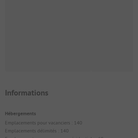
Informations
Hébergements
Emplacements pour vacanciers : 140
Emplacements délimités : 140