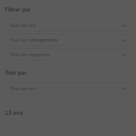
Filtrer par
Trier par
13 avis