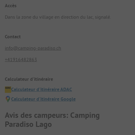
Accès
Dans la zone du village en direction du lac, signalé.
Contact
info@camping-paradiso.ch
+41916482863
Calculateur d'itinéraire
Calculateur d'itinéraire ADAC
Calculateur d'itinéraire Google
Avis des campeurs: Camping
Paradiso Lago