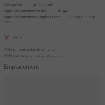
Vidange des toilettes à cassette
Approvisionnement en bouteilles de gaz
Approvisionnement complet et évacuation pour camping-
cars
Internet
Wi-Fi sur une partie du camping
Wi-Fi à la réception ou au restaurant
Emplacement