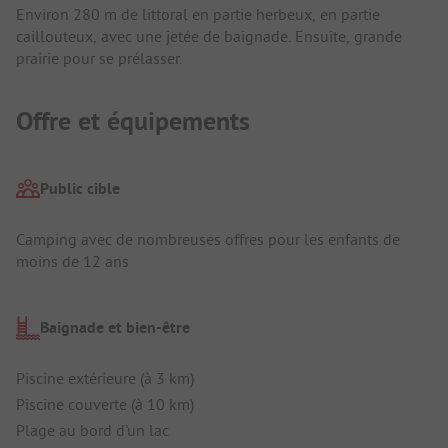
Environ 280 m de littoral en partie herbeux, en partie
caillouteux, avec une jetée de baignade. Ensuite, grande
prairie pour se prélasser.
Offre et équipements
Public cible
Camping avec de nombreuses offres pour les enfants de
moins de 12 ans
Baignade et bien-être
Piscine extérieure (à 3 km)
Piscine couverte (à 10 km)
Plage au bord d'un lac