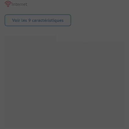
Internet
Voir les 9 caractéristiques