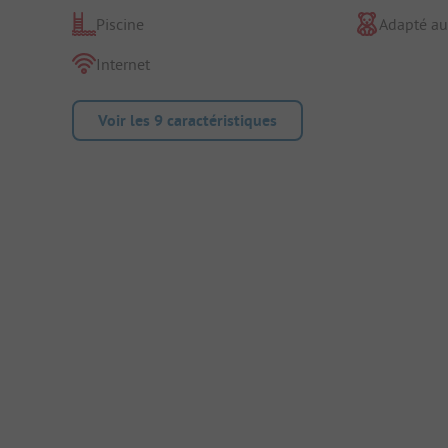
Piscine
Adapté au
Internet
Voir les 9 caractéristiques