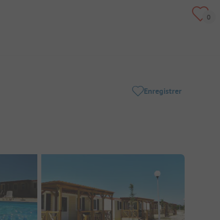
Enregistrer