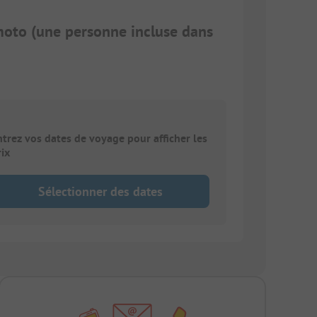
oto (une personne incluse dans
ntrez vos dates de voyage pour afficher les
rix
Sélectionner des dates