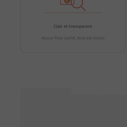
Clair et transparent
Aucun frais caché, tout est inclus