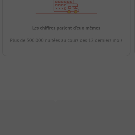
Les chiffres parlent d’eux-mêmes
Plus de 500.000 nuitées au cours des 12 derniers mois