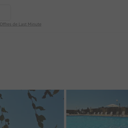
Offres de Last Minute