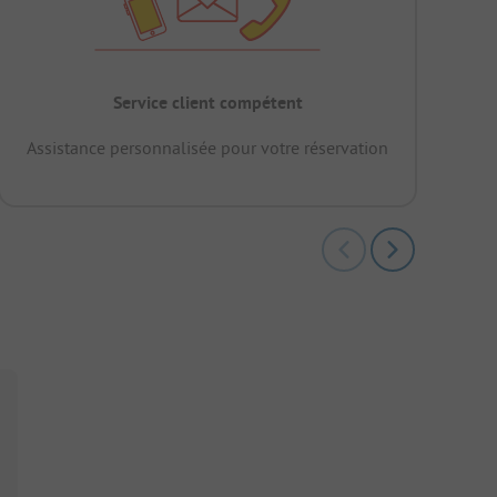
Service client compétent
Assistance personnalisée pour votre réservation