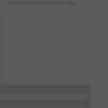
Put Petra Zoranica 14, 23232 Zaton, Zadar