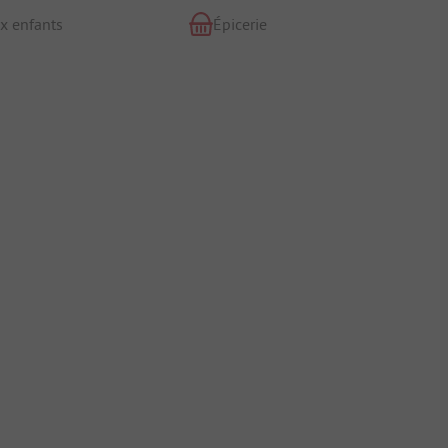
x enfants
Épicerie