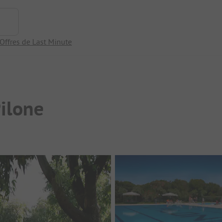
Offres de Last Minute
Pilone