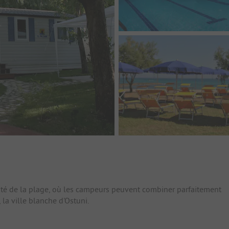
é de la plage, où les campeurs peuvent combiner parfaitement
, la ville blanche d'Ostuni.