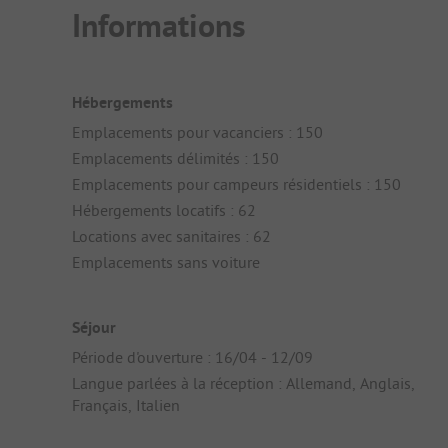
Informations
Hébergements
Emplacements pour vacanciers : 150
Emplacements délimités : 150
Emplacements pour campeurs résidentiels : 150
Hébergements locatifs : 62
Locations avec sanitaires : 62
Emplacements sans voiture
Séjour
Période d'ouverture : 16/04 - 12/09
Langue parlées à la réception : Allemand, Anglais,
Français, Italien