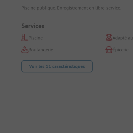
Piscine publique. Enregistrement en libre-service.
Services
Piscine
Adapté au
Boulangerie
Épicerie
Voir les 11 caractéristiques