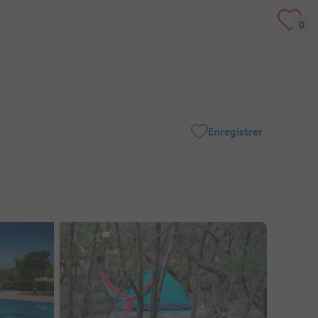
Enregistrer