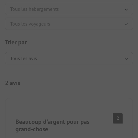
Trier par
2 avis
2
Beaucoup d'argent pour pas
grand-chose