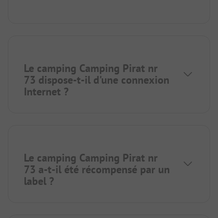
Le camping Camping Pirat nr
73 dispose-t-il d'une connexion
Internet ?
Le camping Camping Pirat nr
73 a-t-il été récompensé par un
label ?