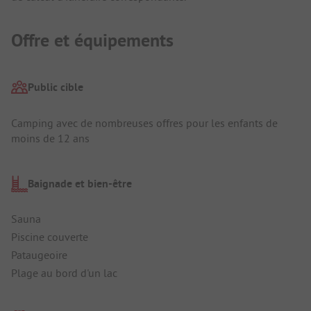
Offre et équipements
Public cible
Camping avec de nombreuses offres pour les enfants de
moins de 12 ans
Baignade et bien-être
Sauna
Piscine couverte
Pataugeoire
Plage au bord d'un lac