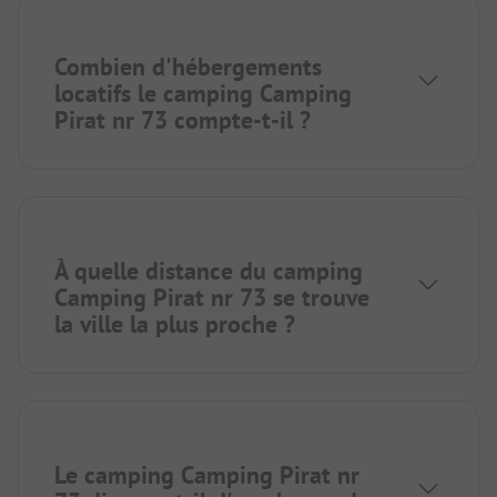
Combien d'hébergements
locatifs le camping Camping
Pirat nr 73 compte-t-il ?
À quelle distance du camping
Camping Pirat nr 73 se trouve
la ville la plus proche ?
Le camping Camping Pirat nr