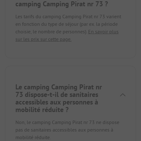
camping Camping Pirat nr 73 ?
Les tarifs du camping Camping Pirat nr 73 varient
en fonction du type de séjour (par ex. la période
choisie, le nombre de personnes).
En savoir plus
sur les prix sur cette page.
Le camping Camping Pirat nr
73 dispose-t-il de sanitaires
accessibles aux personnes à
mobilité réduite ?
Non, le camping Camping Pirat nr 73 ne dispose
pas de sanitaires accessibles aux personnes à
mobilité réduite.