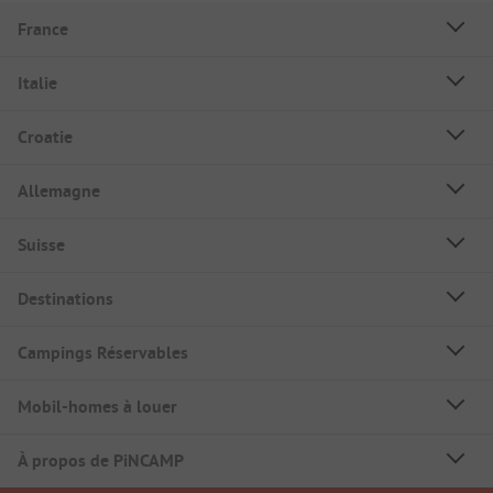
France
Italie
Croatie
Allemagne
Suisse
Destinations
Campings Réservables
Mobil-homes à louer
À propos de PiNCAMP