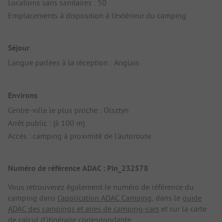
Locations sans sanitaires : 50
Emplacements à disposition à l'extérieur du camping
Séjour
Langue parlées à la réception : Anglais
Environs
Centre-ville le plus proche : Olsztyn
Arrêt public : (à 100 m)
Accès : camping à proximité de l'autoroute
Numéro de référence ADAC : Pin_232578
Vous retrouverez également le numéro de référence du
camping dans
l'application ADAC Camping
, dans le
guide
ADAC des campings et aires de camping-cars
et sur la carte
de calcul d'itinéraire correspondante.