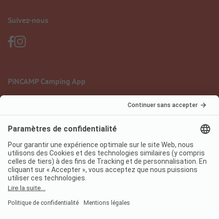
Suivez-nous
PiNCAMP Camping App
à utiliser gratuitement
Mentions légales
Conditions d'utilisation
Protection des données
Règlement sur les services numériques