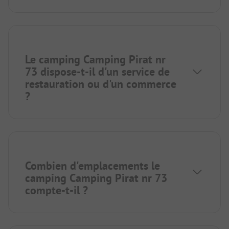
Le camping Camping Pirat nr
73 dispose-t-il d'un service de
restauration ou d'un commerce
?
Combien d'emplacements le
camping Camping Pirat nr 73
compte-t-il ?