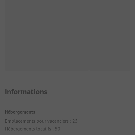
Informations
Hébergements
Emplacements pour vacanciers : 25
Hébergements locatifs : 50