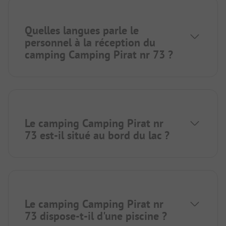
Quelles langues parle le
personnel à la réception du
camping Camping Pirat nr 73 ?
Le camping Camping Pirat nr
73 est-il situé au bord du lac ?
Le camping Camping Pirat nr
73 dispose-t-il d'une piscine ?