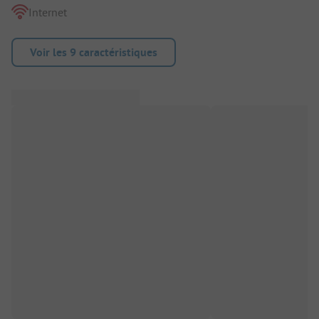
Internet
Voir les 9 caractéristiques