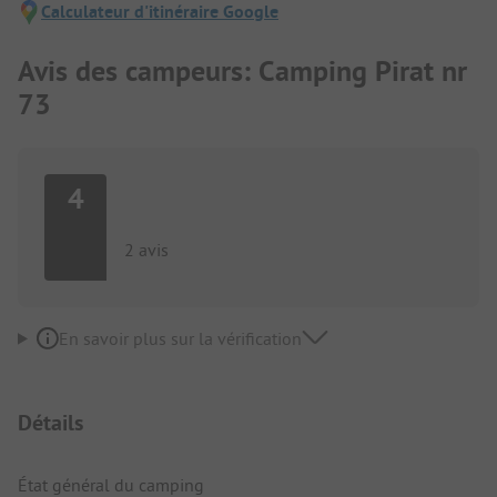
Calculateur d'itinéraire Google
Avis des campeurs: Camping Pirat nr
73
4
2 avis
En savoir plus sur la vérification
Détails
État général du camping