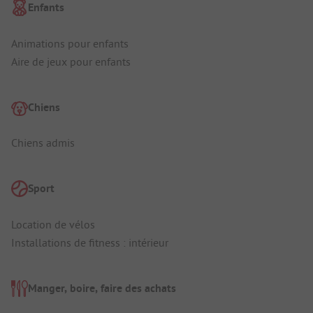
Enfants
Animations pour enfants
Aire de jeux pour enfants
Chiens
Chiens admis
Sport
Location de vélos
Installations de fitness : intérieur
Manger, boire, faire des achats