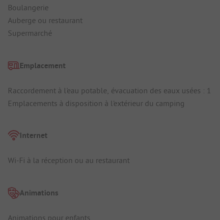
Boulangerie
Auberge ou restaurant
Supermarché
Emplacement
Raccordement à l'eau potable, évacuation des eaux usées : 1
Emplacements à disposition à l'extérieur du camping
Internet
Wi-Fi à la réception ou au restaurant
Animations
Animations pour enfants