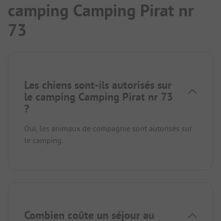
camping Camping Pirat nr
73
Les chiens sont-ils autorisés sur
le camping Camping Pirat nr 73
?
Oui, les animaux de compagnie sont autorisés sur
le camping.
Combien coûte un séjour au