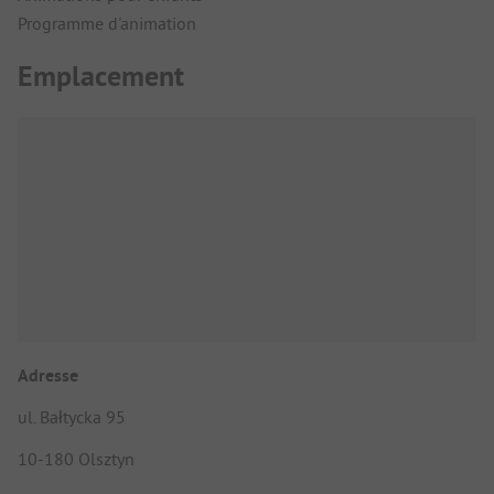
Programme d'animation
Emplacement
Adresse
ul. Bałtycka 95
10-180 Olsztyn