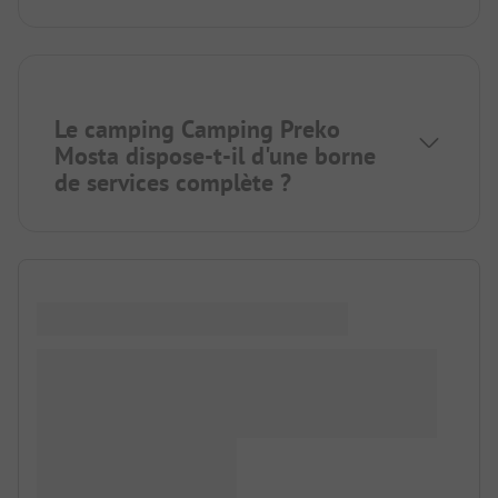
Le camping Camping Preko
Mosta dispose-t-il d'une borne
de services complète ?