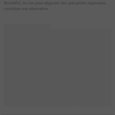
Bonifačić, où l'on peut déguster des spécialités régionales,
constitue une alternative.