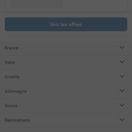
Voir les offres
France
Italie
Croatie
Allemagne
Suisse
Destinations