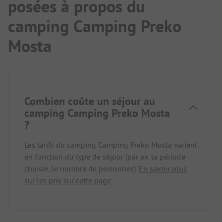
posées à propos du
camping Camping Preko
Mosta
Combien coûte un séjour au
camping Camping Preko Mosta
?
Les tarifs du camping Camping Preko Mosta varient
en fonction du type de séjour (par ex. la période
choisie, le nombre de personnes).
En savoir plus
sur les prix sur cette page.