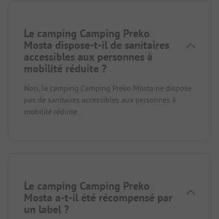
Le camping Camping Preko
Mosta dispose-t-il de sanitaires
accessibles aux personnes à
mobilité réduite ?
Non, le camping Camping Preko Mosta ne dispose
pas de sanitaires accessibles aux personnes à
mobilité réduite.
Le camping Camping Preko
Mosta a-t-il été récompensé par
un label ?