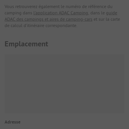
Vous retrouverez également le numéro de référence du
camping dans
l'application ADAC Camping
, dans le
guide
ADAC des campings et aires de camping-cars
et sur la carte
de calcul d'itinéraire correspondante.
Emplacement
Adresse