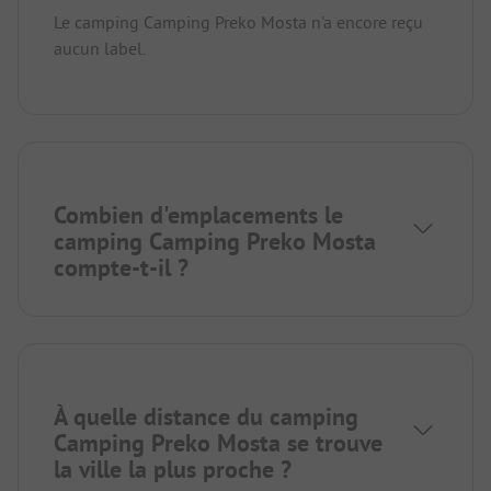
Le camping Camping Preko Mosta n'a encore reçu
aucun label.
Combien d'emplacements le
camping Camping Preko Mosta
compte-t-il ?
À quelle distance du camping
Camping Preko Mosta se trouve
la ville la plus proche ?