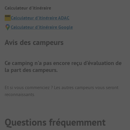
Calculateur d'itinéraire
Calculateur d'itinéraire ADAC
Calculateur d'itinéraire Google
Avis des campeurs
Ce camping n'a pas encore reçu d'évaluation de
la part des campeurs.
Et si vous commenciez ? Les autres campeurs vous seront
reconnaissants.
Questions fréquemment