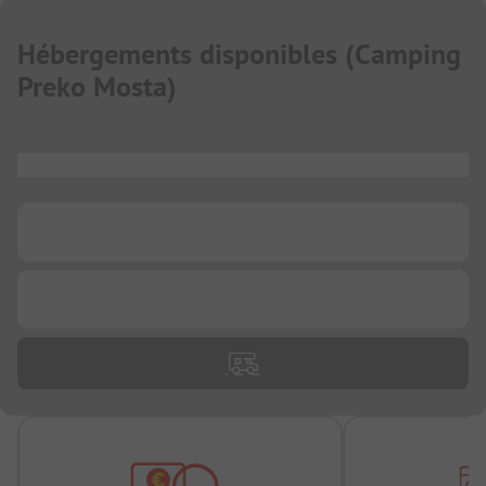
Hébergements disponibles
(
Camping
Preko Mosta
)
...
...
...