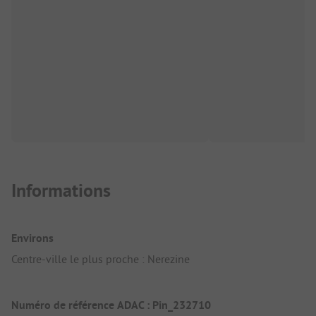
Informations
Environs
Centre-ville le plus proche : Nerezine
Numéro de référence ADAC : Pin_232710