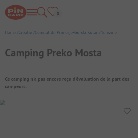
Home
Croatie
Comitat de Primorje-Gorski Kotar
Nerezine
Camping Preko Mosta
Aperçu du camping
Ce camping n'a pas encore reçu d'évaluation de la part des
campeurs.