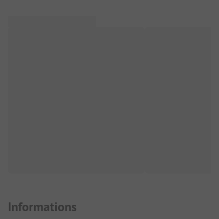
Informations