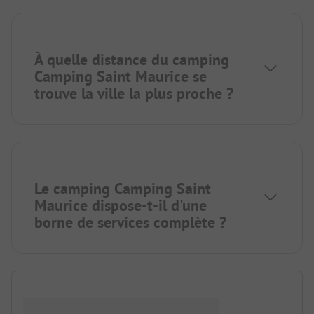
À quelle distance du camping
Camping Saint Maurice se
trouve la ville la plus proche ?
Le camping Camping Saint
Maurice dispose-t-il d'une
borne de services complète ?