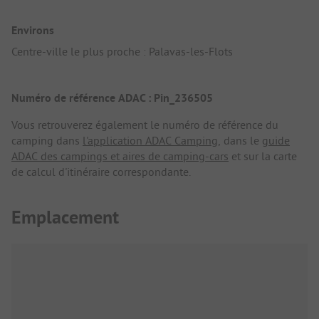
Environs
Centre-ville le plus proche : Palavas-les-Flots
Numéro de référence ADAC : Pin_236505
Vous retrouverez également le numéro de référence du
camping dans
l'application ADAC Camping
, dans le
guide
ADAC des campings et aires de camping-cars
et sur la carte
de calcul d'itinéraire correspondante.
Emplacement