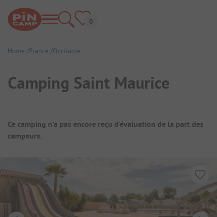
Home
France
Occitanie
Camping Saint Maurice
Aperçu du camping
Ce camping n'a pas encore reçu d'évaluation de la part des
campeurs.