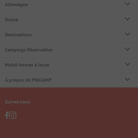
Allemagne
Suisse
Destinations
Campings Réservables
Mobil-homes à louer
À propos de PiNCAMP
Suivez-nous