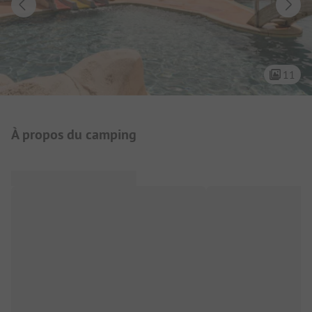
11
Présentation du camping
À propos du camping