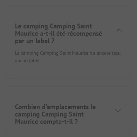
Le camping Camping Saint
Maurice a-t-il été récompensé
par un label ?
Le camping Camping Saint Maurice n'a encore reçu
aucun label.
Combien d'emplacements le
camping Camping Saint
Maurice compte-t-il ?