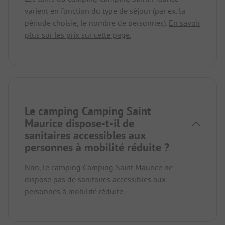
varient en fonction du type de séjour (par ex. la
période choisie, le nombre de personnes).
En savoir
plus sur les prix sur cette page.
Le camping Camping Saint
Maurice dispose-t-il de
sanitaires accessibles aux
personnes à mobilité réduite ?
Non, le camping Camping Saint Maurice ne
dispose pas de sanitaires accessibles aux
personnes à mobilité réduite.