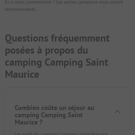
Et si vous commenciez ? Les autres campeurs vous seront
reconnaissants.
Questions fréquemment
posées à propos du
camping Camping Saint
Maurice
Combien coûte un séjour au
camping Camping Saint
Maurice ?
Les tarifs du camping Camping Saint Maurice