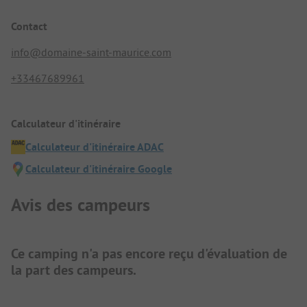
Contact
info@domaine-saint-maurice.com
+33467689961
Calculateur d'itinéraire
Calculateur d'itinéraire ADAC
Calculateur d'itinéraire Google
Avis des campeurs
Ce camping n'a pas encore reçu d'évaluation de
la part des campeurs.