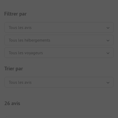
Filtrer par
Trier par
26 avis