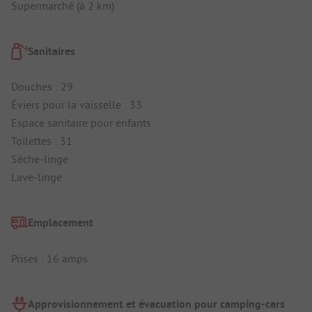
Supermarché (à 2 km)
Sanitaires
Douches : 29
Éviers pour la vaisselle : 33
Espace sanitaire pour enfants
Toilettes : 31
Sèche-linge
Lave-linge
Emplacement
Prises : 16 amps
Approvisionnement et évacuation pour camping-cars