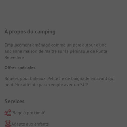
Présentation du camping
À propos du camping
Emplacement aménagé comme un parc autour d'une
ancienne maison de maître sur la péninsule de Punta
Belvedere.
Offres spéciales
Bouées pour bateaux. Petite île de baignade en avant qui
peut être atteinte par exemple avec un SUP.
Services
Plage à proximité
Adapté aux enfants