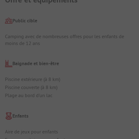
Public cible
Camping avec de nombreuses offres pour les enfants de
moins de 12 ans
Baignade et bien-être
Piscine extérieure (à 8 km)
Piscine couverte (à 8 km)
Plage au bord d'un lac
Enfants
Aire de jeux pour enfants