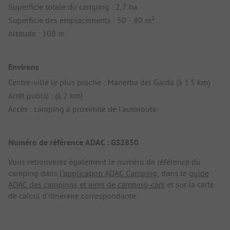
Superficie totale du camping : 2,7 ha
Superficie des emplacements : 50 - 80 m²
Altitude : 108 m
Environs
Centre-ville le plus proche : Manerba del Garda (à 1.5 km)
Arrêt public : (à 2 km)
Accès : camping à proximité de l'autoroute
Numéro de référence ADAC : GS2850
Vous retrouverez également le numéro de référence du
camping dans
l'application ADAC Camping
, dans le
guide
ADAC des campings et aires de camping-cars
et sur la carte
de calcul d'itinéraire correspondante.