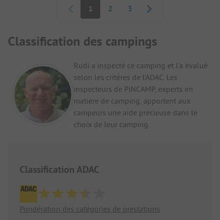
1
2
3
Classification des campings
Rudi a inspecté ce camping et l'a évalué
selon les critères de l'ADAC. Les
inspecteurs de PiNCAMP, experts en
matière de camping, apportent aux
campeurs une aide précieuse dans le
choix de leur camping.
Classification ADAC
Pondération des catégories de prestations