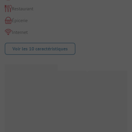
Restaurant
Épicerie
Internet
Voir les 10 caractéristiques