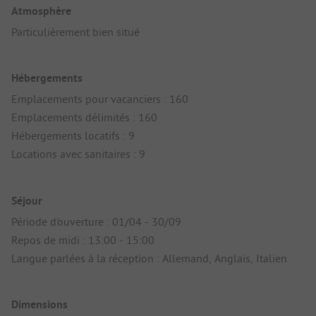
Atmosphère
Particulièrement bien situé
Hébergements
Emplacements pour vacanciers : 160
Emplacements délimités : 160
Hébergements locatifs : 9
Locations avec sanitaires : 9
Séjour
Période d'ouverture : 01/04 - 30/09
Repos de midi : 13:00 - 15:00
Langue parlées à la réception : Allemand, Anglais, Italien
Dimensions