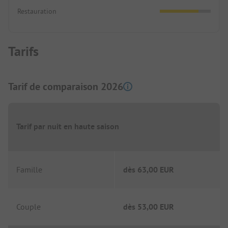
Restauration
Tarifs
Tarif de comparaison 2026
Tarif par nuit en haute saison
Famille
dès
63,00 EUR
Couple
dès
53,00 EUR