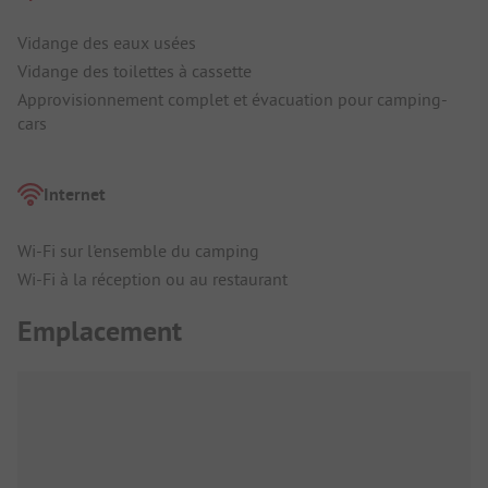
Vidange des eaux usées
Vidange des toilettes à cassette
Approvisionnement complet et évacuation pour camping-
cars
Internet
Wi-Fi sur l'ensemble du camping
Wi-Fi à la réception ou au restaurant
Emplacement