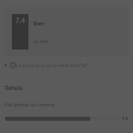
7.4
Bien
26 avis
En savoir plus sur la vérification
Détails
État général du camping
7.5