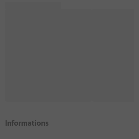
Informations