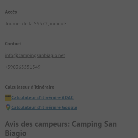
Accès
Tourner de la SS572, indiqué.
Contact
info@campingsanbiagio.net
+390365551549
Calculateur d'itinéraire
Calculateur d'itinéraire ADAC
Calculateur d'itinéraire Google
Avis des campeurs: Camping San
Biagio