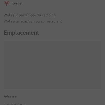
Internet
Wi-Fi sur l'ensemble du camping
Wi-Fi à la réception ou au restaurant
Emplacement
Adresse
Hauptstr. 96-C