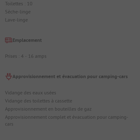
Toilettes : 10
Sèche-linge
Lave-linge
Emplacement
Prises : 4 - 16 amps
Approvisionnement et évacuation pour camping-cars
Vidange des eaux usées
Vidange des toilettes à cassette
Approvisionnement en bouteilles de gaz
Approvisionnement complet et évacuation pour camping-
cars