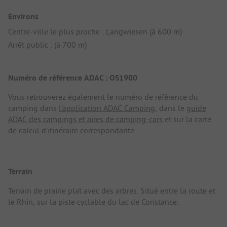
Environs
Centre-ville le plus proche : Langwiesen (à 600 m)
Arrêt public : (à 700 m)
Numéro de référence ADAC : OS1900
Vous retrouverez également le numéro de référence du
camping dans
l'application ADAC Camping
, dans le
guide
ADAC des campings et aires de camping-cars
et sur la carte
de calcul d'itinéraire correspondante.
Terrain
Terrain de prairie plat avec des arbres. Situé entre la route et
le Rhin, sur la piste cyclable du lac de Constance.