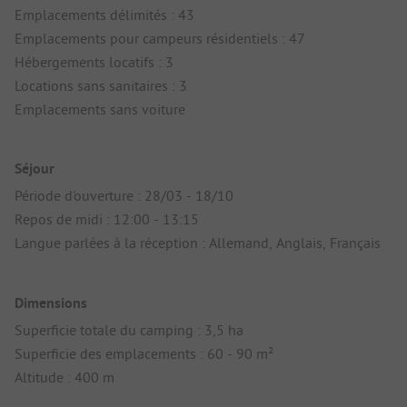
Emplacements délimités : 43
Emplacements pour campeurs résidentiels : 47
Hébergements locatifs : 3
Locations sans sanitaires : 3
Emplacements sans voiture
Séjour
Période d'ouverture : 28/03 - 18/10
Repos de midi : 12:00 - 13:15
Langue parlées à la réception : Allemand, Anglais, Français
Dimensions
Superficie totale du camping : 3,5 ha
Superficie des emplacements : 60 - 90 m²
Altitude : 400 m