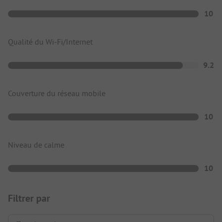
10
Qualité du Wi-Fi/Internet
9.2
Couverture du réseau mobile
10
Niveau de calme
10
Filtrer par