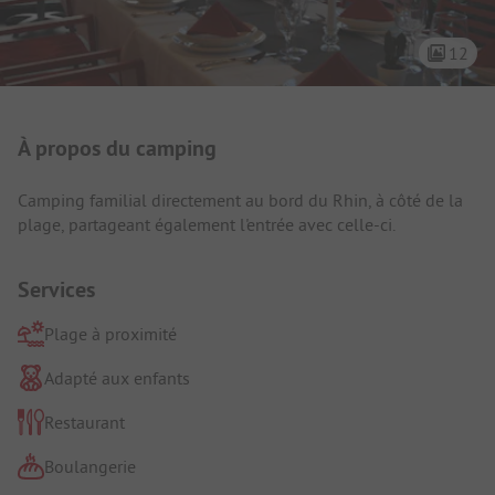
12
Présentation du camping
À propos du camping
Camping familial directement au bord du Rhin, à côté de la
plage, partageant également l'entrée avec celle-ci.
Services
Plage à proximité
Adapté aux enfants
Restaurant
Boulangerie