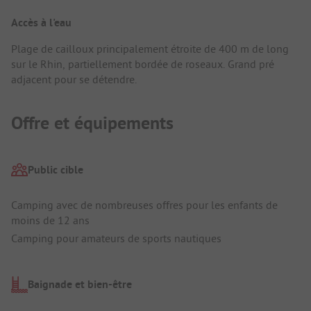
Accès à l'eau
Plage de cailloux principalement étroite de 400 m de long
sur le Rhin, partiellement bordée de roseaux. Grand pré
adjacent pour se détendre.
Offre et équipements
Public cible
Camping avec de nombreuses offres pour les enfants de
moins de 12 ans
Camping pour amateurs de sports nautiques
Baignade et bien-être