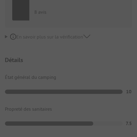
8 avis
En savoir plus sur la vérification
Détails
État général du camping
10
Propreté des sanitaires
7.5