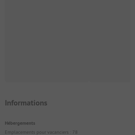
Informations
Hébergements
Emplacements pour vacanciers : 78