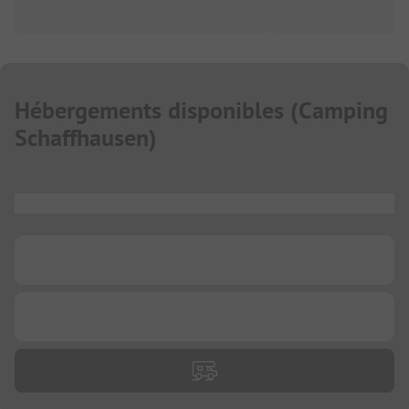
Hébergements disponibles
(
Camping
Schaffhausen
)
...
...
...