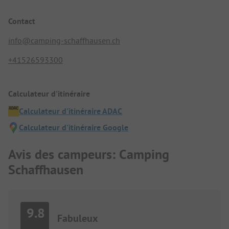
Contact
info@camping-schaffhausen.ch
+41526593300
Calculateur d'itinéraire
Calculateur d'itinéraire ADAC
Calculateur d'itinéraire Google
Avis des campeurs: Camping
Schaffhausen
9.8
Fabuleux