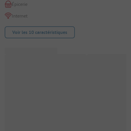
Épicerie
Internet
Voir les 10 caractéristiques