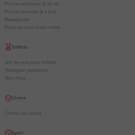
Piscine extérieure (à 50 m)
Piscine couverte (à 4 km)
Pataugeoire
Plage au bord d'une rivière
Enfants
Aire de jeux pour enfants
Toboggan aquatique
Jeux d'eau
Chiens
Chiens non admis
Sport