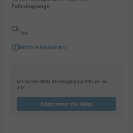
Fahrzeuglänge
Télé
Détails et équipements
Entrez vos dates de voyage pour afficher les
prix
Sélectionner des dates