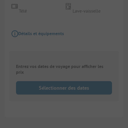
Télé
Lave-vaisselle
Détails et équipements
Entrez vos dates de voyage pour afficher les
prix
Sélectionner des dates