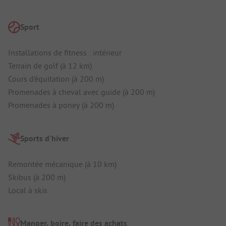
Sport
Installations de fitness : intérieur
Terrain de golf (à 12 km)
Cours d'équitation (à 200 m)
Promenades à cheval avec guide (à 200 m)
Promenades à poney (à 200 m)
Sports d'hiver
Remontée mécanique (à 10 km)
Skibus (à 200 m)
Local à skis
Manger, boire, faire des achats