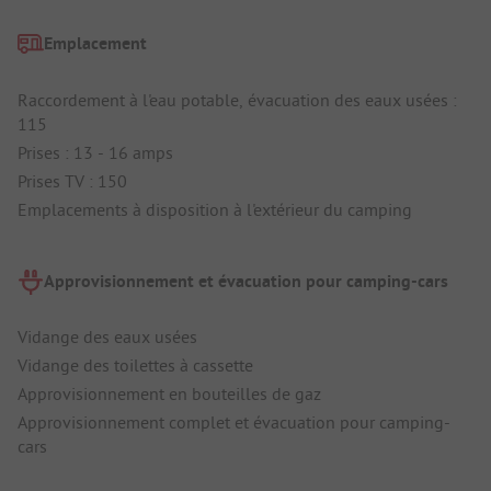
Emplacement
Raccordement à l'eau potable, évacuation des eaux usées :
115
Prises : 13 - 16 amps
Prises TV : 150
Emplacements à disposition à l'extérieur du camping
Approvisionnement et évacuation pour camping-cars
Vidange des eaux usées
Vidange des toilettes à cassette
Approvisionnement en bouteilles de gaz
Approvisionnement complet et évacuation pour camping-
cars