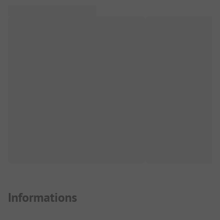
Informations