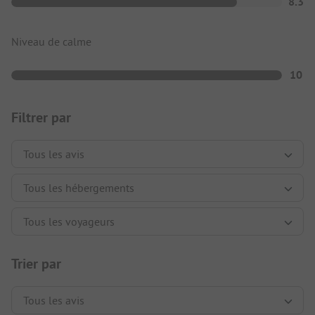
8.3
Niveau de calme
10
Filtrer par
Trier par