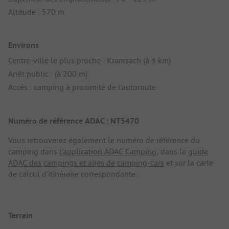
Altitude : 570 m
Environs
Centre-ville le plus proche : Kramsach (à 3 km)
Arrêt public : (à 200 m)
Accès : camping à proximité de l'autoroute
Numéro de référence ADAC : NT5470
Vous retrouverez également le numéro de référence du
camping dans
l'application ADAC Camping
, dans le
guide
ADAC des campings et aires de camping-cars
et sur la carte
de calcul d'itinéraire correspondante.
Terrain