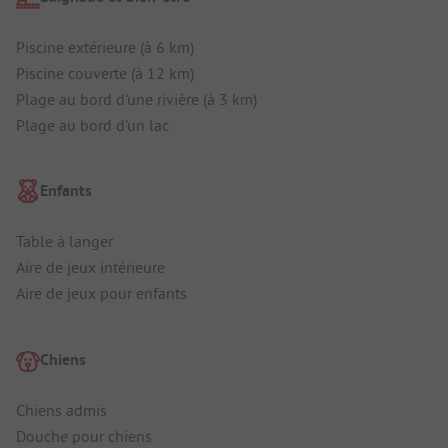
Piscine extérieure (à 6 km)
Piscine couverte (à 12 km)
Plage au bord d'une rivière (à 3 km)
Plage au bord d'un lac
Enfants
Table à langer
Aire de jeux intérieure
Aire de jeux pour enfants
Chiens
Chiens admis
Douche pour chiens