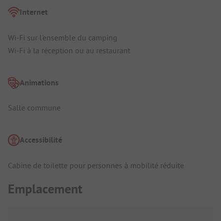
Internet
Wi-Fi sur l'ensemble du camping
Wi-Fi à la réception ou au restaurant
Animations
Salle commune
Accessibilité
Cabine de toilette pour personnes à mobilité réduite
Emplacement