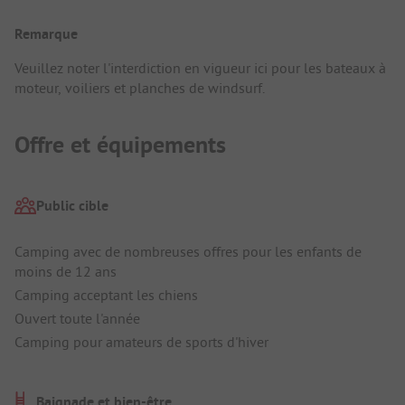
Remarque
Veuillez noter l'interdiction en vigueur ici pour les bateaux à
moteur, voiliers et planches de windsurf.
Offre et équipements
Public cible
Camping avec de nombreuses offres pour les enfants de
moins de 12 ans
Camping acceptant les chiens
Ouvert toute l'année
Camping pour amateurs de sports d'hiver
Baignade et bien-être