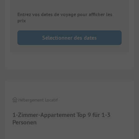
Entrez vos dates de voyage pour afficher les
prix
Sélectionner des dates
1/
3
Hébergement Locatif
1-Zimmer-Appartement Top 9 für 1-3
Personen