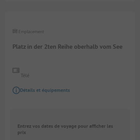
Emplacement
Platz in der 2ten Reihe oberhalb vom See
Télé
Détails et équipements
Entrez vos dates de voyage pour afficher les
prix