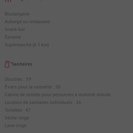
Boulangerie
Auberge ou restaurant
Snack-bar
Épicerie
Supermarché (à 3 km)
Sanitaires
Douches : 39
Éviers pour la vaisselle : 20
Cabine de toilette pour personnes à mobilité réduite
Location de sanitaires individuels : 26
Toilettes : 47
Sèche-linge
Lave-linge