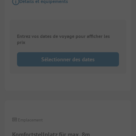
Détails et équipements
Entrez vos dates de voyage pour afficher les
prix
Sélectionner des dates
Emplacement
Komfortstellplatz für max. 8m