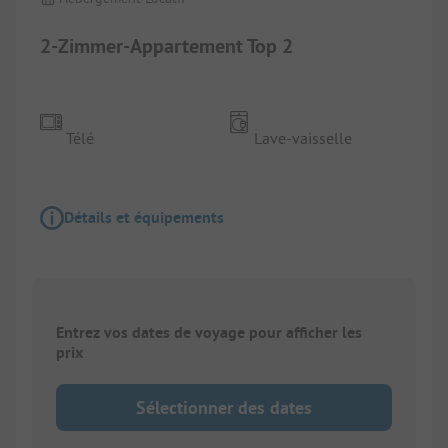
2-Zimmer-Appartement Top 2
Télé
Lave-vaisselle
Détails et équipements
Entrez vos dates de voyage pour afficher les
prix
Sélectionner des dates