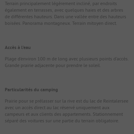
Terrain principalement légèrement incliné, par endroits
également en terrasses, avec quelques haies et des arbres
de différentes hauteurs. Dans une vallée entre des hauteurs
boisées. Panorama montagneux. Terrain mitoyen direct.
Accès à l'eau
Plage d'environ 100 m de long avec plusieurs points d'accès.
Grande prairie adjacente pour prendre le soleil.
Particularités du camping
Prairie pour se prélasser sur la rive est du lac de Reintalersee
avec un accès direct au lac réservé uniquement aux
campeurs et aux clients des appartements. Stationnement
séparé des voitures sur une partie du terrain obligatoire.