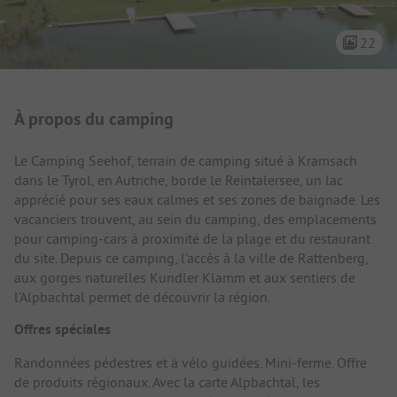
22
Présentation du camping
À propos du camping
Le Camping Seehof, terrain de camping situé à Kramsach
dans le Tyrol, en Autriche, borde le Reintalersee, un lac
apprécié pour ses eaux calmes et ses zones de baignade. Les
vacanciers trouvent, au sein du camping, des emplacements
pour camping-cars à proximité de la plage et du restaurant
du site. Depuis ce camping, l’accès à la ville de Rattenberg,
aux gorges naturelles Kundler Klamm et aux sentiers de
l’Alpbachtal permet de découvrir la région.
Offres spéciales
Randonnées pédestres et à vélo guidées. Mini-ferme. Offre
de produits régionaux. Avec la carte Alpbachtal, les