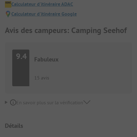
Calculateur d'itinéraire ADAC
Calculateur d'itinéraire Google
Avis des campeurs: Camping Seehof
9.4
Fabuleux
15 avis
En savoir plus sur la vérification
Détails