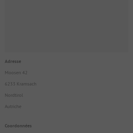
Adresse
Moosen 42
6233 Kramsach
Nordtirol
Autriche
Coordonnées