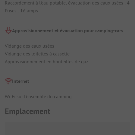
Raccordement à l'eau potable, évacuation des eaux usées : 4
Prises : 16 amps
Approvisionnement et évacuation pour camping-cars
Vidange des eaux usées
Vidange des toilettes à cassette
Approvisionnement en bouteilles de gaz
Internet
Wi-Fi sur l'ensemble du camping
Emplacement