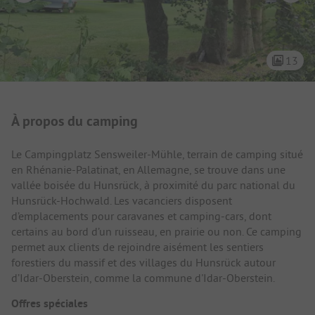
13
Présentation du camping
À propos du camping
Le Campingplatz Sensweiler-Mühle, terrain de camping situé
en Rhénanie-Palatinat, en Allemagne, se trouve dans une
vallée boisée du Hunsrück, à proximité du parc national du
Hunsrück-Hochwald. Les vacanciers disposent
d’emplacements pour caravanes et camping-cars, dont
certains au bord d’un ruisseau, en prairie ou non. Ce camping
permet aux clients de rejoindre aisément les sentiers
forestiers du massif et des villages du Hunsrück autour
d’Idar-Oberstein, comme la commune d'Idar-Oberstein.
Offres spéciales