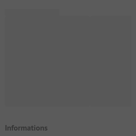
Informations