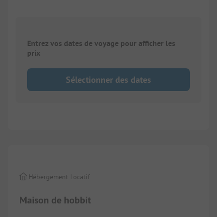
Entrez vos dates de voyage pour afficher les
prix
Sélectionner des dates
1/
4
Hébergement Locatif
Maison de hobbit