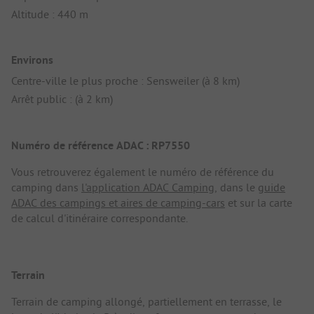
Altitude : 440 m
Environs
Centre-ville le plus proche : Sensweiler (à 8 km)
Arrêt public : (à 2 km)
Numéro de référence ADAC : RP7550
Vous retrouverez également le numéro de référence du
camping dans
l'application ADAC Camping
, dans le
guide
ADAC des campings et aires de camping-cars
et sur la carte
de calcul d'itinéraire correspondante.
Terrain
Terrain de camping allongé, partiellement en terrasse, le