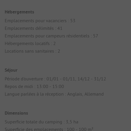
Hébergements
Emplacements pour vacanciers : 53
Emplacements délimités : 41
Emplacements pour campeurs résidentiels : 57
Hébergements locatifs : 2
Locations sans sanitaires : 2
Séjour
Période d'ouverture : 01/01 - 01/11, 14/12 - 31/12
Repos de midi : 13:00 - 15:00
Langue parlées à la réception : Anglais, Allemand
Dimensions
Superficie totale du camping : 3,5 ha
Superficie des emplacements : 100 - 100 m²