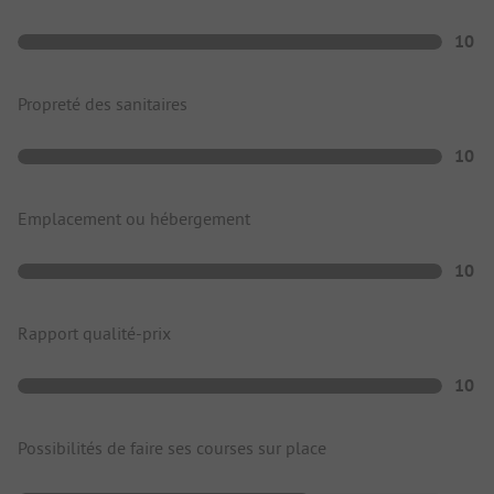
10
Propreté des sanitaires
10
Emplacement ou hébergement
10
Rapport qualité-prix
10
Possibilités de faire ses courses sur place