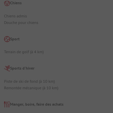
Chiens
Chiens admis
Douche pour chiens
Sport
Terrain de golf (à 4 km)
Sports d'hiver
Piste de ski de fond (à 10 km)
Remontée mécanique (à 10 km)
Manger, boire, faire des achats