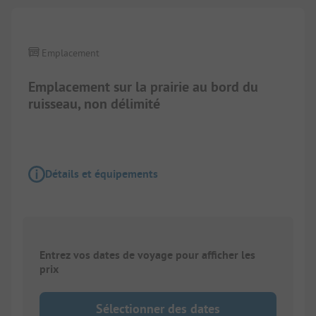
Emplacement
Emplacement sur la prairie au bord du
ruisseau, non délimité
Détails et équipements
Entrez vos dates de voyage pour afficher les
prix
Sélectionner des dates