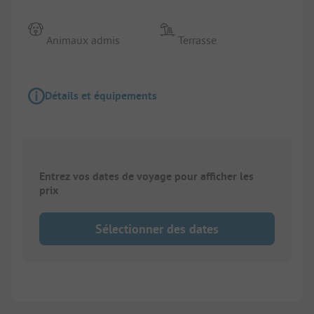
Animaux admis
Terrasse
Détails et équipements
Entrez vos dates de voyage pour afficher les
prix
Sélectionner des dates