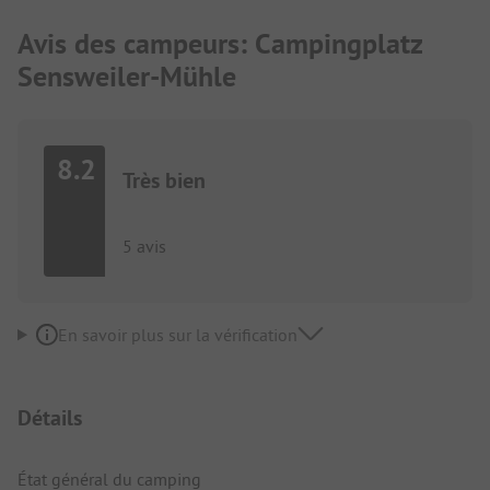
Avis des campeurs: Campingplatz
Sensweiler-Mühle
8.2
Très bien
5 avis
En savoir plus sur la vérification
Détails
État général du camping