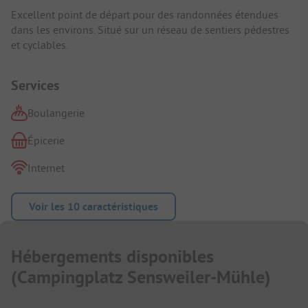
Excellent point de départ pour des randonnées étendues
dans les environs. Situé sur un réseau de sentiers pédestres
et cyclables.
Services
Boulangerie
Épicerie
Internet
Voir les 10 caractéristiques
Hébergements disponibles
(
Campingplatz Sensweiler-Mühle
)