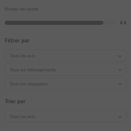
Niveau de calme
8.8
Filtrer par
Trier par