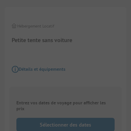
Hébergement Locatif
Petite tente sans voiture
Détails et équipements
Entrez vos dates de voyage pour afficher les
prix
Sélectionner des dates