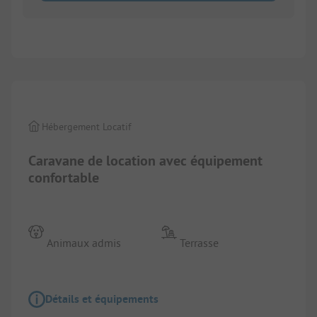
1/
7
Hébergement Locatif
Caravane de location avec équipement
confortable
Animaux admis
Terrasse
Détails et équipements