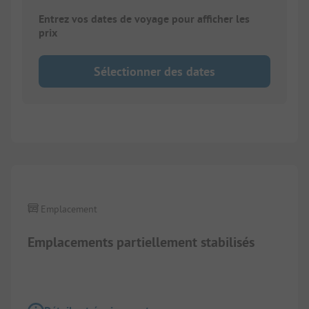
Entrez vos dates de voyage pour afficher les
prix
Sélectionner des dates
1/
6
Emplacement
Emplacements partiellement stabilisés