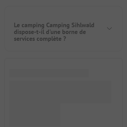
Le camping Camping Sihlwald
dispose-t-il d'une borne de
services complète ?