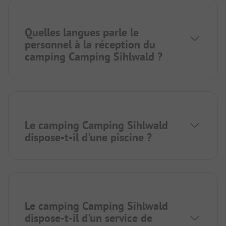
Quelles langues parle le
personnel à la réception du
camping Camping Sihlwald ?
Le camping Camping Sihlwald
dispose-t-il d'une piscine ?
Le camping Camping Sihlwald
dispose-t-il d'un service de