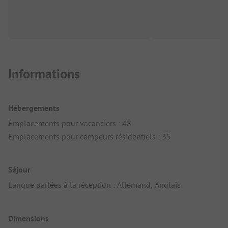
Informations
Hébergements
Emplacements pour vacanciers : 48
Emplacements pour campeurs résidentiels : 35
Séjour
Langue parlées à la réception : Allemand, Anglais
Dimensions