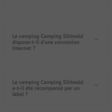
Le camping Camping Sihlwald
dispose-t-il d'une connexion
Internet ?
Le camping Camping Sihlwald
a-t-il été récompensé par un
label ?