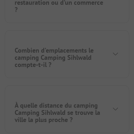
restauration ou d'un commerce
?
Combien d'emplacements le
camping Camping Sihlwald
compte-t-il ?
À quelle distance du camping
Camping Sihlwald se trouve la
ville la plus proche ?