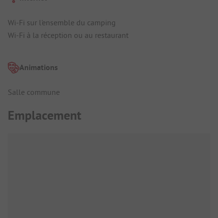
Wi-Fi sur l'ensemble du camping
Wi-Fi à la réception ou au restaurant
Animations
Salle commune
Emplacement