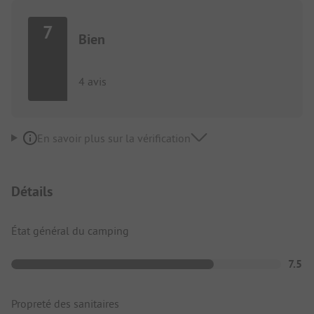
7
Bien
4 avis
En savoir plus sur la vérification
Détails
État général du camping
7.5
Propreté des sanitaires