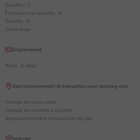
Douches : 2
Éviers pour la vaisselle : 4
Toilettes : 8
Sèche-linge
Emplacement
Prises : 6 amps
Approvisionnement et évacuation pour camping-cars
Vidange des eaux usées
Vidange des toilettes à cassette
Approvisionnement en bouteilles de gaz
Internet