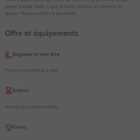
pente boisée raide. Ligne à haute tension au-dessus du
terrain. Route audible à proximité.
Offre et équipements
Baignade et bien-être
Piscine couverte (à 4 km)
Enfants
Aire de jeux pour enfants
Chiens