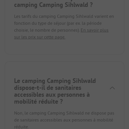
camping Camping Sihlwald ?
Les tarifs du camping Camping Sihlwald varient en
fonction du type de séjour (par ex. la période
choisie, le nombre de personnes).
En savoir plus
sur les prix sur cette page.
Le camping Camping Sihlwald
dispose-t-il de sanitaires
accessibles aux personnes à
mobilité réduite ?
Non, le camping Camping Sihlwald ne dispose pas
de sanitaires accessibles aux personnes à mobilité
réduite.