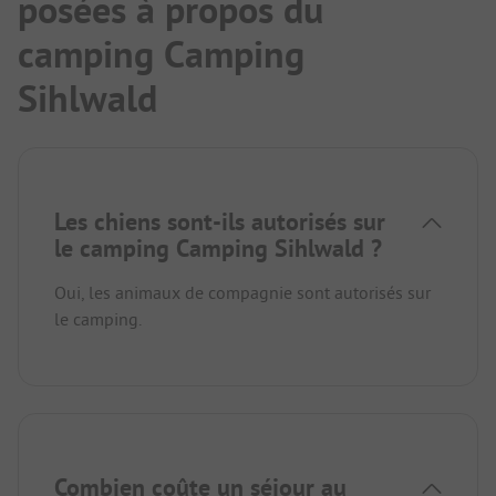
posées à propos du
camping Camping
Sihlwald
Les chiens sont-ils autorisés sur
le camping Camping Sihlwald ?
Oui, les animaux de compagnie sont autorisés sur
le camping.
Combien coûte un séjour au