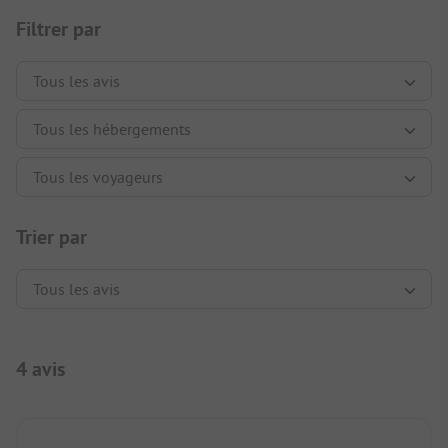
Filtrer par
Trier par
4 avis