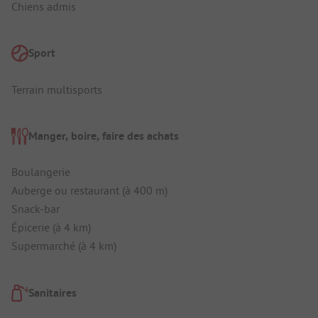
Chiens admis
Sport
Terrain multisports
Manger, boire, faire des achats
Boulangerie
Auberge ou restaurant (à 400 m)
Snack-bar
Épicerie (à 4 km)
Supermarché (à 4 km)
Sanitaires