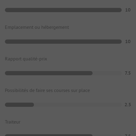
10
Emplacement ou hébergement
10
Rapport qualité-prix
7.5
Possibilités de faire ses courses sur place
2.5
Traiteur