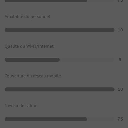
7.5
Amabilité du personnel
10
Qualité du Wi-Fi/Internet
5
Couverture du réseau mobile
10
Niveau de calme
7.5