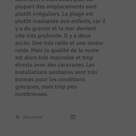
plupart des emplacements sont
plutôt irréguliers. La plage est
plutôt inadaptée aux enfants, car il
y a du gravier et la mer devient
vite très profonde. Il y a deux
accès. Une très raide et une moins
raide. Mais la qualité de la route
est alors très mauvaise et trop
étroite avec des caravanes. Les
installations sanitaires sont très
bonnes pour les conditions
grecques, mais trop peu
nombreuses.
Anonyme