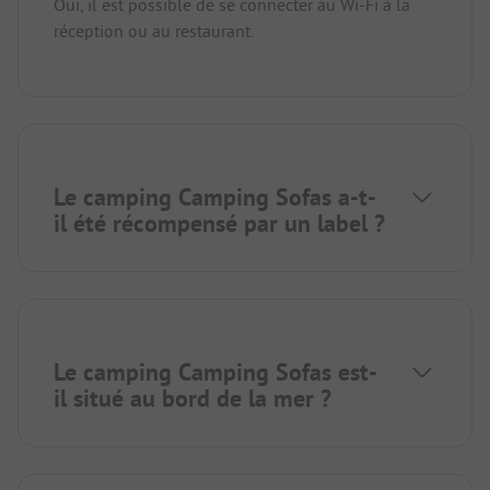
Oui, il est possible de se connecter au Wi-Fi à la
réception ou au restaurant.
Le camping Camping Sofas a-t-
il été récompensé par un label ?
Le camping Camping Sofas est-
il situé au bord de la mer ?