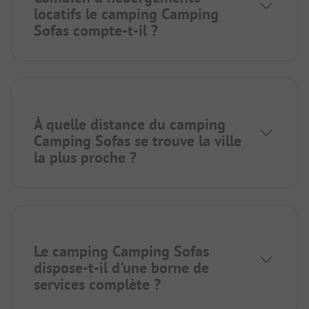
locatifs le camping Camping
Sofas compte-t-il ?
À quelle distance du camping
Camping Sofas se trouve la ville
la plus proche ?
Le camping Camping Sofas
dispose-t-il d'une borne de
services complète ?