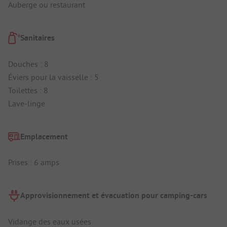
Auberge ou restaurant
Sanitaires
Douches : 8
Éviers pour la vaisselle : 5
Toilettes : 8
Lave-linge
Emplacement
Prises : 6 amps
Approvisionnement et évacuation pour camping-cars
Vidange des eaux usées