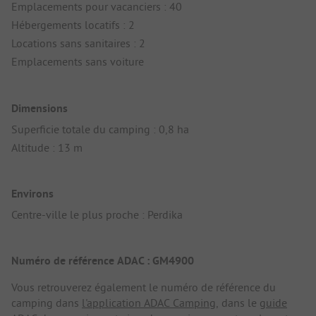
Emplacements pour vacanciers : 40
Hébergements locatifs : 2
Locations sans sanitaires : 2
Emplacements sans voiture
Dimensions
Superficie totale du camping : 0,8 ha
Altitude : 13 m
Environs
Centre-ville le plus proche : Perdika
Numéro de référence ADAC : GM4900
Vous retrouverez également le numéro de référence du
camping dans
l'application ADAC Camping
, dans le
guide