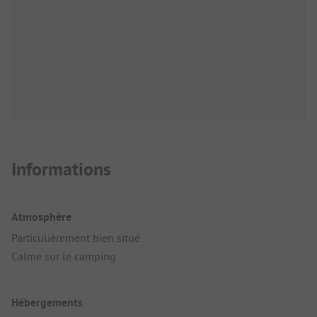
Informations
Atmosphère
Particulièrement bien situé
Calme sur le camping
Hébergements