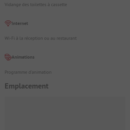
Vidange des toilettes à cassette
Internet
Wi-Fi à la réception ou au restaurant
Animations
Programme d'animation
Emplacement