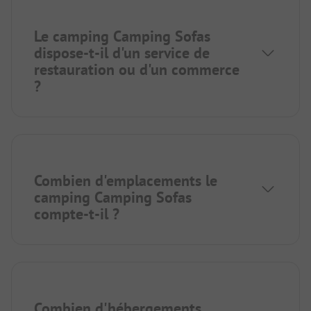
Le camping Camping Sofas
dispose-t-il d'un service de
restauration ou d'un commerce
?
Combien d'emplacements le
camping Camping Sofas
compte-t-il ?
Combien d'hébergements