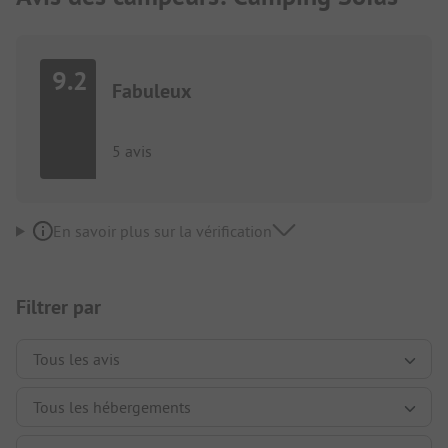
9.2
Fabuleux
5 avis
En savoir plus sur la vérification
Filtrer par