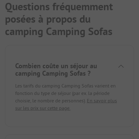
Questions fréquemment
posées à propos du
camping Camping Sofas
Combien coûte un séjour au
camping Camping Sofas ?
Les tarifs du camping Camping Sofas varient en
fonction du type de séjour (par ex. la période
choisie, le nombre de personnes).
En savoir plus
sur les prix sur cette page.