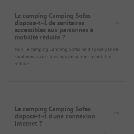
Le camping Camping Sofas
dispose-t-il de sanitaires
accessibles aux personnes à
mobilité réduite ?
Non, le camping Camping Sofas ne dispose pas de
sanitaires accessibles aux personnes à mobilité
réduite.
Le camping Camping Sofas
dispose-t-il d'une connexion
Internet ?