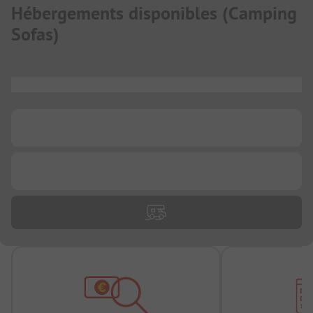
Hébergements disponibles
(
Camping
Sofas
)
...
...
...