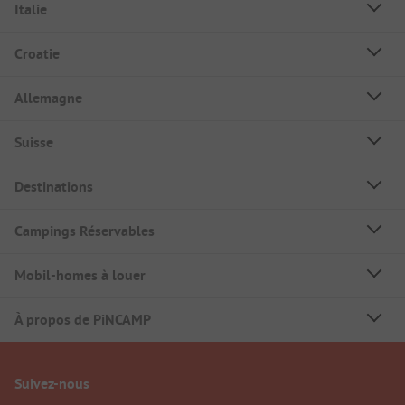
Italie
Croatie
Allemagne
Suisse
Destinations
Campings Réservables
Mobil-homes à louer
À propos de PiNCAMP
Suivez-nous