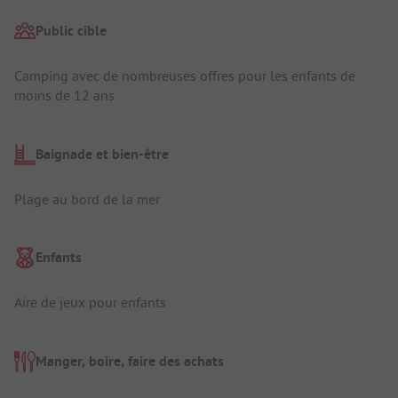
Public cible
Camping avec de nombreuses offres pour les enfants de
moins de 12 ans
Baignade et bien-être
Plage au bord de la mer
Enfants
Aire de jeux pour enfants
Manger, boire, faire des achats