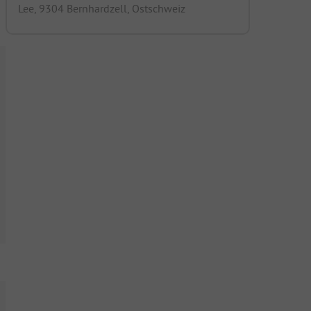
Lee, 9304 Bernhardzell, Ostschweiz