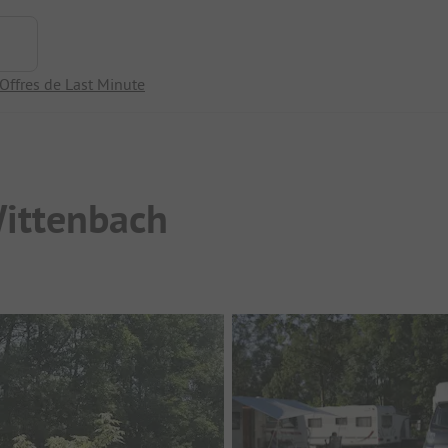
Offres de Last Minute
Wittenbach