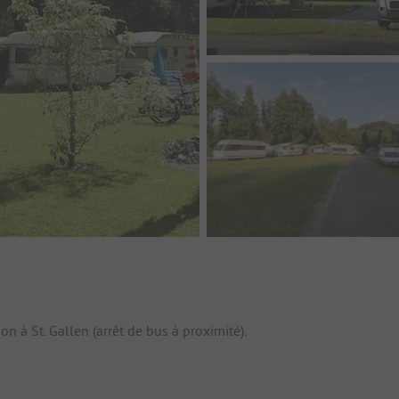
 à St. Gallen (arrêt de bus à proximité).