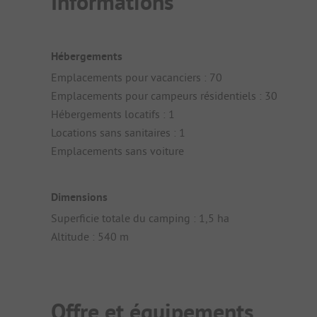
Informations
Hébergements
Emplacements pour vacanciers : 70
Emplacements pour campeurs résidentiels : 30
Hébergements locatifs : 1
Locations sans sanitaires : 1
Emplacements sans voiture
Dimensions
Superficie totale du camping : 1,5 ha
Altitude : 540 m
Offre et équipements