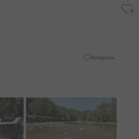
Enregistrer