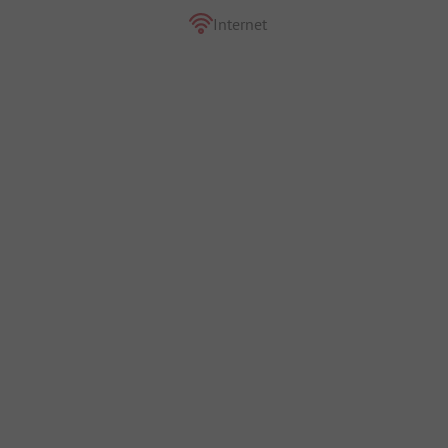
Internet