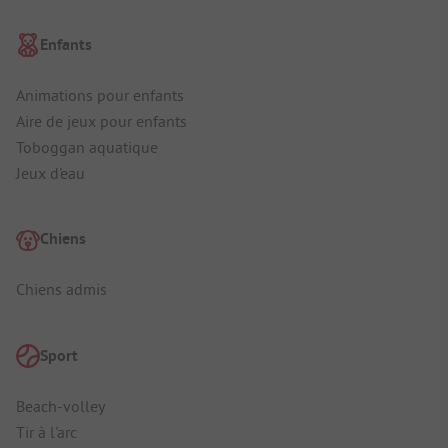
Enfants
Animations pour enfants
Aire de jeux pour enfants
Toboggan aquatique
Jeux d'eau
Chiens
Chiens admis
Sport
Beach-volley
Tir à l'arc