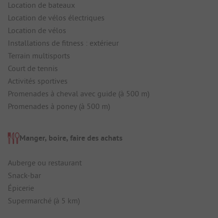
Location de bateaux
Location de vélos électriques
Location de vélos
Installations de fitness : extérieur
Terrain multisports
Court de tennis
Activités sportives
Promenades à cheval avec guide (à 500 m)
Promenades à poney (à 500 m)
Manger, boire, faire des achats
Auberge ou restaurant
Snack-bar
Épicerie
Supermarché (à 5 km)