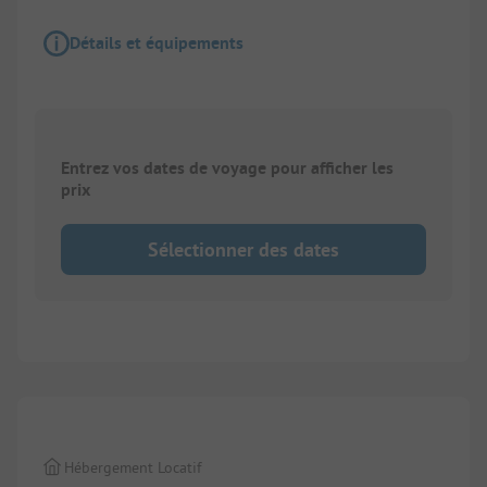
Détails et équipements
Entrez vos dates de voyage pour afficher les
prix
Sélectionner des dates
1/
8
Hébergement Locatif