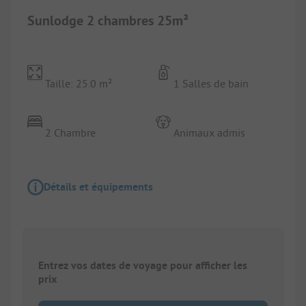
Sunlodge 2 chambres 25m²
Taille: 25.0 m²
1 Salles de bain
2 Chambre
Animaux admis
Détails et équipements
Entrez vos dates de voyage pour afficher les
prix