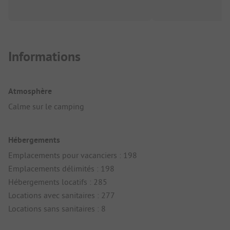
Informations
Atmosphère
Calme sur le camping
Hébergements
Emplacements pour vacanciers : 198
Emplacements délimités : 198
Hébergements locatifs : 285
Locations avec sanitaires : 277
Locations sans sanitaires : 8