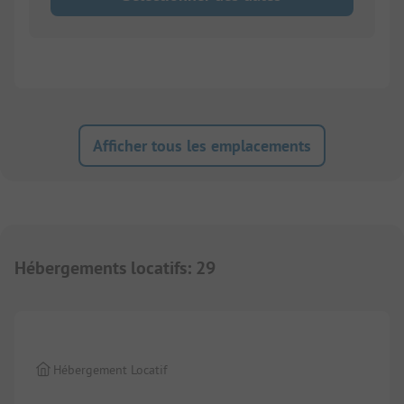
Afficher tous les emplacements
Hébergements locatifs
:
29
1/
8
Hébergement Locatif