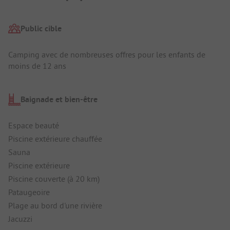
Public cible
Camping avec de nombreuses offres pour les enfants de
moins de 12 ans
Baignade et bien-être
Espace beauté
Piscine extérieure chauffée
Sauna
Piscine extérieure
Piscine couverte (à 20 km)
Pataugeoire
Plage au bord d'une rivière
Jacuzzi