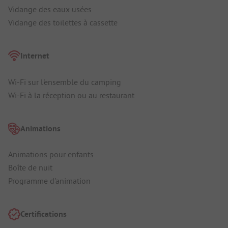
Vidange des eaux usées
Vidange des toilettes à cassette
Internet
Wi-Fi sur l'ensemble du camping
Wi-Fi à la réception ou au restaurant
Animations
Animations pour enfants
Boîte de nuit
Programme d'animation
Certifications