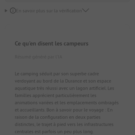
En savoir plus sur la vérification
Ce qu'en disent les campeurs
Résumé généré par l'IA
Le camping séduit par son superbe cadre
verdoyant au bord de la Durance et son espace
aquatique très réussi avec un lagon artificiel. Les
familles apprécient particulièrement les
animations variées et les emplacements ombragés
et accueillants. Bon à savoir pour le voyage : En
raison de la configuration en deux parties
distinctes, le trajet à pied vers les infrastructures
centrales est parfois un peu plus long.