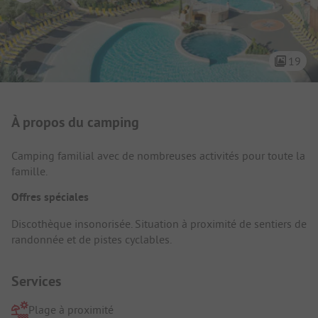
19
Présentation du camping
À propos du camping
Camping familial avec de nombreuses activités pour toute la
famille.
Offres spéciales
Discothèque insonorisée. Situation à proximité de sentiers de
randonnée et de pistes cyclables.
Services
Plage à proximité