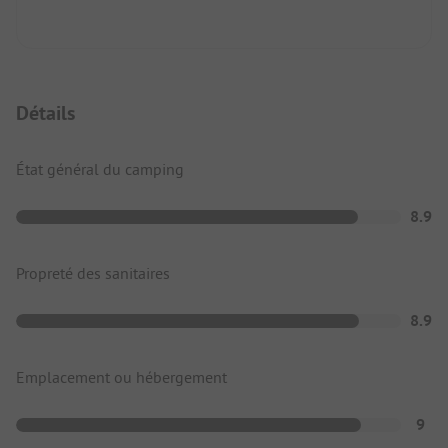
Détails
État général du camping
8.9
Propreté des sanitaires
8.9
Emplacement ou hébergement
9