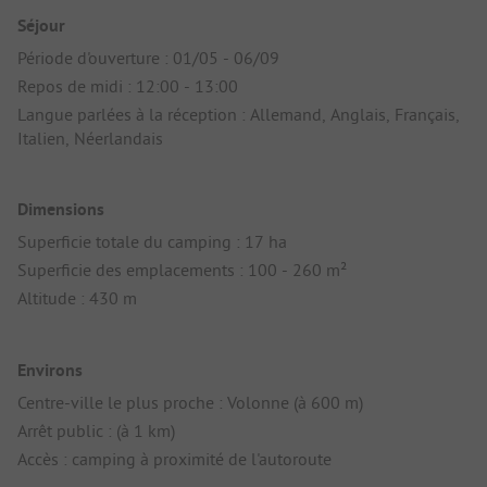
Séjour
Période d'ouverture : 01/05 - 06/09
Repos de midi : 12:00 - 13:00
Langue parlées à la réception : Allemand, Anglais, Français,
Italien, Néerlandais
Dimensions
Superficie totale du camping : 17 ha
Superficie des emplacements : 100 - 260 m²
Altitude : 430 m
Environs
Centre-ville le plus proche : Volonne (à 600 m)
Arrêt public : (à 1 km)
Accès : camping à proximité de l'autoroute