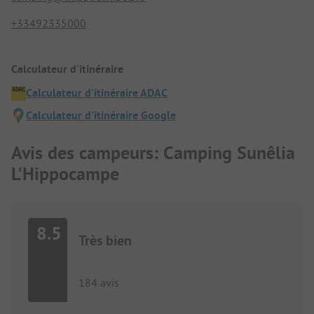
+33492335000
Calculateur d'itinéraire
Calculateur d'itinéraire ADAC
Calculateur d'itinéraire Google
Avis des campeurs: Camping Sunêlia
L'Hippocampe
8.5
Très bien
184 avis