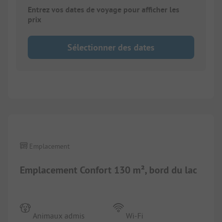
Entrez vos dates de voyage pour afficher les
prix
Sélectionner des dates
1/
5
Emplacement
Emplacement Confort 130 m², bord du lac
Animaux admis
Wi-Fi