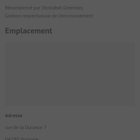
Récompensé par l'écolabel Greenkey
Gestion respectueuse de l'environnement
Emplacement
Adresse
rue de la Durance 7
04290 Volonne