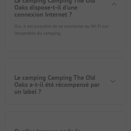
Le camping Camping The Old
Oaks dispose-t-il d'une
connexion Internet ?
Oui, il est possible de se connecter au Wi-Fi sur
l'ensemble du camping.
Le camping Camping The Old
Oaks a-t-il été récompensé par
un label ?