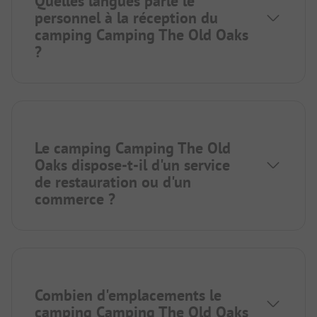
Quelles langues parle le
personnel à la réception du
camping Camping The Old Oaks
?
Le camping Camping The Old
Oaks dispose-t-il d'un service
de restauration ou d'un
commerce ?
Combien d'emplacements le
camping Camping The Old Oaks