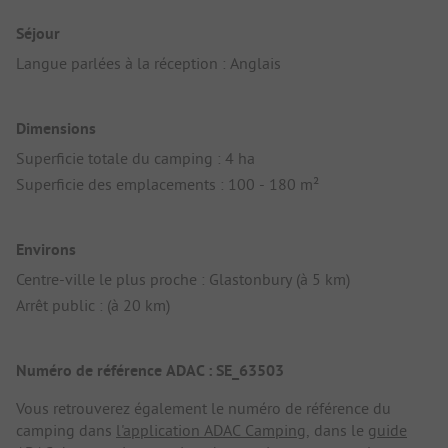
Séjour
Langue parlées à la réception : Anglais
Dimensions
Superficie totale du camping : 4 ha
Superficie des emplacements : 100 - 180 m²
Environs
Centre-ville le plus proche : Glastonbury (à 5 km)
Arrêt public : (à 20 km)
Numéro de référence ADAC : SE_63503
Vous retrouverez également le numéro de référence du
camping dans
l'application ADAC Camping
, dans le
guide