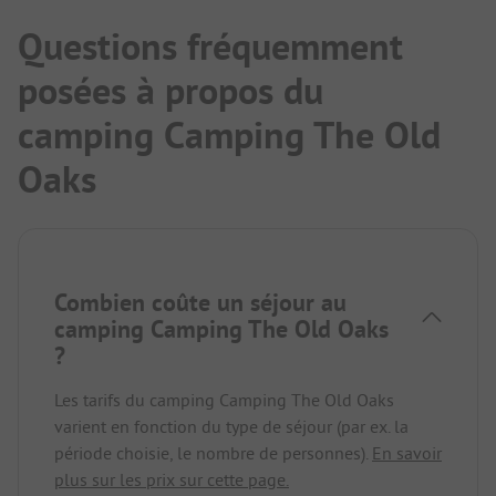
Questions fréquemment
posées à propos du
camping Camping The Old
Oaks
Combien coûte un séjour au
camping Camping The Old Oaks
?
Les tarifs du camping Camping The Old Oaks
varient en fonction du type de séjour (par ex. la
période choisie, le nombre de personnes).
En savoir
plus sur les prix sur cette page.