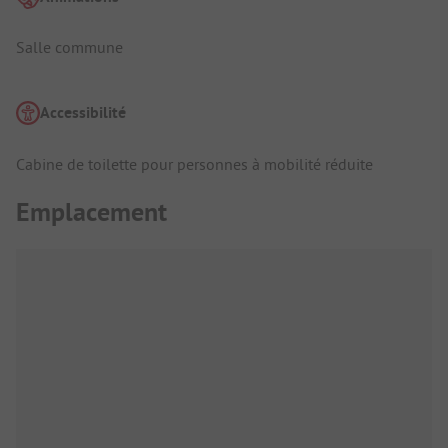
Salle commune
Accessibilité
Cabine de toilette pour personnes à mobilité réduite
Emplacement