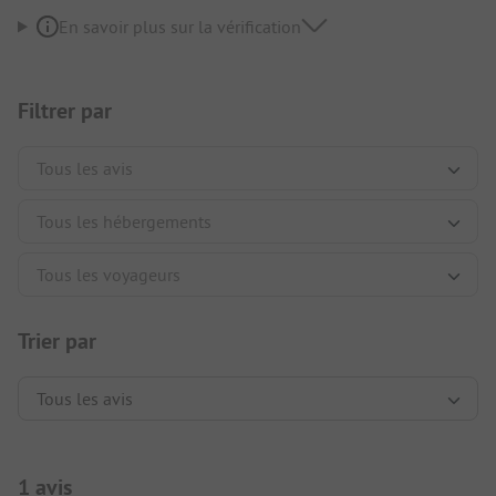
En savoir plus sur la vérification
Filtrer par
Trier par
1 avis