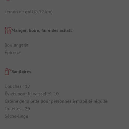
Terrain de golf (à 12 km)
Manger, boire, faire des achats
Boulangerie
Épicerie
Sanitaires
Douches : 12
Éviers pour la vaisselle : 10
Cabine de toilette pour personnes à mobilité réduite
Toilettes : 20
Sèche-linge