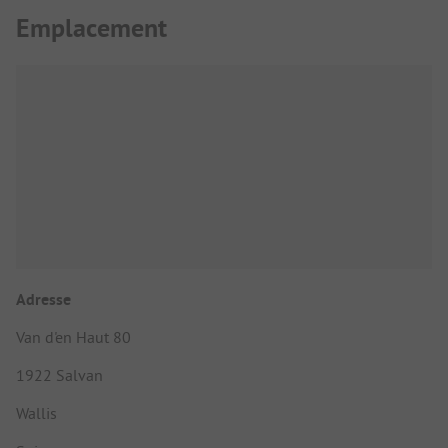
Emplacement
Adresse
Van d'en Haut 80
1922 Salvan
Wallis