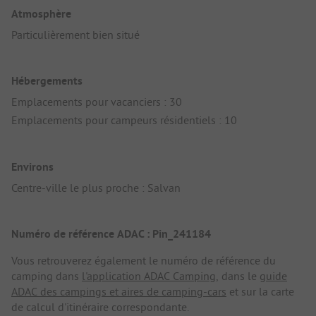
Atmosphère
Particulièrement bien situé
Hébergements
Emplacements pour vacanciers : 30
Emplacements pour campeurs résidentiels : 10
Environs
Centre-ville le plus proche : Salvan
Numéro de référence ADAC : Pin_241184
Vous retrouverez également le numéro de référence du
camping dans
l'application ADAC Camping
, dans le
guide
ADAC des campings et aires de camping-cars
et sur la carte
de calcul d'itinéraire correspondante.