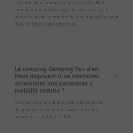
Les tarifs du camping Camping Van d'en Haut
varient en fonction du type de séjour (par ex. la
période choisie, le nombre de personnes).
En savoir
plus sur les prix sur cette page.
Le camping Camping Van d'en
Haut dispose-t-il de sanitaires
accessibles aux personnes à
mobilité réduite ?
Non, le camping Camping Van d'en Haut ne
dispose pas de sanitaires accessibles aux
personnes à mobilité réduite.