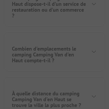
Haut dispose-t-il d'un service de
restauration ou d'un commerce
?
Combien d'emplacements le
camping Camping Van d'en
Haut compte-t-il ?
À quelle distance du camping
Camping Van d'en Haut se
trouve la ville la plus proche ?