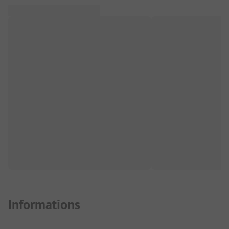
Informations