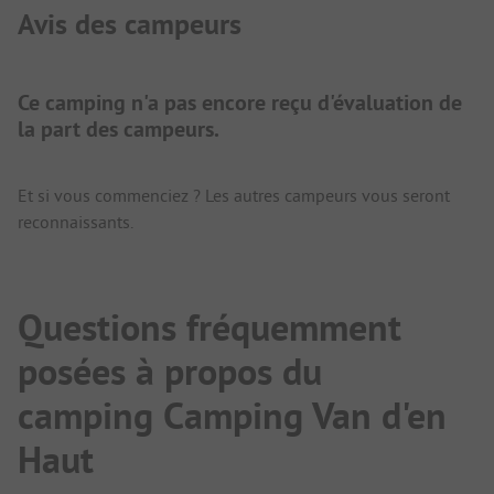
Avis des campeurs
Ce camping n'a pas encore reçu d'évaluation de
la part des campeurs.
Et si vous commenciez ? Les autres campeurs vous seront
reconnaissants.
Questions fréquemment
posées à propos du
camping Camping Van d'en
Haut