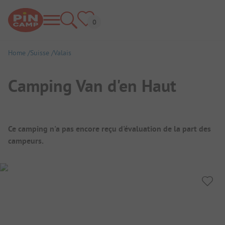
Home
Suisse
Valais
Camping Van d'en Haut
Aperçu du camping
Ce camping n'a pas encore reçu d'évaluation de la part des
campeurs.