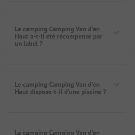
Le camping Camping Van d'en
Haut a-t-il été récompensé par
un label ?
Le camping Camping Van d'en
Haut dispose-t-il d'une piscine ?
Le camping Camping Van d'en