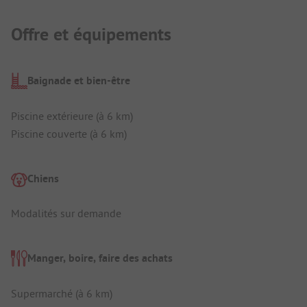
Offre et équipements
Baignade et bien-être
Piscine extérieure (à 6 km)
Piscine couverte (à 6 km)
Chiens
Modalités sur demande
Manger, boire, faire des achats
Supermarché (à 6 km)