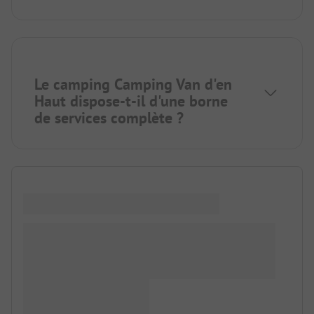
Le camping Camping Van d'en
Haut dispose-t-il d'une borne
de services complète ?