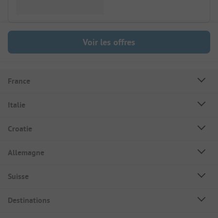
Voir les offres
France
Italie
Croatie
Allemagne
Suisse
Destinations