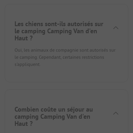
Les chiens sont-ils autorisés sur
le camping Camping Van d'en
Haut ?
Oui, les animaux de compagnie sont autorisés sur
le camping. Cependant, certaines restrictions
s'appliquent.
Combien coûte un séjour au
camping Camping Van d'en
Haut ?