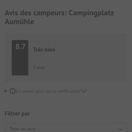
Avis des campeurs: Campingplatz
Aumühle
8.7
Très bien
3 avis
En savoir plus sur la vérification
Filtrer par