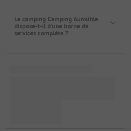
Le camping Camping Aumühle
dispose-t-il d'une borne de
services complète ?