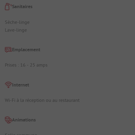
Sanitaires
Sèche-linge
Lave-linge
Emplacement
Prises : 16 - 25 amps
Internet
Wi-Fi à la réception ou au restaurant
Animations