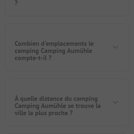
?
Combien d'emplacements le
camping Camping Aumühle
compte-t-il ?
À quelle distance du camping
Camping Aumühle se trouve la
ville la plus proche ?