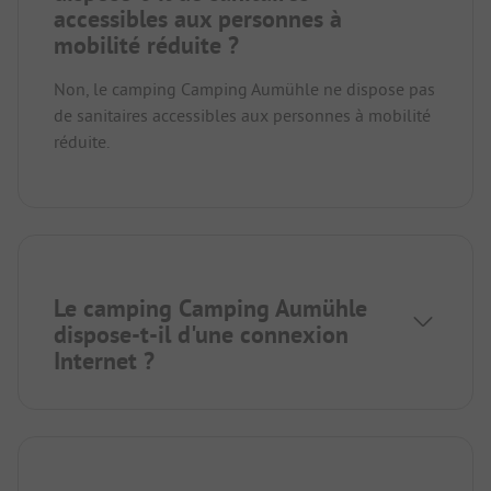
accessibles aux personnes à
mobilité réduite ?
Non, le camping Camping Aumühle ne dispose pas
de sanitaires accessibles aux personnes à mobilité
réduite.
Le camping Camping Aumühle
dispose-t-il d'une connexion
Internet ?