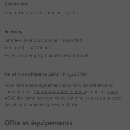
Dimensions
Superficie totale du camping : 0,7 ha
Environs
Centre-ville le plus proche : Frauenfeld
Arrêt public : (à 300 m)
Accès : camping à proximité de l'autoroute
Numéro de référence ADAC : Pin_235790
Vous retrouverez également le numéro de référence du
camping dans
l'application ADAC Camping
, dans le
guide
ADAC des campings et aires de camping-cars
et sur la carte
de calcul d'itinéraire correspondante.
Offre et équipements