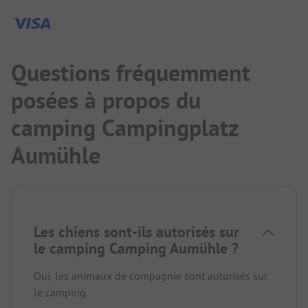
Questions fréquemment
posées à propos du
camping Campingplatz
Aumühle
Les chiens sont-ils autorisés sur
le camping Camping Aumühle ?
Oui, les animaux de compagnie sont autorisés sur
le camping.