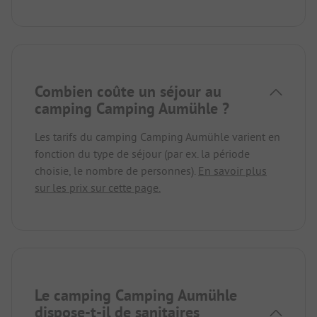
Combien coûte un séjour au
camping Camping Aumühle ?
Les tarifs du camping Camping Aumühle varient en
fonction du type de séjour (par ex. la période
choisie, le nombre de personnes).
En savoir plus
sur les prix sur cette page.
Le camping Camping Aumühle
dispose-t-il de sanitaires