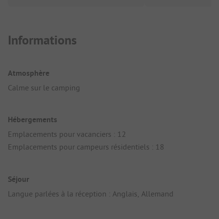
Informations
Atmosphère
Calme sur le camping
Hébergements
Emplacements pour vacanciers : 12
Emplacements pour campeurs résidentiels : 18
Séjour
Langue parlées à la réception : Anglais, Allemand