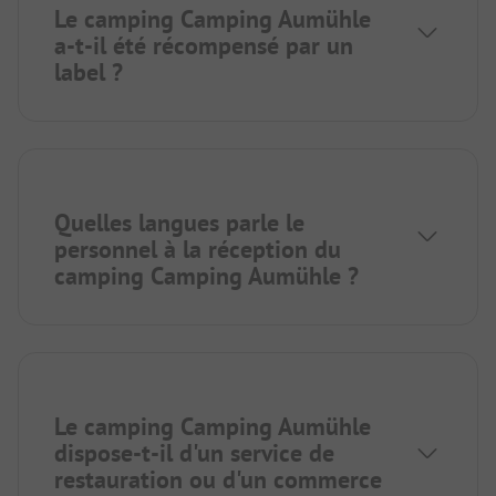
Le camping Camping Aumühle
a-t-il été récompensé par un
label ?
Quelles langues parle le
personnel à la réception du
camping Camping Aumühle ?
Le camping Camping Aumühle
dispose-t-il d'un service de
restauration ou d'un commerce