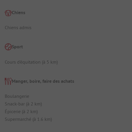
Chiens
Chiens admis
Sport
Cours d'équitation (à 5 km)
Manger, boire, faire des achats
Boulangerie
Snack-bar (à 2 km)
Épicerie (à 2 km)
Supermarché (à 1.6 km)