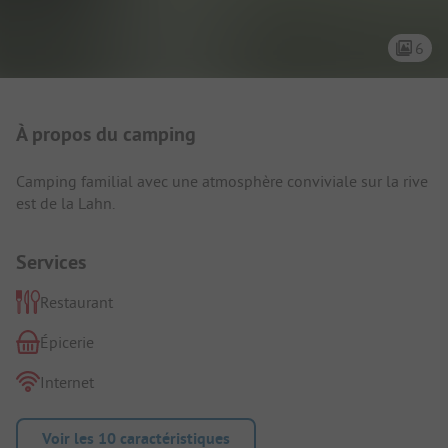
6
Présentation du camping
À propos du camping
Camping familial avec une atmosphère conviviale sur la rive
est de la Lahn.
Services
Restaurant
Épicerie
Internet
Voir les 10 caractéristiques