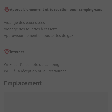
Approvisionnement et évacuation pour camping-cars
Vidange des eaux usées
Vidange des toilettes à cassette
Approvisionnement en bouteilles de gaz
Internet
Wi-Fi sur l'ensemble du camping
Wi-Fi à la réception ou au restaurant
Emplacement