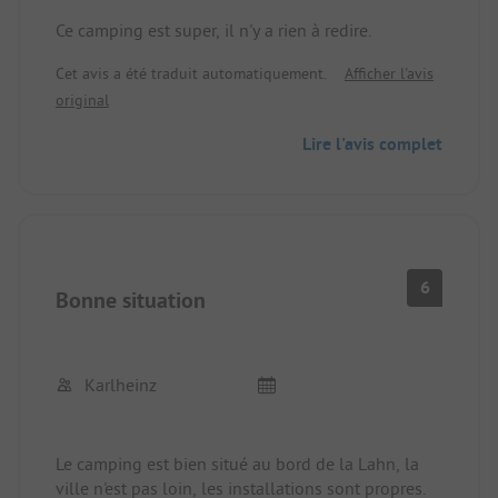
Ce camping est super, il n'y a rien à redire.
Cet avis a été traduit automatiquement.
Afficher l'avis
original
Lire l'avis complet
6
Bonne situation
Karlheinz
Le camping est bien situé au bord de la Lahn, la
ville n'est pas loin, les installations sont propres.