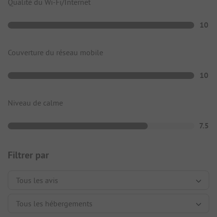
Qualité du Wi-Fi/Internet
10
Couverture du réseau mobile
10
Niveau de calme
7.5
Filtrer par