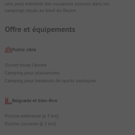
cela peut entraîner des nuisances sonores dans les
campings situés au bord du fleuve.
Offre et équipements
Public cible
Ouvert toute l'année
Camping pour plaisanciers
Camping pour amateurs de sports nautiques
Baignade et bien-être
Piscine extérieure (à 3 km)
Piscine couverte (à 2 km)