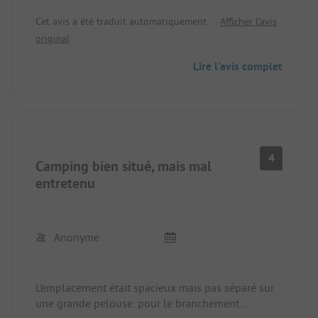
Cet avis a été traduit automatiquement.
Afficher l'avis
original
Lire l'avis complet
4
Camping bien situé, mais mal
entretenu
Anonyme
L'emplacement était spacieux mais pas séparé sur
une grande pelouse. pour le branchement