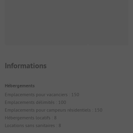
Informations
Hébergements
Emplacements pour vacanciers : 150
Emplacements délimités : 100
Emplacements pour campeurs résidentiels : 150
Hébergements locatifs : 8
Locations sans sanitaires : 8