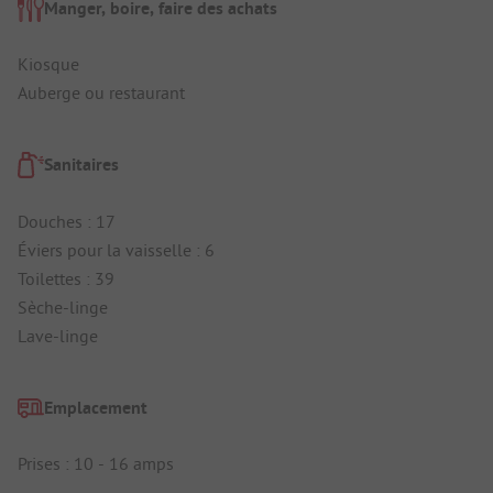
Manger, boire, faire des achats
Kiosque
Auberge ou restaurant
Sanitaires
Douches : 17
Éviers pour la vaisselle : 6
Toilettes : 39
Sèche-linge
Lave-linge
Emplacement
Prises : 10 - 16 amps