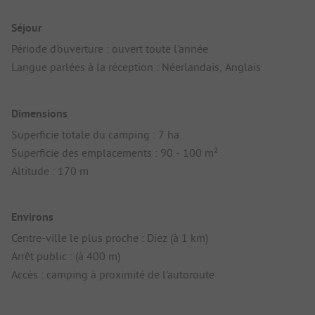
Séjour
Période d'ouverture : ouvert toute l'année
Langue parlées à la réception : Néerlandais, Anglais
Dimensions
Superficie totale du camping : 7 ha
Superficie des emplacements : 90 - 100 m²
Altitude : 170 m
Environs
Centre-ville le plus proche : Diez (à 1 km)
Arrêt public : (à 400 m)
Accès : camping à proximité de l'autoroute