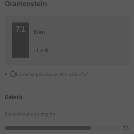
Oranienstein
7.1
Bien
11 avis
En savoir plus sur la vérification
Détails
État général du camping
7.5