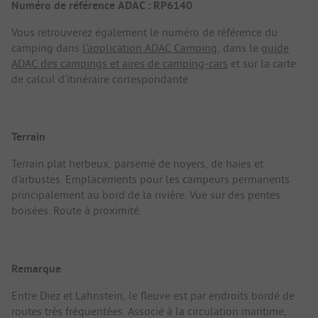
Numéro de référence ADAC : RP6140
Vous retrouverez également le numéro de référence du
camping dans
l'application ADAC Camping
, dans le
guide
ADAC des campings et aires de camping-cars
et sur la carte
de calcul d'itinéraire correspondante.
Terrain
Terrain plat herbeux, parsemé de noyers, de haies et
d'arbustes. Emplacements pour les campeurs permanents
principalement au bord de la rivière. Vue sur des pentes
boisées. Route à proximité.
Remarque
Entre Diez et Lahnstein, le fleuve est par endroits bordé de
routes très fréquentées. Associé à la circulation maritime,