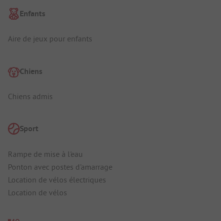
Enfants
Aire de jeux pour enfants
Chiens
Chiens admis
Sport
Rampe de mise à l'eau
Ponton avec postes d'amarrage
Location de vélos électriques
Location de vélos