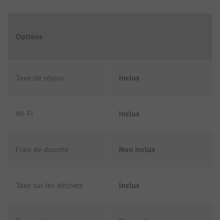
Options
Taxe de séjour
Inclus
Wi-Fi
Inclus
Frais de douche
Non inclus
Taxe sur les déchets
Inclus