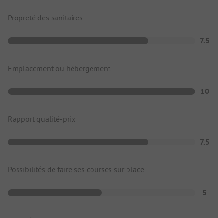
Propreté des sanitaires
7.5
Emplacement ou hébergement
10
Rapport qualité-prix
7.5
Possibilités de faire ses courses sur place
5