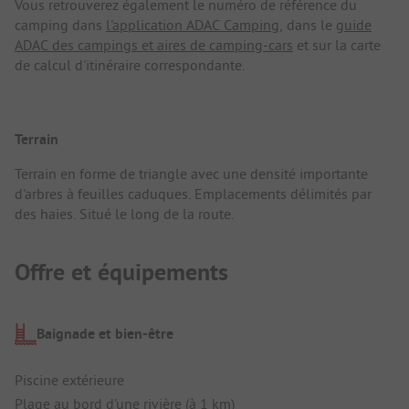
Vous retrouverez également le numéro de référence du
camping dans
l'application ADAC Camping
, dans le
guide
ADAC des campings et aires de camping-cars
et sur la carte
de calcul d'itinéraire correspondante.
Terrain
Terrain en forme de triangle avec une densité importante
d'arbres à feuilles caduques. Emplacements délimités par
des haies. Situé le long de la route.
Offre et équipements
Baignade et bien-être
Piscine extérieure
Plage au bord d'une rivière (à 1 km)