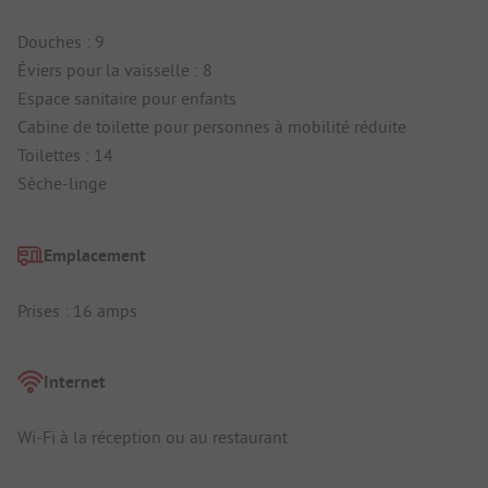
Douches : 9
Éviers pour la vaisselle : 8
Espace sanitaire pour enfants
Cabine de toilette pour personnes à mobilité réduite
Toilettes : 14
Sèche-linge
Emplacement
Prises : 16 amps
Internet
Wi-Fi à la réception ou au restaurant