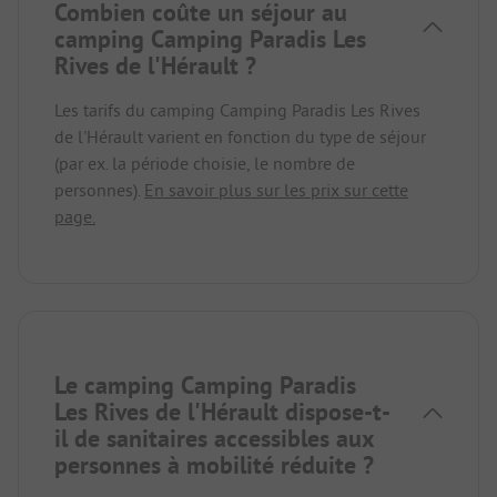
Combien coûte un séjour au
camping Camping Paradis Les
Rives de l'Hérault ?
Les tarifs du camping Camping Paradis Les Rives
de l'Hérault varient en fonction du type de séjour
(par ex. la période choisie, le nombre de
personnes).
En savoir plus sur les prix sur cette
page.
Le camping Camping Paradis
Les Rives de l'Hérault dispose-t-
il de sanitaires accessibles aux
personnes à mobilité réduite ?