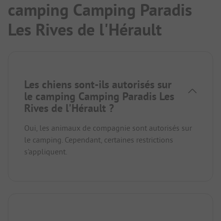
camping Camping Paradis
Les Rives de l'Hérault
Les chiens sont-ils autorisés sur
le camping Camping Paradis Les
Rives de l'Hérault ?
Oui, les animaux de compagnie sont autorisés sur
le camping. Cependant, certaines restrictions
s'appliquent.