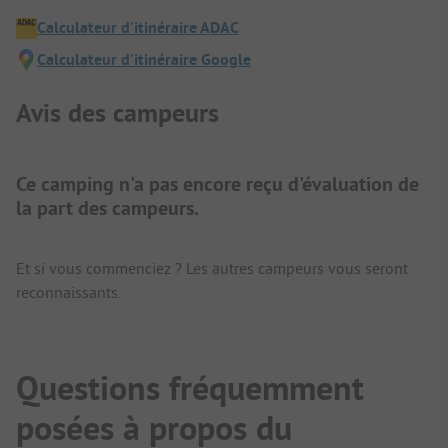
Calculateur d'itinéraire ADAC
Calculateur d'itinéraire Google
Avis des campeurs
Ce camping n'a pas encore reçu d'évaluation de
la part des campeurs.
Et si vous commenciez ? Les autres campeurs vous seront
reconnaissants.
Questions fréquemment
posées à propos du