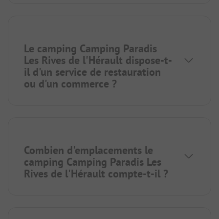
Le camping Camping Paradis
Les Rives de l'Hérault dispose-t-
il d'un service de restauration
ou d'un commerce ?
Combien d'emplacements le
camping Camping Paradis Les
Rives de l'Hérault compte-t-il ?