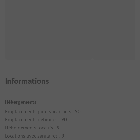
Informations
Hébergements
Emplacements pour vacanciers : 90
Emplacements délimités : 90
Hébergements locatifs : 9
Locations avec sanitaires : 9