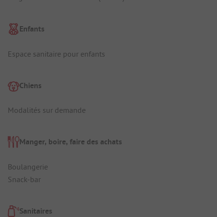
Enfants
Espace sanitaire pour enfants
Chiens
Modalités sur demande
Manger, boire, faire des achats
Boulangerie
Snack-bar
Sanitaires