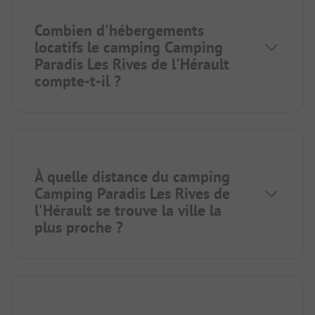
Combien d'hébergements
locatifs le camping Camping
Paradis Les Rives de l'Hérault
compte-t-il ?
À quelle distance du camping
Camping Paradis Les Rives de
l'Hérault se trouve la ville la
plus proche ?