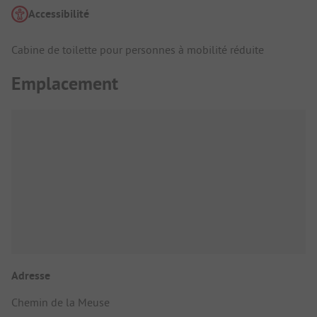
Accessibilité
Cabine de toilette pour personnes à mobilité réduite
Emplacement
Adresse
Chemin de la Meuse