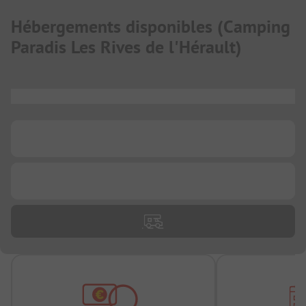
Hébergements disponibles
(
Camping
Paradis Les Rives de l'Hérault
)
...
...
...