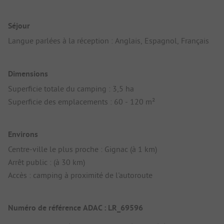
Séjour
Langue parlées à la réception : Anglais, Espagnol, Français
Dimensions
Superficie totale du camping : 3,5 ha
Superficie des emplacements : 60 - 120 m²
Environs
Centre-ville le plus proche : Gignac (à 1 km)
Arrêt public : (à 30 km)
Accès : camping à proximité de l'autoroute
Numéro de référence ADAC : LR_69596