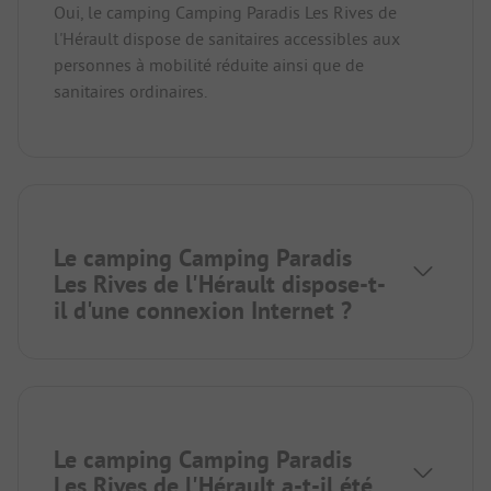
Oui, le camping Camping Paradis Les Rives de
l'Hérault dispose de sanitaires accessibles aux
personnes à mobilité réduite ainsi que de
sanitaires ordinaires.
Le camping Camping Paradis
Les Rives de l'Hérault dispose-t-
il d'une connexion Internet ?
Le camping Camping Paradis
Les Rives de l'Hérault a-t-il été