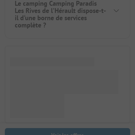
Le camping Camping Paradis
Les Rives de l'Hérault dispose-t-
il d'une borne de services
complète ?