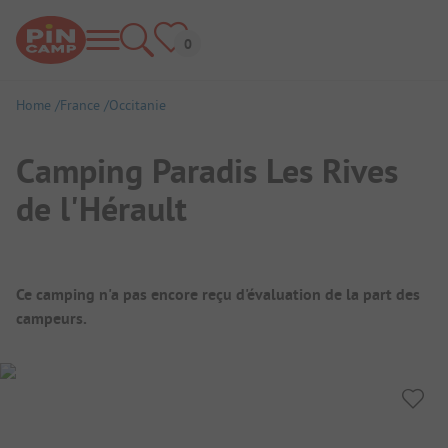
Home
France
Occitanie
Camping Paradis Les Rives
de l'Hérault
Aperçu du camping
Ce camping n'a pas encore reçu d'évaluation de la part des
campeurs.