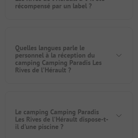
récompensé par un label ?
Quelles langues parle le
personnel à la réception du
camping Camping Paradis Les
Rives de l'Hérault ?
Le camping Camping Paradis
Les Rives de l'Hérault dispose-t-
il d'une piscine ?