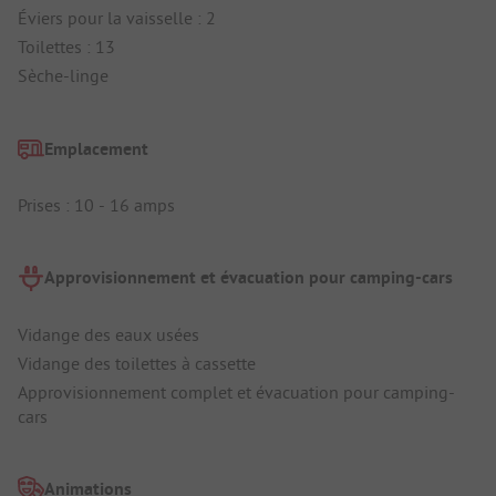
Éviers pour la vaisselle : 2
Toilettes : 13
Sèche-linge
Emplacement
Prises : 10 - 16 amps
Approvisionnement et évacuation pour camping-cars
Vidange des eaux usées
Vidange des toilettes à cassette
Approvisionnement complet et évacuation pour camping-
cars
Animations