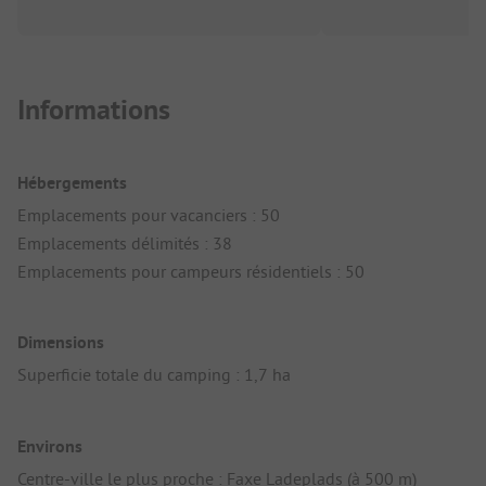
Informations
Hébergements
Emplacements pour vacanciers : 50
Emplacements délimités : 38
Emplacements pour campeurs résidentiels : 50
Dimensions
Superficie totale du camping : 1,7 ha
Environs
Centre-ville le plus proche : Faxe Ladeplads (à 500 m)