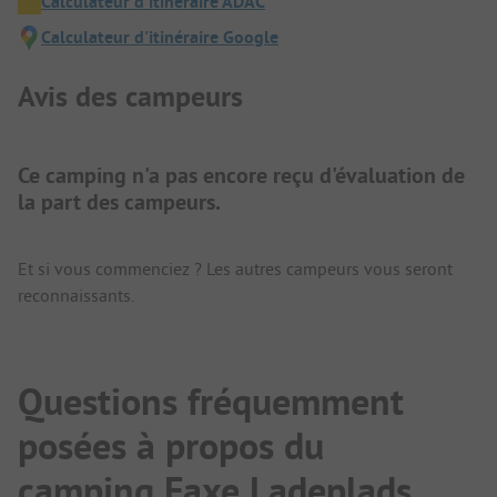
Calculateur d'itinéraire ADAC
Calculateur d'itinéraire Google
Avis des campeurs
Ce camping n'a pas encore reçu d'évaluation de
la part des campeurs.
Et si vous commenciez ? Les autres campeurs vous seront
reconnaissants.
Questions fréquemment
posées à propos du
camping Faxe Ladeplads