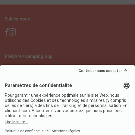
Suivez-nous
PiNCAMP Camping App
à utiliser gratuitement
Mentions légales
Conditions d'utilisation
Protection des données
Règlement sur les services numériques