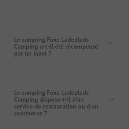
Le camping Faxe Ladeplads
Camping a-t-il été récompensé
par un label ?
Le camping Faxe Ladeplads
Camping dispose-t-il d'un
service de restauration ou d'un
commerce ?