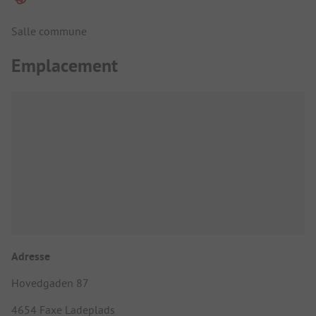
Salle commune
Emplacement
Adresse
Hovedgaden 87
4654 Faxe Ladeplads