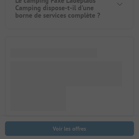
Le camping Faxe Ladeplads
Camping dispose-t-il d'une
borne de services complète ?
Voir les offres