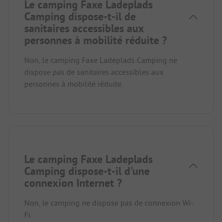
Le camping Faxe Ladeplads
Camping dispose-t-il de
sanitaires accessibles aux
personnes à mobilité réduite ?
Non, le camping Faxe Ladeplads Camping ne
dispose pas de sanitaires accessibles aux
personnes à mobilité réduite.
Le camping Faxe Ladeplads
Camping dispose-t-il d'une
connexion Internet ?
Non, le camping ne dispose pas de connexion Wi-
Fi.