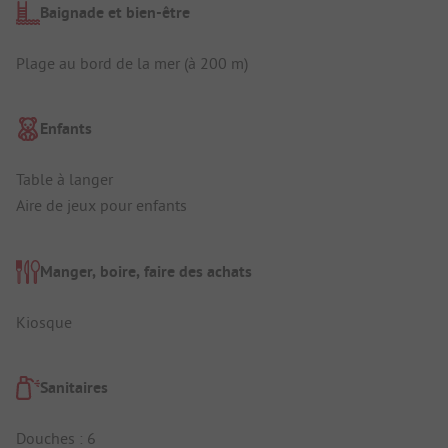
Baignade et bien-être
Plage au bord de la mer (à 200 m)
Enfants
Table à langer
Aire de jeux pour enfants
Manger, boire, faire des achats
Kiosque
Sanitaires
Douches : 6