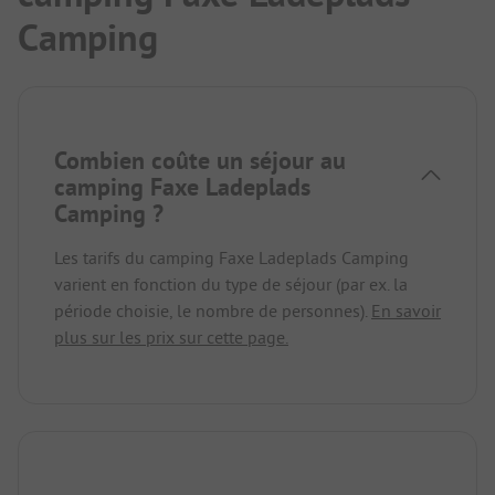
Camping
Combien coûte un séjour au
camping Faxe Ladeplads
Camping ?
Les tarifs du camping Faxe Ladeplads Camping
varient en fonction du type de séjour (par ex. la
période choisie, le nombre de personnes).
En savoir
plus sur les prix sur cette page.