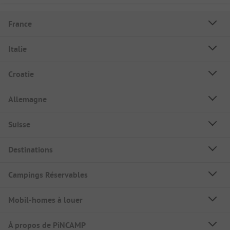
France
Italie
Croatie
Allemagne
Suisse
Destinations
Campings Réservables
Mobil-homes à louer
À propos de PiNCAMP