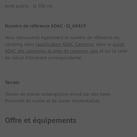
Arrêt public : (à 500 m)
Numéro de référence ADAC : SJ_60419
Vous retrouverez également le numéro de référence du
camping dans
l'application ADAC Camping
, dans le
guide
ADAC des campings et aires de camping-cars
et sur la carte
de calcul d'itinéraire correspondante.
Terrain
Terrain de prairie rectangulaire divisé par des haies.
Proximité de routes et de zones résidentielles.
Offre et équipements