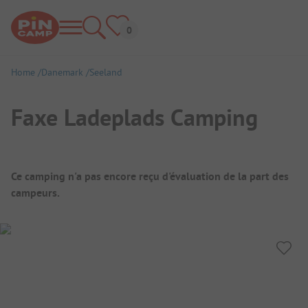
Home
Danemark
Seeland
Faxe Ladeplads Camping
Aperçu du camping
Ce camping n'a pas encore reçu d'évaluation de la part des
campeurs.