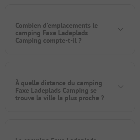
Combien d'emplacements le
camping Faxe Ladeplads
Camping compte-t-il ?
À quelle distance du camping
Faxe Ladeplads Camping se
trouve la ville la plus proche ?