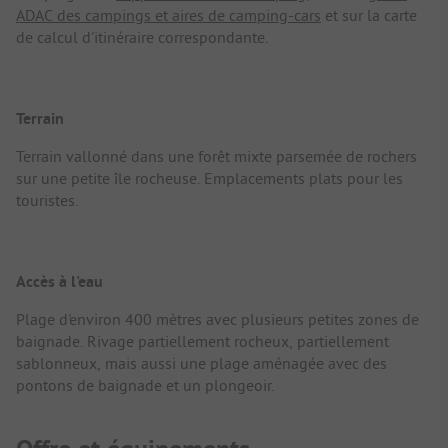
ADAC des campings et aires de camping-cars
et sur la carte
de calcul d'itinéraire correspondante.
Terrain
Terrain vallonné dans une forêt mixte parsemée de rochers
sur une petite île rocheuse. Emplacements plats pour les
touristes.
Accès à l'eau
Plage d'environ 400 mètres avec plusieurs petites zones de
baignade. Rivage partiellement rocheux, partiellement
sablonneux, mais aussi une plage aménagée avec des
pontons de baignade et un plongeoir.