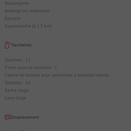
Boulangerie
Auberge ou restaurant
Épicerie
Supermarché (à 1.5 km)
Sanitaires
Douches : 11
Éviers pour la vaisselle : 7
Cabine de toilette pour personnes à mobilité réduite
Toilettes : 24
Sèche-linge
Lave-linge
Emplacement