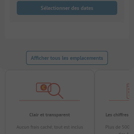
Sélectionner des dates
Afficher tous les emplacements
Clair et transparent
Les chiffres 
Aucun frais caché, tout est inclus
Plus de 500.0