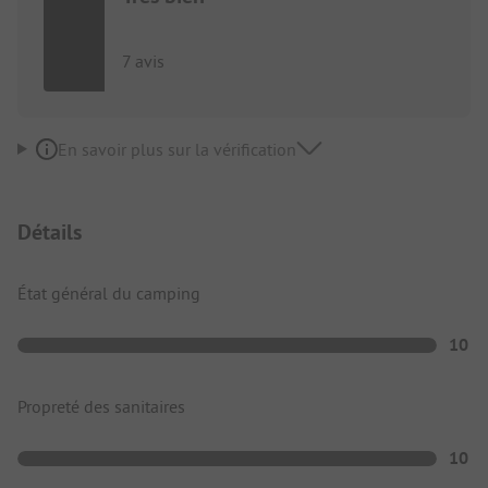
7 avis
En savoir plus sur la vérification
Détails
État général du camping
10
Propreté des sanitaires
10