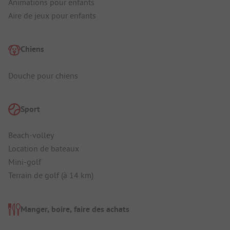
Animations pour enfants
Aire de jeux pour enfants
Chiens
Douche pour chiens
Sport
Beach-volley
Location de bateaux
Mini-golf
Terrain de golf (à 14 km)
Manger, boire, faire des achats