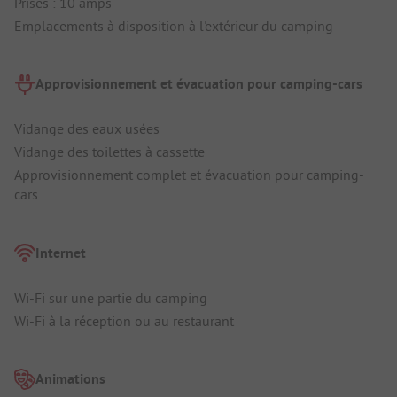
Prises : 10 amps
Emplacements à disposition à l'extérieur du camping
Approvisionnement et évacuation pour camping-cars
Vidange des eaux usées
Vidange des toilettes à cassette
Approvisionnement complet et évacuation pour camping-
cars
Internet
Wi-Fi sur une partie du camping
Wi-Fi à la réception ou au restaurant
Animations