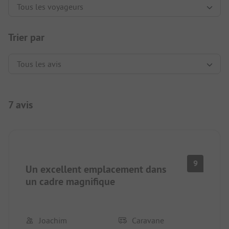
Trier par
7 avis
9
Un excellent emplacement dans
un cadre magnifique
Joachim
Caravane