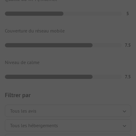
5
Couverture du réseau mobile
7.5
Niveau de calme
7.5
Filtrer par