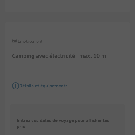
Emplacement
Camping avec électricité - max. 10 m
Détails et équipements
Entrez vos dates de voyage pour afficher les
prix