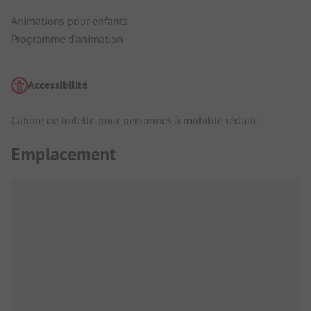
Animations pour enfants
Programme d'animation
Accessibilité
Cabine de toilette pour personnes à mobilité réduite
Emplacement