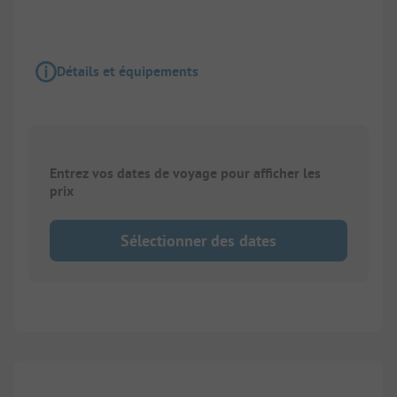
Détails et équipements
Entrez vos dates de voyage pour afficher les
prix
Sélectionner des dates