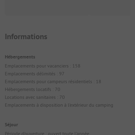
Informations
Hébergements
Emplacements pour vacanciers : 158
Emplacements délimités : 97
Emplacements pour campeurs résidentiels : 18
Hébergements locatifs : 70
Locations avec sanitaires : 70
Emplacements à disposition à l'extérieur du camping
Séjour
Période d'ouverture : ouvert toute l'année