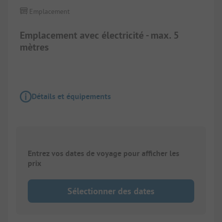
Emplacement
Emplacement avec électricité - max. 5
mètres
Détails et équipements
Entrez vos dates de voyage pour afficher les
prix
Sélectionner des dates