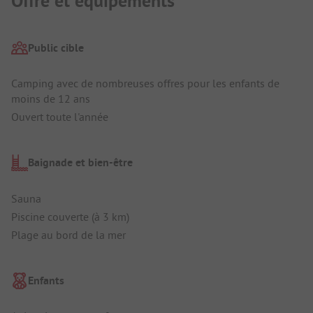
Offre et équipements
Public cible
Camping avec de nombreuses offres pour les enfants de
moins de 12 ans
Ouvert toute l'année
Baignade et bien-être
Sauna
Piscine couverte (à 3 km)
Plage au bord de la mer
Enfants