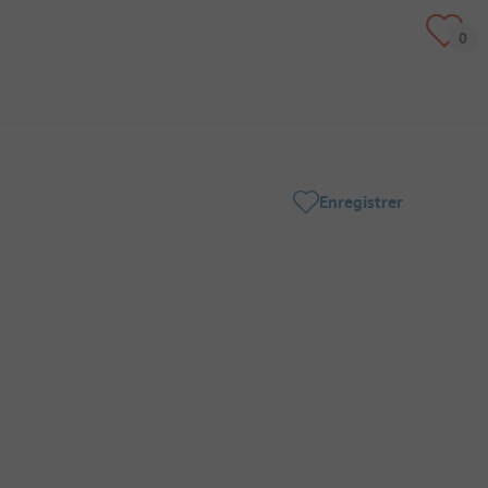
Enregistrer