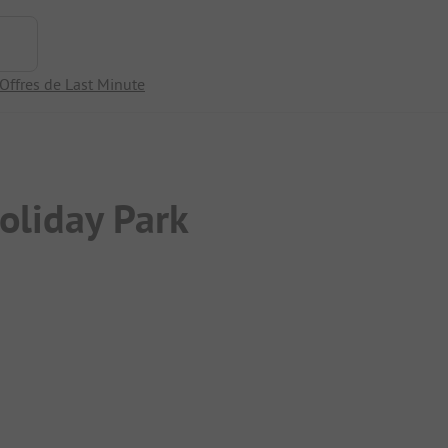
Offres de Last Minute
oliday Park