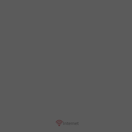
Internet