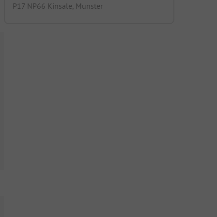
P17 NP66 Kinsale, Munster