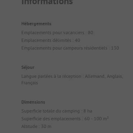
Informations
Hébergements
Emplacements pour vacanciers : 80
Emplacements délimités : 40
Emplacements pour campeurs résidentiels : 130
Séjour
Langue parlées à la réception : Allemand, Anglais,
Français
Dimensions
Superficie totale du camping : 8 ha
Superficie des emplacements : 60 - 100 m²
Altitude : 30 m