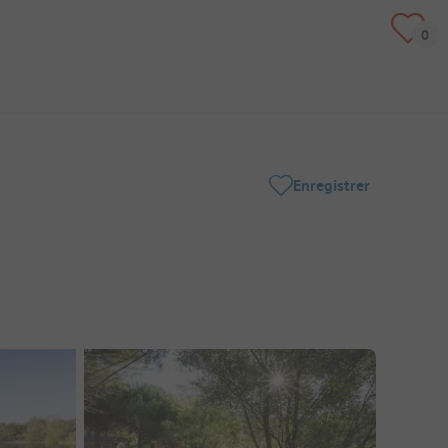
Enregistrer