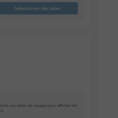
Sélectionner des dates
ntrez vos dates de voyage pour afficher les
rix