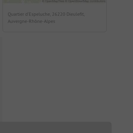
Quartier d'Espeluche, 26220 Dieulefit,
Auvergne-Rhône-Alpes