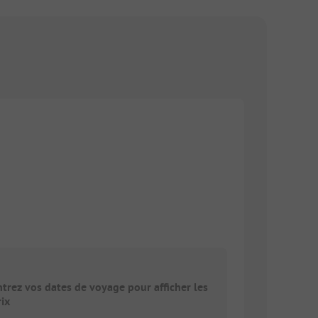
ntrez vos dates de voyage pour afficher les
rix