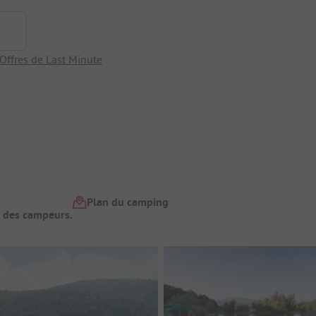
Offres de Last Minute
Plan du camping
t des campeurs.