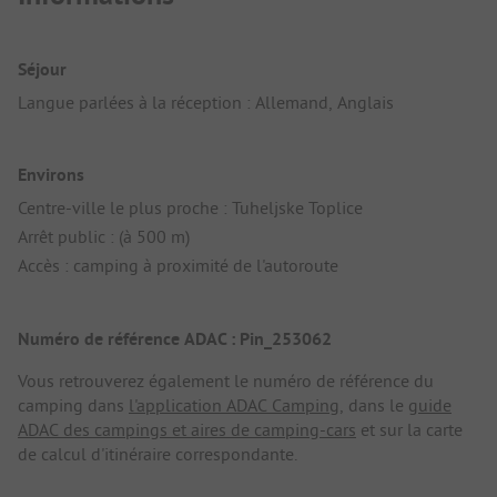
Séjour
Langue parlées à la réception : Allemand, Anglais
Environs
Centre-ville le plus proche : Tuheljske Toplice
Arrêt public : (à 500 m)
Accès : camping à proximité de l'autoroute
Numéro de référence ADAC : Pin_253062
Vous retrouverez également le numéro de référence du
camping dans
l'application ADAC Camping
, dans le
guide
ADAC des campings et aires de camping-cars
et sur la carte
de calcul d'itinéraire correspondante.