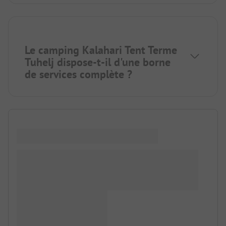
Le camping Kalahari Tent Terme
Tuhelj dispose-t-il d'une borne
de services complète ?