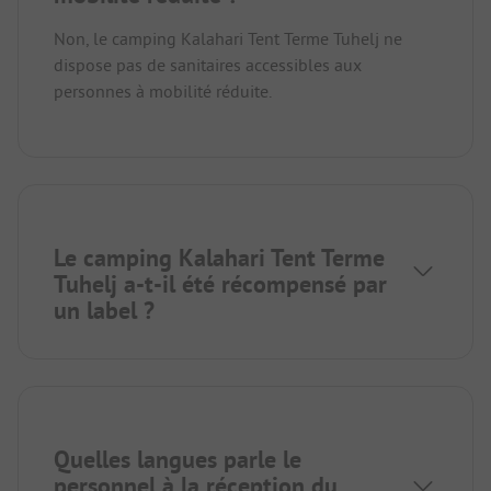
Non, le camping Kalahari Tent Terme Tuhelj ne
dispose pas de sanitaires accessibles aux
personnes à mobilité réduite.
Le camping Kalahari Tent Terme
Tuhelj a-t-il été récompensé par
un label ?
Quelles langues parle le
personnel à la réception du