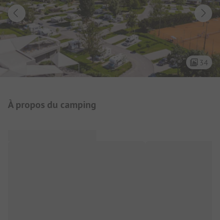
34
Présentation du camping
À propos du camping