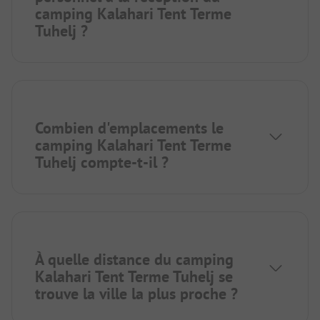
camping Kalahari Tent Terme
Tuhelj ?
Combien d'emplacements le
camping Kalahari Tent Terme
Tuhelj compte-t-il ?
À quelle distance du camping
Kalahari Tent Terme Tuhelj se
trouve la ville la plus proche ?