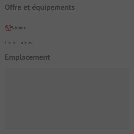
Offre et équipements
Chiens
Chiens admis
Emplacement