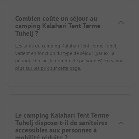
Combien coûte un séjour au
camping Kalahari Tent Terme
Tuhelj ?
Les tarifs du camping Kalahari Tent Terme Tuhelj
varient en fonction du type de séjour (par ex. la
période choisie, le nombre de personnes).
En savoir
plus sur les prix sur cette page.
Le camping Kalahari Tent Terme
Tuhelj dispose-t-il de sanitaires
accessibles aux personnes à
mobilité réduite ?