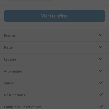
Voir les offres
France
Italie
Croatie
Allemagne
Suisse
Destinations
Campings Réservables