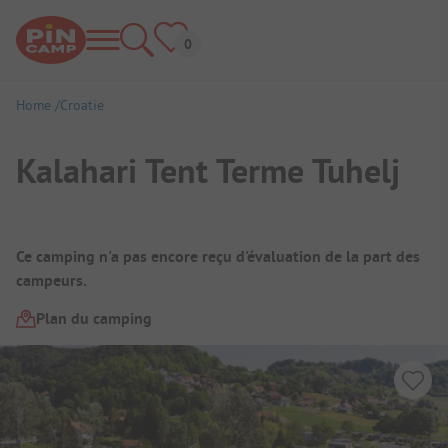
Home
Croatie
Kalahari Tent Terme Tuhelj
Aperçu du camping
Ce camping n'a pas encore reçu d'évaluation de la part des
campeurs.
Plan du camping