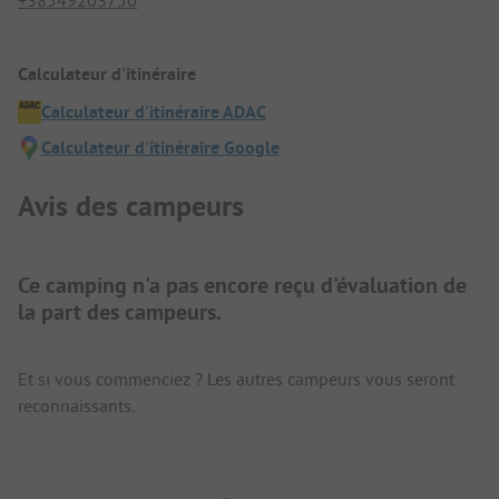
+38549203750
Calculateur d'itinéraire
Calculateur d'itinéraire ADAC
Calculateur d'itinéraire Google
Avis des campeurs
Ce camping n'a pas encore reçu d'évaluation de
la part des campeurs.
Et si vous commenciez ? Les autres campeurs vous seront
reconnaissants.