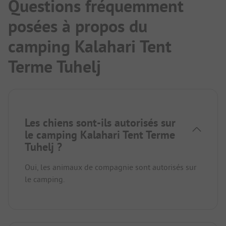
Questions fréquemment
posées à propos du
camping Kalahari Tent
Terme Tuhelj
Les chiens sont-ils autorisés sur
le camping Kalahari Tent Terme
Tuhelj ?
Oui, les animaux de compagnie sont autorisés sur
le camping.