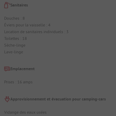
Sanitaires
Douches : 8
Éviers pour la vaisselle : 4
Location de sanitaires individuels : 3
Toilettes : 18
Sèche-linge
Lave-linge
Emplacement
Prises : 16 amps
Approvisionnement et évacuation pour camping-cars
Vidange des eaux usées