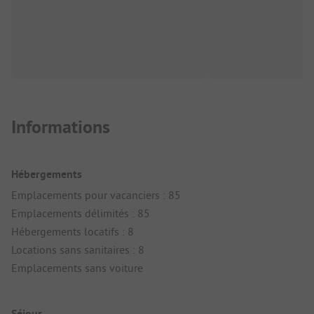
Informations
Hébergements
Emplacements pour vacanciers : 85
Emplacements délimités : 85
Hébergements locatifs : 8
Locations sans sanitaires : 8
Emplacements sans voiture
Séjour