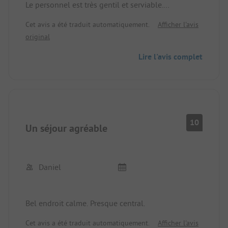
Le personnel est très gentil et serviable.
Nous reviendrons !
Cet avis a été traduit automatiquement.
Afficher l'avis
original
Lire l'avis complet
10
Un séjour agréable
Daniel
Bel endroit calme. Presque central.
Cet avis a été traduit automatiquement.
Afficher l'avis