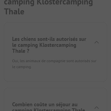
camping Klostercamping
Thale
Les chiens sont-ils autorisés sur
le camping Klostercamping
Thale ?
Oui, les animaux de compagnie sont autorisés sur
le camping.
Combien coûte un séjour au
camping Klostercamping Thale