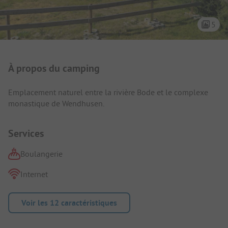
5
Présentation du camping
À propos du camping
Emplacement naturel entre la rivière Bode et le complexe
monastique de Wendhusen.
Services
Boulangerie
Internet
Voir les 12 caractéristiques