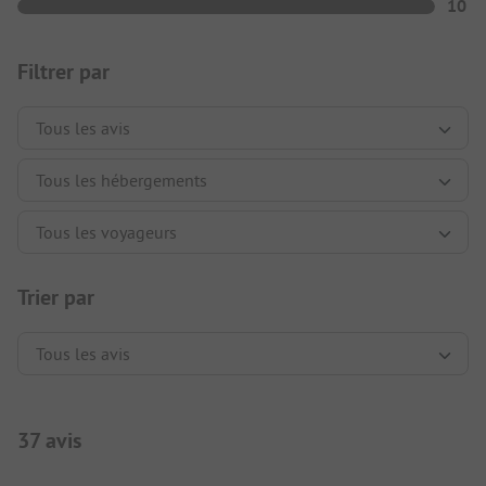
10
Filtrer par
Trier par
37 avis