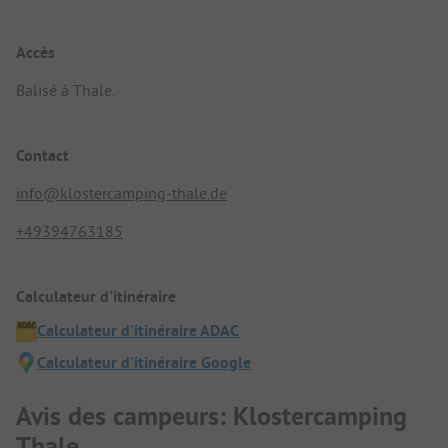
Accès
Balisé à Thale.
Contact
info@klostercamping-thale.de
+49394763185
Calculateur d'itinéraire
Calculateur d'itinéraire ADAC
Calculateur d'itinéraire Google
Avis des campeurs: Klostercamping
Thale