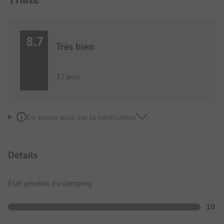
8.7
Très bien
37 avis
En savoir plus sur la vérification
Détails
État général du camping
10