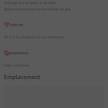
Vidange des toilettes à cassette
Approvisionnement en bouteilles de gaz
Internet
Wi-Fi à la réception ou au restaurant
Animations
Salle commune
Emplacement