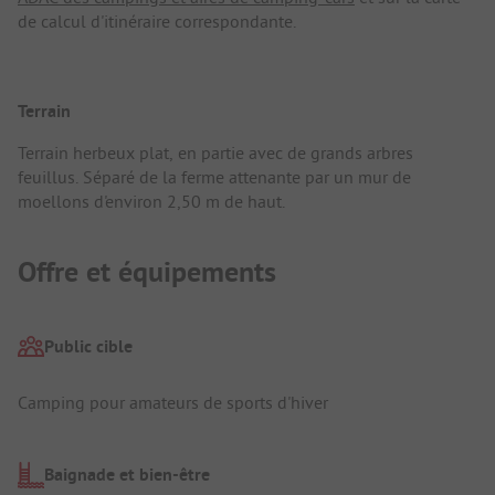
de calcul d'itinéraire correspondante.
Terrain
Terrain herbeux plat, en partie avec de grands arbres
feuillus. Séparé de la ferme attenante par un mur de
moellons d'environ 2,50 m de haut.
Offre et équipements
Public cible
Camping pour amateurs de sports d'hiver
Baignade et bien-être