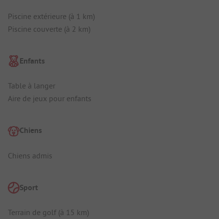
Piscine extérieure (à 1 km)
Piscine couverte (à 2 km)
Enfants
Table à langer
Aire de jeux pour enfants
Chiens
Chiens admis
Sport
Terrain de golf (à 15 km)