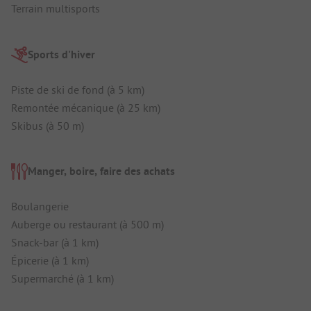
Terrain multisports
Sports d'hiver
Piste de ski de fond (à 5 km)
Remontée mécanique (à 25 km)
Skibus (à 50 m)
Manger, boire, faire des achats
Boulangerie
Auberge ou restaurant (à 500 m)
Snack-bar (à 1 km)
Épicerie (à 1 km)
Supermarché (à 1 km)