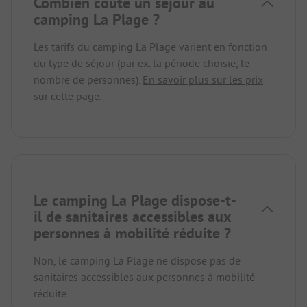
Combien coûte un séjour au
camping La Plage ?
Les tarifs du camping La Plage varient en fonction
du type de séjour (par ex. la période choisie, le
nombre de personnes).
En savoir plus sur les prix
sur cette page.
Le camping La Plage dispose-t-
il de sanitaires accessibles aux
personnes à mobilité réduite ?
Non, le camping La Plage ne dispose pas de
sanitaires accessibles aux personnes à mobilité
réduite.