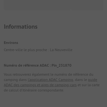
Informations
Environs
Centre-ville le plus proche : La Neuveville
Numéro de référence ADAC : Pin_231870
Vous retrouverez également le numéro de référence du
camping dans
l'application ADAC Camping
, dans le
guide
ADAC des campings et aires de camping-cars
et sur la carte
de calcul d'itinéraire correspondante.