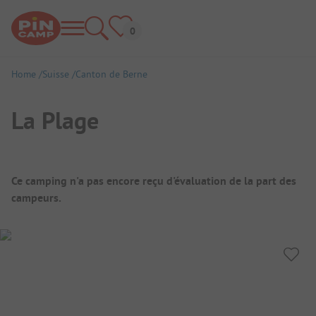
Home
Suisse
Canton de Berne
La Plage
Aperçu du camping
Ce camping n'a pas encore reçu d'évaluation de la part des
campeurs.