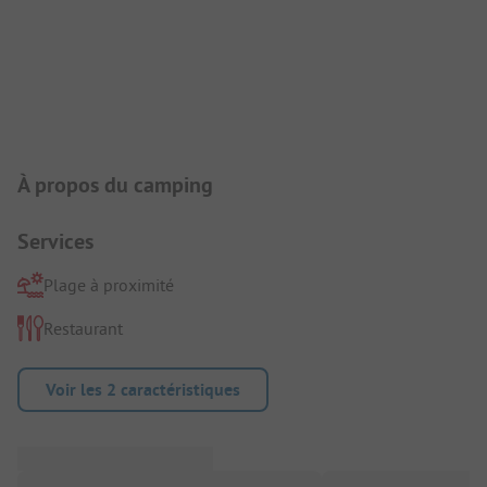
Présentation du camping
À propos du camping
Services
Plage à proximité
Restaurant
Voir les 2 caractéristiques