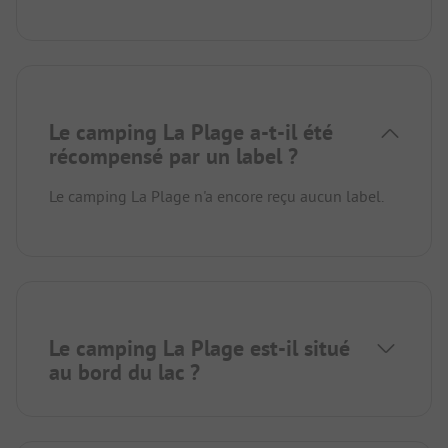
Le camping La Plage a-t-il été
récompensé par un label ?
Le camping La Plage n'a encore reçu aucun label.
Le camping La Plage est-il situé
au bord du lac ?