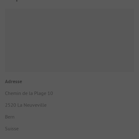
Adresse
Chemin de la Plage 10
2520 La Neuveville
Bern
Suisse