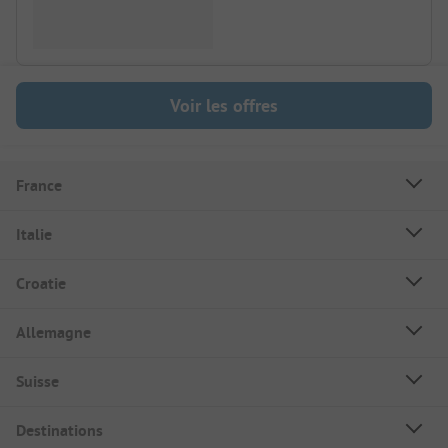
Voir les offres
France
Italie
Croatie
Allemagne
Suisse
Destinations