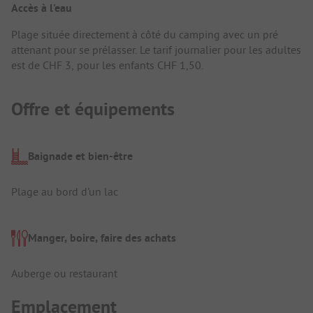
Accès à l'eau
Plage située directement à côté du camping avec un pré
attenant pour se prélasser. Le tarif journalier pour les adultes
est de CHF 3, pour les enfants CHF 1,50.
Offre et équipements
Baignade et bien-être
Plage au bord d'un lac
Manger, boire, faire des achats
Auberge ou restaurant
Emplacement