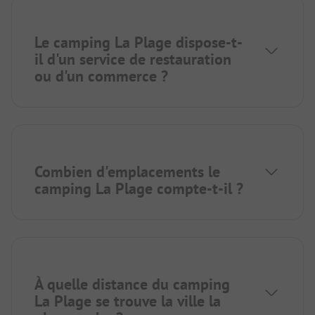
Le camping La Plage dispose-t-
il d'un service de restauration
ou d'un commerce ?
Combien d'emplacements le
camping La Plage compte-t-il ?
À quelle distance du camping
La Plage se trouve la ville la