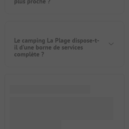
plus proche ?
Le camping La Plage dispose-t-
il d'une borne de services
complète ?