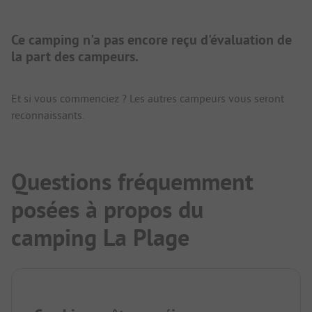
Ce camping n'a pas encore reçu d'évaluation de
la part des campeurs.
Et si vous commenciez ? Les autres campeurs vous seront
reconnaissants.
Questions fréquemment
posées à propos du
camping La Plage