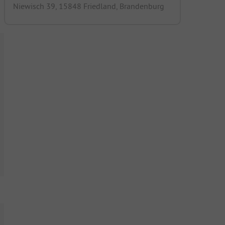
Niewisch 39, 15848 Friedland, Brandenburg