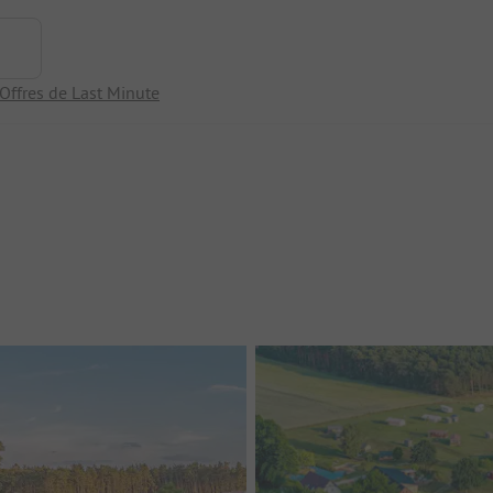
Offres de Last Minute