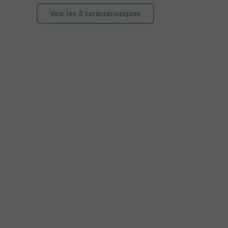
Voir les 8 caractéristiques