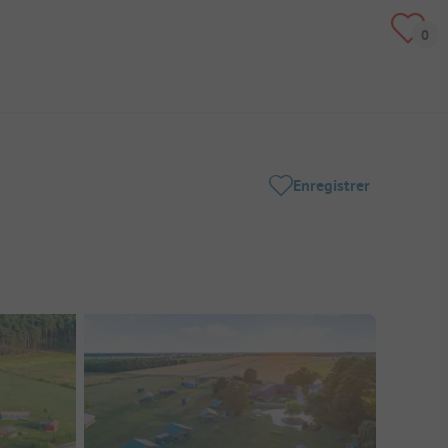
Enregistrer