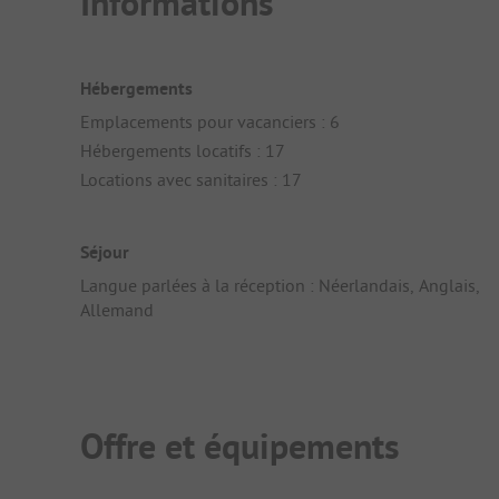
Informations
Hébergements
Emplacements pour vacanciers : 6
Hébergements locatifs : 17
Locations avec sanitaires : 17
Séjour
Langue parlées à la réception : Néerlandais, Anglais,
Allemand
Offre et équipements