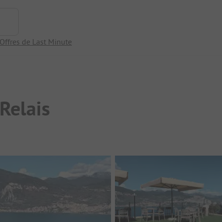
Offres de Last Minute
Relais