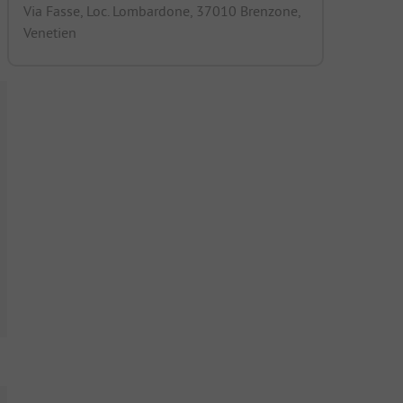
Via Fasse, Loc. Lombardone, 37010 Brenzone,
Venetien