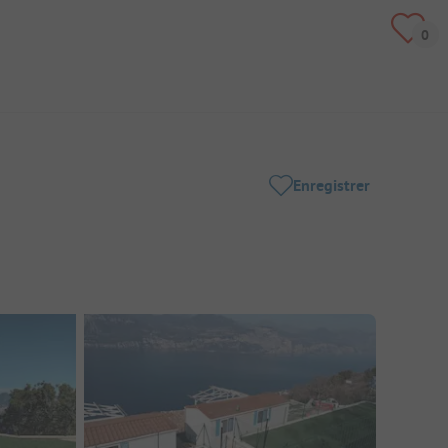
Enregistrer