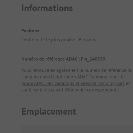
Informations
Environs
Centre-ville le plus proche : Brenzone
Numéro de référence ADAC : Pin_240559
Vous retrouverez également le numéro de référence du
camping dans
l'application ADAC Camping
, dans le
guide ADAC des campings et aires de camping-cars
et
sur la carte de calcul d'itinéraire correspondante.
Emplacement