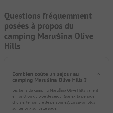
Questions fréquemment
posées à propos du
camping Marušina Olive
Hills
Combien coûte un séjour au
camping Marušina Olive Hills ?
Les tarifs du camping Marušina Olive Hills varient
en fonction du type de séjour (par ex. la période
choisie, le nombre de personnes).
En savoir plus
sur les prix sur cette page.