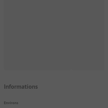
Informations
Environs