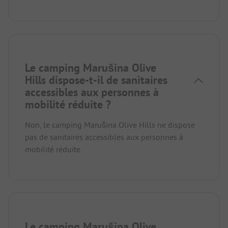
Le camping Marušina Olive
Hills dispose-t-il de sanitaires
accessibles aux personnes à
mobilité réduite ?
Non, le camping Marušina Olive Hills ne dispose
pas de sanitaires accessibles aux personnes à
mobilité réduite.
Le camping Marušina Olive