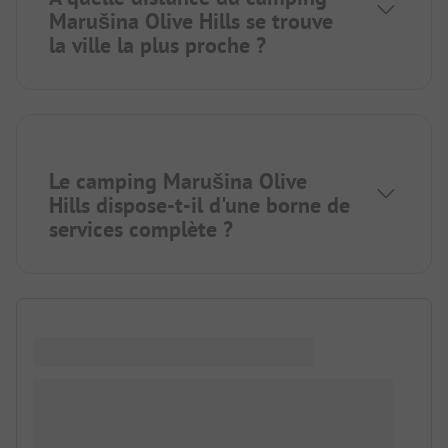
Marušina Olive Hills se trouve
la ville la plus proche ?
Le camping Marušina Olive
Hills dispose-t-il d'une borne de
services complète ?