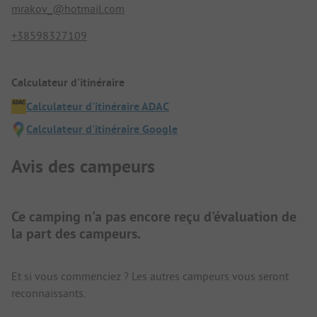
mrakov_@hotmail.com
+38598327109
Calculateur d'itinéraire
Calculateur d'itinéraire ADAC
Calculateur d'itinéraire Google
Avis des campeurs
Ce camping n'a pas encore reçu d'évaluation de
la part des campeurs.
Et si vous commenciez ? Les autres campeurs vous seront
reconnaissants.