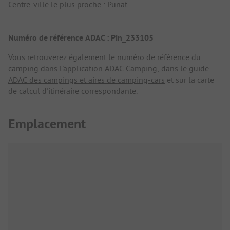
Centre-ville le plus proche : Punat
Numéro de référence ADAC : Pin_233105
Vous retrouverez également le numéro de référence du
camping dans
l'application ADAC Camping
, dans le
guide
ADAC des campings et aires de camping-cars
et sur la carte
de calcul d'itinéraire correspondante.
Emplacement