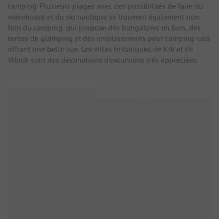
camping. Plusieurs plages avec des possibilités de faire du
wakeboard et du ski nautique se trouvent également non
loin du camping, qui propose des bungalows en bois, des
tentes de glamping et des emplacements pour camping-cars
offrant une belle vue. Les villes historiques de Krk et de
Vrbnik sont des destinations d'excursions très appréciées.