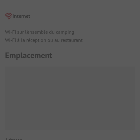
Internet
Wi-Fi sur l'ensemble du camping
Wi-Fi à la réception ou au restaurant
Emplacement