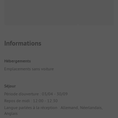
Informations
Hébergements
Emplacements sans voiture
Séjour
Période d'ouverture : 03/04 - 30/09
Repos de midi : 12:00 - 12:30
Langue parlées à la réception : Allemand, Néerlandais,
Anglais