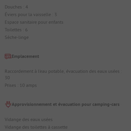
Douches : 4
Éviers pour la vaisselle : 3
Espace sanitaire pour enfants
Toilettes : 6
Sèche-linge
Emplacement
Raccordement à l'eau potable, évacuation des eaux usées :
30
Prises : 10 amps
Approvisionnement et évacuation pour camping-cars
Vidange des eaux usées
Vidange des toilettes à cassette