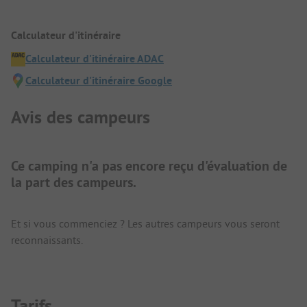
Calculateur d'itinéraire
Calculateur d'itinéraire ADAC
Calculateur d'itinéraire Google
Avis des campeurs
Ce camping n'a pas encore reçu d'évaluation de
la part des campeurs.
Et si vous commenciez ? Les autres campeurs vous seront
reconnaissants.
Tarifs