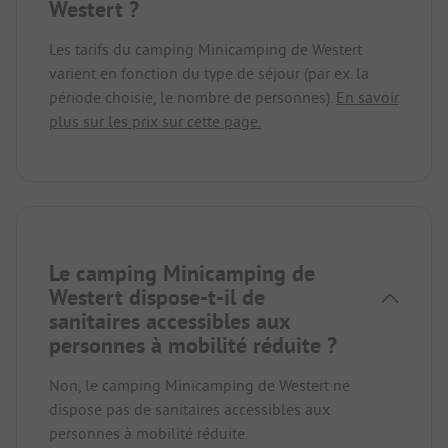
Westert ?
Les tarifs du camping Minicamping de Westert
varient en fonction du type de séjour (par ex. la
période choisie, le nombre de personnes).
En savoir
plus sur les prix sur cette page.
Le camping Minicamping de
Westert dispose-t-il de
sanitaires accessibles aux
personnes à mobilité réduite ?
Non, le camping Minicamping de Westert ne
dispose pas de sanitaires accessibles aux
personnes à mobilité réduite.