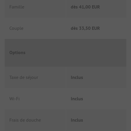
Famille
dès
41,00 EUR
Couple
dès
33,50 EUR
Options
Taxe de séjour
Inclus
Wi-Fi
Inclus
Frais de douche
Inclus