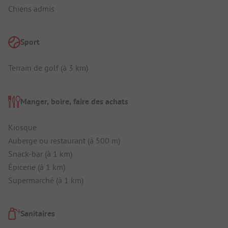
Chiens admis
Sport
Terrain de golf (à 3 km)
Manger, boire, faire des achats
Kiosque
Auberge ou restaurant (à 500 m)
Snack-bar (à 1 km)
Épicerie (à 1 km)
Supermarché (à 1 km)
Sanitaires