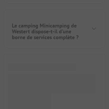
Le camping Minicamping de
Westert dispose-t-il d'une
borne de services complète ?