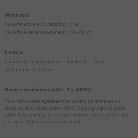
Dimensions
Superficie totale du camping : 1 ha
Superficie des emplacements : 80 - 90 m²
Environs
Centre-ville le plus proche : Limmen (à 1.5 km)
Arrêt public : (à 500 m)
Numéro de référence ADAC : Pin_500951
Vous retrouverez également le numéro de référence du
camping dans
l'application ADAC Camping
, dans le
guide
ADAC des campings et aires de camping-cars
et sur la carte
de calcul d'itinéraire correspondante.