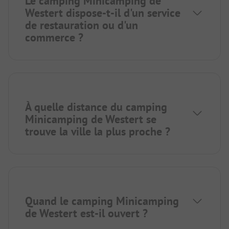
Le camping Minicamping de
Westert dispose-t-il d'un service
de restauration ou d'un
commerce ?
À quelle distance du camping
Minicamping de Westert se
trouve la ville la plus proche ?
Quand le camping Minicamping
de Westert est-il ouvert ?