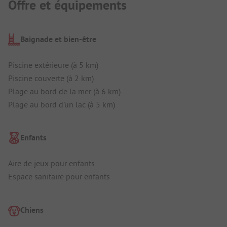
Offre et équipements
Baignade et bien-être
Piscine extérieure (à 5 km)
Piscine couverte (à 2 km)
Plage au bord de la mer (à 6 km)
Plage au bord d'un lac (à 5 km)
Enfants
Aire de jeux pour enfants
Espace sanitaire pour enfants
Chiens