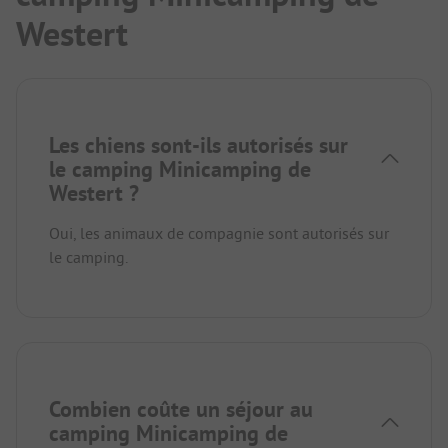
Westert
Les chiens sont-ils autorisés sur
le camping Minicamping de
Westert ?
Oui, les animaux de compagnie sont autorisés sur
le camping.
Combien coûte un séjour au
camping Minicamping de