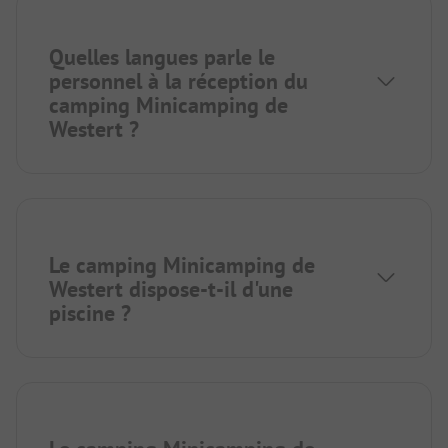
Quelles langues parle le
personnel à la réception du
camping Minicamping de
Westert ?
Le camping Minicamping de
Westert dispose-t-il d'une
piscine ?