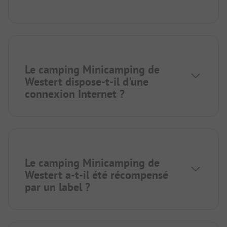
Le camping Minicamping de
Westert dispose-t-il d'une
connexion Internet ?
Le camping Minicamping de
Westert a-t-il été récompensé
par un label ?