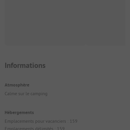
Informations
Atmosphère
Calme sur le camping
Hébergements
Emplacements pour vacanciers : 159
Emplacements délimités : 159