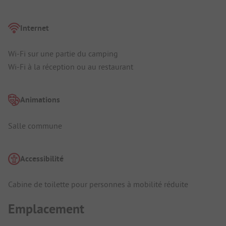
Internet
Wi-Fi sur une partie du camping
Wi-Fi à la réception ou au restaurant
Animations
Salle commune
Accessibilité
Cabine de toilette pour personnes à mobilité réduite
Emplacement