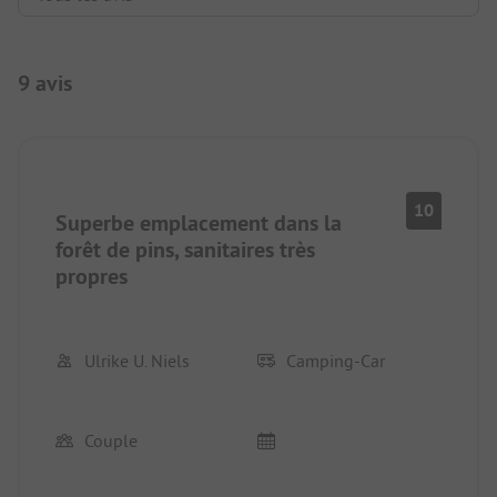
9 avis
10
Superbe emplacement dans la
forêt de pins, sanitaires très
propres
Ulrike U. Niels
Camping-Car
Couple