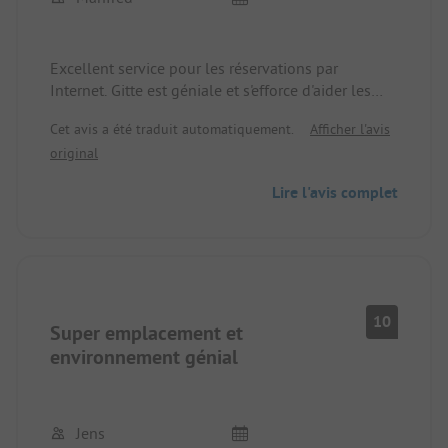
Excellent service pour les réservations par
Internet. Gitte est géniale et s'efforce d'aider les
campeurs.
Cet avis a été traduit automatiquement.
Afficher l'avis
original
Lire l'avis complet
10
Super emplacement et
environnement génial
Jens