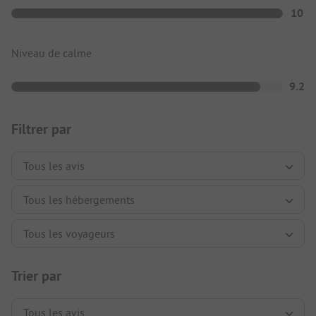
10
Niveau de calme
9.2
Filtrer par
Trier par