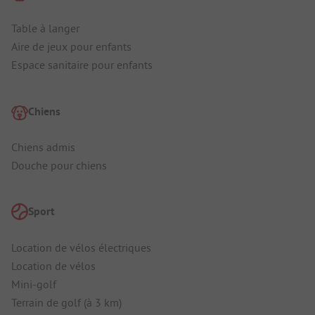
Table à langer
Aire de jeux pour enfants
Espace sanitaire pour enfants
Chiens
Chiens admis
Douche pour chiens
Sport
Location de vélos électriques
Location de vélos
Mini-golf
Terrain de golf (à 3 km)