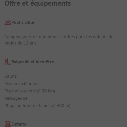
Offre et équipements
Public cible
Camping avec de nombreuses offres pour les enfants de
moins de 12 ans
Baignade et bien-être
Sauna
Piscine extérieure
Piscine couverte (à 30 km)
Pataugeoire
Plage au bord de la mer (à 400 m)
Enfants