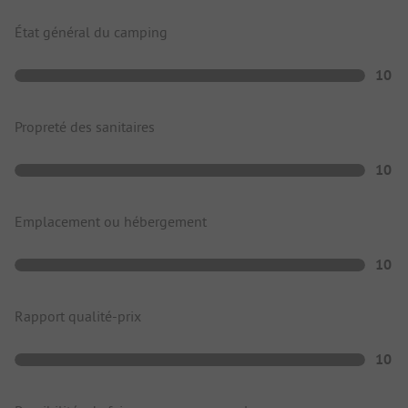
État général du camping
10
Propreté des sanitaires
10
Emplacement ou hébergement
10
Rapport qualité-prix
10