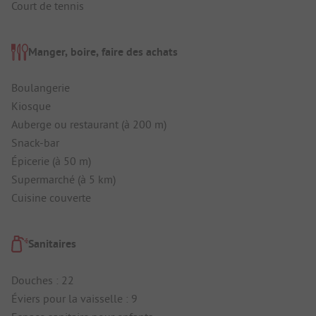
Court de tennis
Manger, boire, faire des achats
Boulangerie
Kiosque
Auberge ou restaurant (à 200 m)
Snack-bar
Épicerie (à 50 m)
Supermarché (à 5 km)
Cuisine couverte
Sanitaires
Douches : 22
Éviers pour la vaisselle : 9