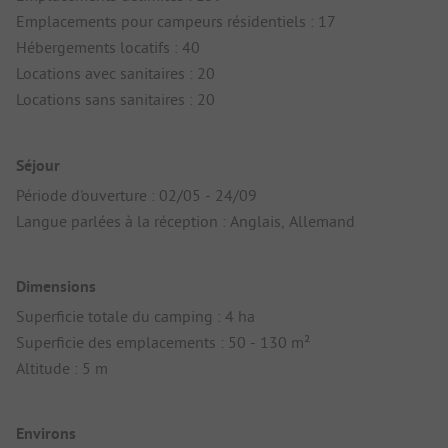
Emplacements pour campeurs résidentiels : 17
Hébergements locatifs : 40
Locations avec sanitaires : 20
Locations sans sanitaires : 20
Séjour
Période d'ouverture : 02/05 - 24/09
Langue parlées à la réception : Anglais, Allemand
Dimensions
Superficie totale du camping : 4 ha
Superficie des emplacements : 50 - 130 m²
Altitude : 5 m
Environs